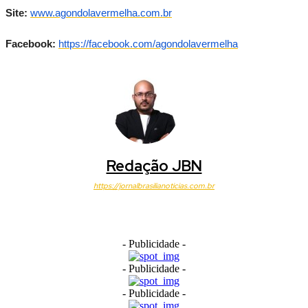
Site:
www.agondolavermelha.com.br
Facebook:
https://facebook.com/
agondolavermelha
Redação JBN
https://jornalbrasilianoticias.com.br
- Publicidade -
- Publicidade -
- Publicidade -