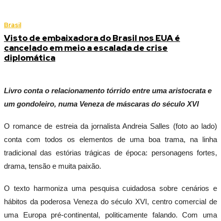
Brasil
Visto de embaixadora do Brasil nos EUA é
cancelado em meio a escalada de crise
diplomática
Livro conta o relacionamento tórrido entre uma aristocrata e
um gondoleiro, numa Veneza de máscaras do século XVI
O romance de estreia da jornalista Andreia Salles (foto ao lado)
conta com todos os elementos de uma boa trama, na linha
tradicional das estórias trágicas de época: personagens fortes,
drama, tensão e muita paixão.
O texto harmoniza uma pesquisa cuidadosa sobre cenários e
hábitos da poderosa Veneza do século XVI, centro comercial de
uma Europa pré-continental, politicamente falando. Com uma