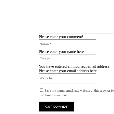
Please enter your comment!
Name:*
Please enter your name here
Email:*
You have entered an incorrect email address!
Please enter your email address here
Website:
Save my name, email, and website in this browser fo
next time I comment.