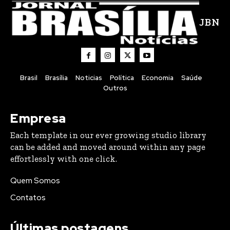
JBN
Brasil
Brasília
Noticias
Política
Economia
Saúde
Outros
Empresa
Each template in our ever growing studio library
can be added and moved around within any page
effortlessly with one click.
Quem Somos
Contatos
Últimas postagens