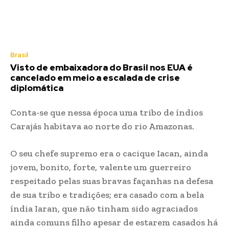
Brasil
Visto de embaixadora do Brasil nos EUA é
cancelado em meio a escalada de crise
diplomática
Conta-se que nessa época uma tribo de índios
Carajás habitava ao norte do rio Amazonas.
O seu chefe supremo era o cacique Iacan, ainda
jovem, bonito, forte, valente um guerreiro
respeitado pelas suas bravas façanhas na defesa
de sua tribo e tradições; era casado com a bela
índia Iaran, que não tinham sido agraciados
ainda comuns filho apesar de estarem casados há