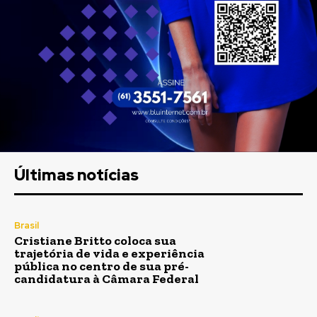
Últimas notícias
Brasil
Cristiane Britto coloca sua
trajetória de vida e experiência
pública no centro de sua pré-
candidatura à Câmara Federal