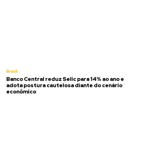
Brasil
Banco Central reduz Selic para 14% ao ano e
adota postura cautelosa diante do cenário
econômico