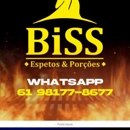
- Publicidade -