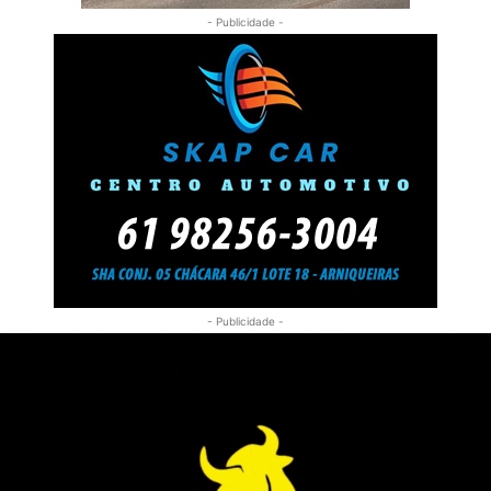
- Publicidade -
- Publicidade -