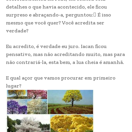
detalhes o que havia acontecido, ele ficou
surpreso e abraçando-a, perguntou: É isso
mesmo que você quer? Você acredita ser
verdade?
Eu acredito, é verdade eu juro. Iacan ficou
pensativo, mas não acreditando muito, mas para
não contrariá-la, esta bem, a lua cheia é amanhã.
E qual açor que vamos procurar em primeiro
lugar?