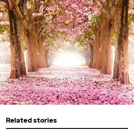
Related stories