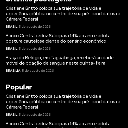
Cristiane Britto coloca sua trajetória de vida e
experiência pública no centro de sua pré-candidatura à
Câmara Federal
BRASIL
5 de agosto de 2026
Banco Central reduz Selic para 14% ao ano e adota
postura cautelosa diante do cenário econômico
BRASIL
5 de agosto de 2026
Praça do Relógio, em Taguatinga, receberá unidade
móvel de doação de sangue nesta quinta-feira
BRASÍLIA
5 de agosto de 2026
Popular
Cristiane Britto coloca sua trajetória de vida e
experiência pública no centro de sua pré-candidatura à
Câmara Federal
BRASIL
5 de agosto de 2026
Banco Central reduz Selic para 14% ao ano e adota