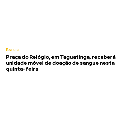
Brasília
Praça do Relógio, em Taguatinga, receberá
unidade móvel de doação de sangue nesta
quinta-feira