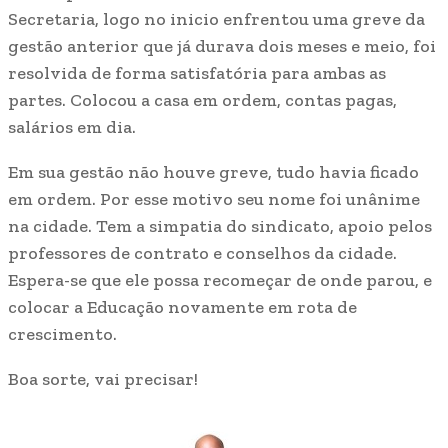
Secretaria, logo no inicio enfrentou uma greve da
gestão anterior que já durava dois meses e meio, foi
resolvida de forma satisfatória para ambas as
partes. Colocou a casa em ordem, contas pagas,
salários em dia.
Em sua gestão não houve greve, tudo havia ficado
em ordem. Por esse motivo seu nome foi unânime
na cidade. Tem a simpatia do sindicato, apoio pelos
professores de contrato e conselhos da cidade.
Espera-se que ele possa recomeçar de onde parou, e
colocar a Educação novamente em rota de
crescimento.
Boa sorte, vai precisar!