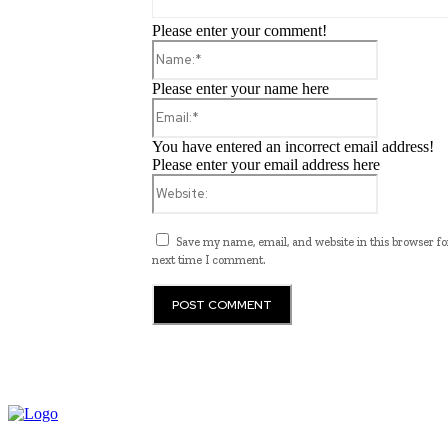
Please enter your comment!
Name:*
Please enter your name here
Email:*
You have entered an incorrect email address!
Please enter your email address here
Website:
Save my name, email, and website in this browser fo
next time I comment.