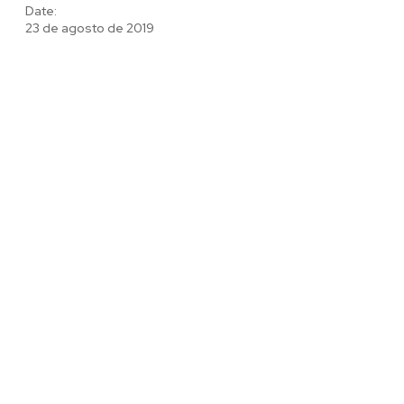
Date:
23 de agosto de 2019