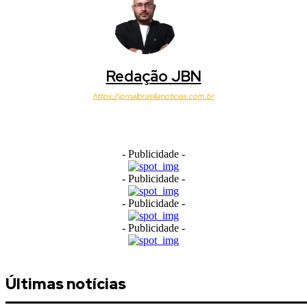
Redação JBN
https://jornalbrasilianoticias.com.br
- Publicidade -
- Publicidade -
- Publicidade -
- Publicidade -
Últimas notícias