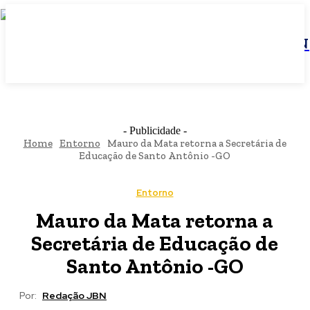
JBN
- Publicidade -
Home
Entorno
Mauro da Mata retorna a Secretária de
Educação de Santo Antônio -GO
Entorno
Mauro da Mata retorna a
Secretária de Educação de
Santo Antônio -GO
Por:
Redação JBN