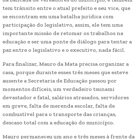
tem trânsito entre o atual prefeito e seu vice, que
se encontram em uma batalha jurídica com
participação do legislativo, assim, ele tem uma
importante missão de retomar os trabalhos na
educação e ser uma ponte de diálogo para tentar a
paz entre o legislativo e o executivo, nada fácil.
Para finalizar, Mauro da Mata precisa organizar a
casa, porque durante esses três meses que esteve
ausente a Secretaria de Educação passou por
momentos difíceis, um verdadeiro tsunami
devastador e fatal, salários atrasados, servidores
em greve, falta de merenda escolar, falta de
combustível para o transporte das crianças,
descaso total com a educação do município.
Mauro permaneceu um ano e três meses à frente da