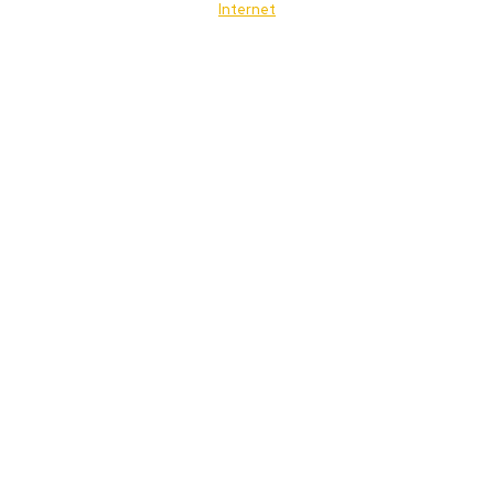
Internet