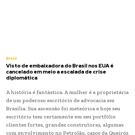
Brasil
Visto de embaixadora do Brasil nos EUA é
cancelado em meio a escalada de crise
diplomática
A história é fantástica. A mulher é a proprietária
de um poderoso escritório de advocacia em
Brasília. Sua ascensão foi meteórica e hoje seu
escritório tem certamente em seu portfólio
clientes fortes, grandes construtoras, algumas
com envolvimento no Petrolão, casos da Queiróz