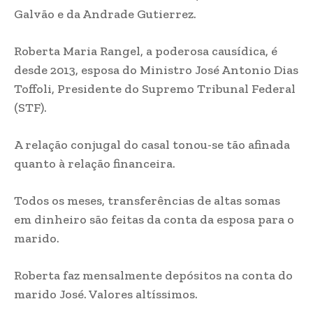
Galvão e da Andrade Gutierrez.
Roberta Maria Rangel, a poderosa causídica, é
desde 2013, esposa do Ministro José Antonio Dias
Toffoli, Presidente do Supremo Tribunal Federal
(STF).
A relação conjugal do casal tonou-se tão afinada
quanto à relação financeira.
Todos os meses, transferências de altas somas
em dinheiro são feitas da conta da esposa para o
marido.
Roberta faz mensalmente depósitos na conta do
marido José. Valores altíssimos.