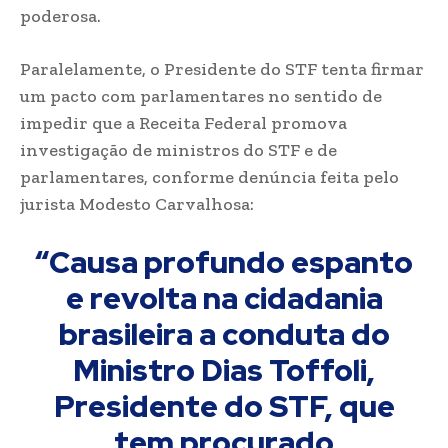
poderosa.
Paralelamente, o Presidente do STF tenta firmar
um pacto com parlamentares no sentido de
impedir que a Receita Federal promova
investigação de ministros do STF e de
parlamentares, conforme denúncia feita pelo
jurista Modesto Carvalhosa:
“Causa profundo espanto
e revolta na cidadania
brasileira a conduta do
Ministro Dias Toffoli,
Presidente do STF, que
tem procurado