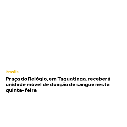
Brasília
Praça do Relógio, em Taguatinga, receberá
unidade móvel de doação de sangue nesta
quinta-feira