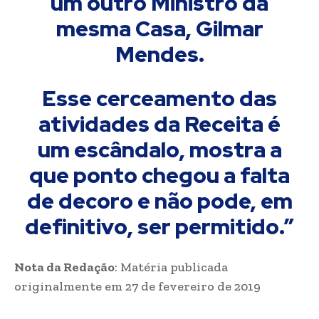
um outro Ministro da
mesma Casa, Gilmar
Mendes.
Esse cerceamento das
atividades da Receita é
um escândalo, mostra a
que ponto chegou a falta
de decoro e não pode, em
definitivo, ser permitido.”
Nota da Redação
: Matéria publicada
originalmente em 27 de fevereiro de 2019