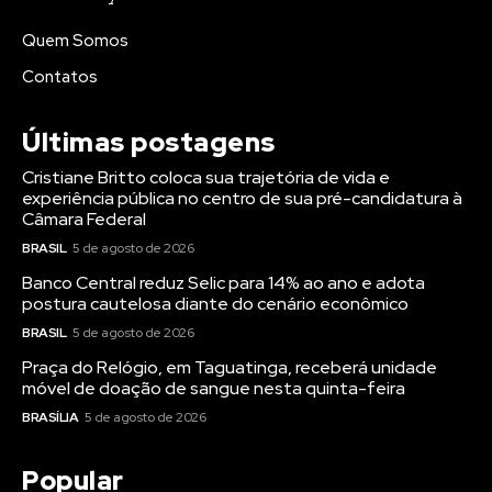
Quem Somos
Contatos
Últimas postagens
Cristiane Britto coloca sua trajetória de vida e
experiência pública no centro de sua pré-candidatura à
Câmara Federal
BRASIL
5 de agosto de 2026
Banco Central reduz Selic para 14% ao ano e adota
postura cautelosa diante do cenário econômico
BRASIL
5 de agosto de 2026
Praça do Relógio, em Taguatinga, receberá unidade
móvel de doação de sangue nesta quinta-feira
BRASÍLIA
5 de agosto de 2026
Popular