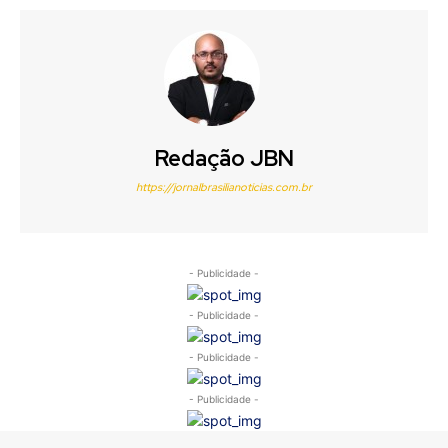
Redação JBN
https://jornalbrasilianoticias.com.br
- Publicidade -
- Publicidade -
- Publicidade -
- Publicidade -