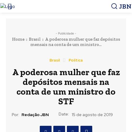
JBN
- Publicidade -
Home
Brasil
A poderosa mulher que faz depósitos
mensais na conta de um ministro...
Brasil
Política
A poderosa mulher que faz
depósitos mensais na
conta de um ministro do
STF
Date:
Por:
Redação JBN
15 de agosto de 2019