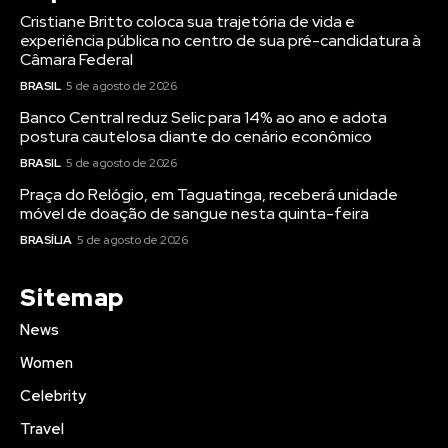
Cristiane Britto coloca sua trajetória de vida e
experiência pública no centro de sua pré-candidatura à
Câmara Federal
BRASIL
5 de agosto de 2026
Banco Central reduz Selic para 14% ao ano e adota
postura cautelosa diante do cenário econômico
BRASIL
5 de agosto de 2026
Praça do Relógio, em Taguatinga, receberá unidade
móvel de doação de sangue nesta quinta-feira
BRASÍLIA
5 de agosto de 2026
Sitemap
News
Women
Celebrity
Travel