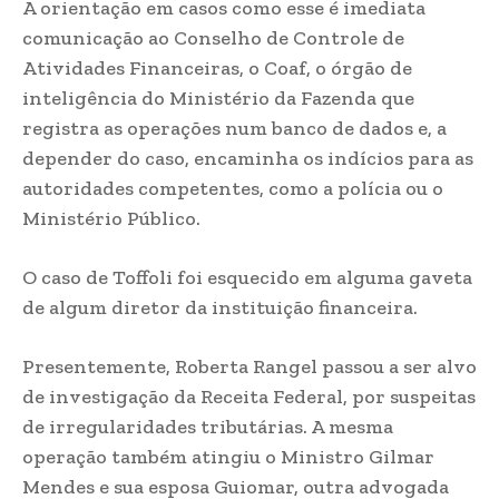
A orientação em casos como esse é imediata
comunicação ao Conselho de Controle de
Atividades Financeiras, o Coaf, o órgão de
inteligência do Ministério da Fazenda que
registra as operações num banco de dados e, a
depender do caso, encaminha os indícios para as
autoridades competentes, como a polícia ou o
Ministério Público.
O caso de Toffoli foi esquecido em alguma gaveta
de algum diretor da instituição financeira.
Presentemente, Roberta Rangel passou a ser alvo
de investigação da Receita Federal, por suspeitas
de irregularidades tributárias. A mesma
operação também atingiu o Ministro Gilmar
Mendes e sua esposa Guiomar, outra advogada