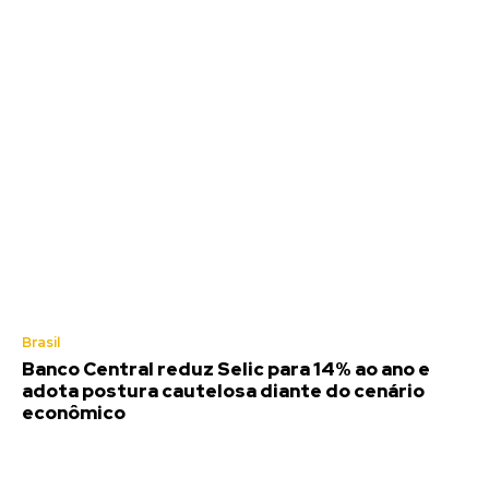
Brasil
Banco Central reduz Selic para 14% ao ano e
adota postura cautelosa diante do cenário
econômico