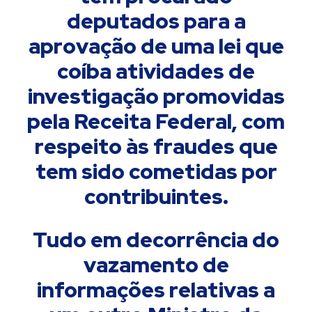
deputados para a
aprovação de uma lei que
coíba atividades de
investigação promovidas
pela Receita Federal, com
respeito às fraudes que
tem sido cometidas por
contribuintes.
Tudo em decorrência do
vazamento de
informações relativas a