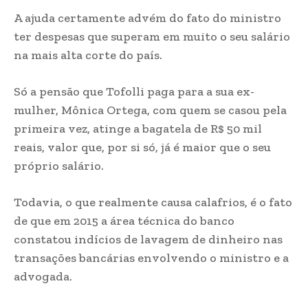
A ajuda certamente advém do fato do ministro
ter despesas que superam em muito o seu salário
na mais alta corte do país.
Só a pensão que Tofolli paga para a sua ex-
mulher, Mônica Ortega, com quem se casou pela
primeira vez, atinge a bagatela de R$ 50 mil
reais, valor que, por si só, já é maior que o seu
próprio salário.
Todavia, o que realmente causa calafrios, é o fato
de que em 2015 a área técnica do banco
constatou indícios de lavagem de dinheiro nas
transações bancárias envolvendo o ministro e a
advogada.