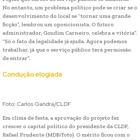
No entanto, um problema político pode se criar se o
desenvolvimento do local se “tornar uma grande
ficção”, lembrou um oposicionista. O futuro
administrador, Goudim Carneiro, celebra a vitória”.
“Só o fato da legalidade já ajuda. Agora podemos
trabalhar, já que o serviço público terá permissão
de entrar”.
Condução elogiada
Foto: Carlos Gandra/CLDF
Em clima de festa, a aprovação do projeto fez
crescer o capital político do presidente da CLDF,
Rafael Prudente (MDB/foto). O mérito ficou com o