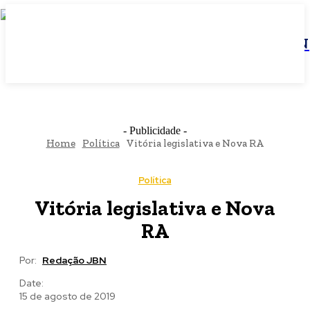
JBN
- Publicidade -
Home
Política
Vitória legislativa e Nova RA
Política
Vitória legislativa e Nova
RA
Por:
Redação JBN
Date:
15 de agosto de 2019