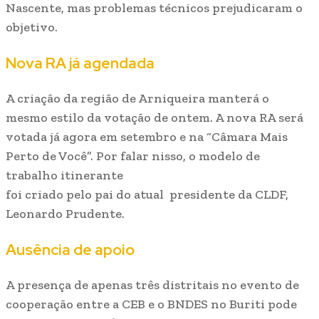
Nascente, mas problemas técnicos prejudicaram o
objetivo.
Nova RA já agendada
A criação da região de Arniqueira manterá o
mesmo estilo da votação de ontem. A nova RA será
votada já agora em setembro e na “Câmara Mais
Perto de Você”. Por falar nisso, o modelo de
trabalho itinerante
foi criado pelo pai do atual presidente da CLDF,
Leonardo Prudente.
Ausência de apoio
A presença de apenas três distritais no evento de
cooperação entre a CEB e o BNDES no Buriti pode