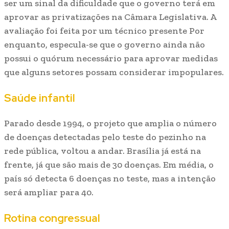
ser um sinal da dificuldade que o governo terá em
aprovar as privatizações na Câmara Legislativa. A
avaliação foi feita por um técnico presente Por
enquanto, especula-se que o governo ainda não
possui o quórum necessário para aprovar medidas
que alguns setores possam considerar impopulares.
Saúde infantil
Parado desde 1994, o projeto que amplia o número
de doenças detectadas pelo teste do pezinho na
rede pública, voltou a andar. Brasília já está na
frente, já que são mais de 30 doenças. Em média, o
país só detecta 6 doenças no teste, mas a intenção
será ampliar para 40.
Rotina congressual