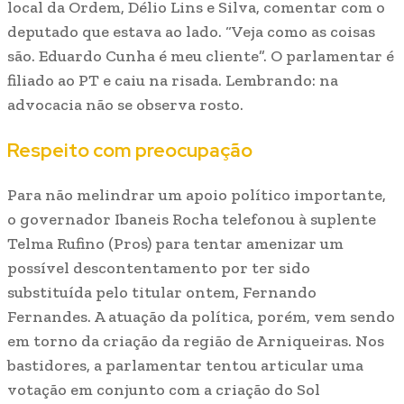
local da Ordem, Délio Lins e Silva, comentar com o
deputado que estava ao lado. “Veja como as coisas
são. Eduardo Cunha é meu cliente”. O parlamentar é
filiado ao PT e caiu na risada. Lembrando: na
advocacia não se observa rosto.
Respeito com preocupação
Para não melindrar um apoio político importante,
o governador Ibaneis Rocha telefonou à suplente
Telma Rufino (Pros) para tentar amenizar um
possível descontentamento por ter sido
substituída pelo titular ontem, Fernando
Fernandes. A atuação da política, porém, vem sendo
em torno da criação da região de Arniqueiras. Nos
bastidores, a parlamentar tentou articular uma
votação em conjunto com a criação do Sol