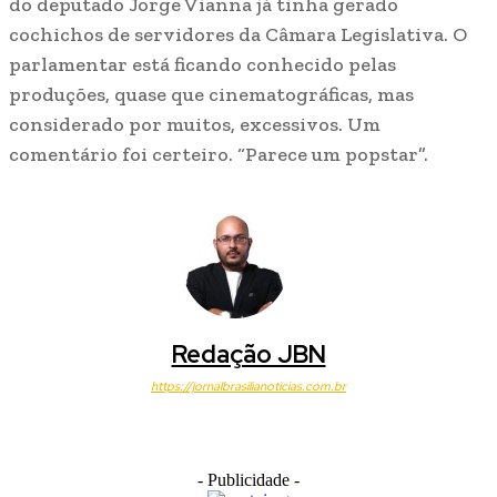
do deputado Jorge Vianna já tinha gerado
cochichos de servidores da Câmara Legislativa. O
parlamentar está ficando conhecido pelas
produções, quase que cinematográficas, mas
considerado por muitos, excessivos. Um
comentário foi certeiro. “Parece um popstar”.
Redação JBN
https://jornalbrasilianoticias.com.br
- Publicidade -