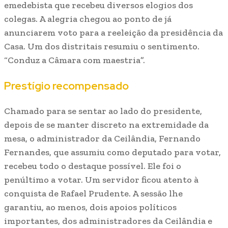
emedebista que recebeu diversos elogios dos
colegas. A alegria chegou ao ponto de já
anunciarem voto para a reeleição da presidência da
Casa. Um dos distritais resumiu o sentimento.
“Conduz a Câmara com maestria”.
Prestígio recompensado
Chamado para se sentar ao lado do presidente,
depois de se manter discreto na extremidade da
mesa, o administrador da Ceilândia, Fernando
Fernandes, que assumiu como deputado para votar,
recebeu todo o destaque possível. Ele foi o
penúltimo a votar. Um servidor ficou atento à
conquista de Rafael Prudente. A sessão lhe
garantiu, ao menos, dois apoios políticos
importantes, dos administradores da Ceilândia e