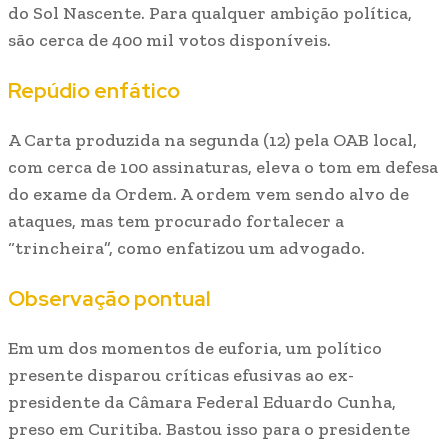
do Sol Nascente. Para qualquer ambição política,
são cerca de 400 mil votos disponíveis.
Repúdio enfático
A Carta produzida na segunda (12) pela OAB local,
com cerca de 100 assinaturas, eleva o tom em defesa
do exame da Ordem. A ordem vem sendo alvo de
ataques, mas tem procurado fortalecer a
“trincheira”, como enfatizou um advogado.
Observação pontual
Em um dos momentos de euforia, um político
presente disparou críticas efusivas ao ex-
presidente da Câmara Federal Eduardo Cunha,
preso em Curitiba. Bastou isso para o presidente