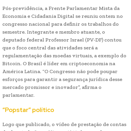
Pós-previdência, a Frente Parlamentar Mista da
Economia e Cidadania Digital se reuniu ontem no
congresso nacional para definir os trabalhos do
semestre. Integrante e membro atuante, o
deputado federal Professor Israel (PV-DF) contou
que o foco central das atividades será a
regulamentação das moedas virtuais, a exemplo do
Bitcoin. O Brasil é líder em criptoeconomia na
América Latina. “O Congresso não pode poupar
esforços para garantir a segurança jurídica desse
mercado promissor e inovador”, afirma o
parlamentar.
“Popstar” político
Logo que publicado, o vídeo de prestação de contas