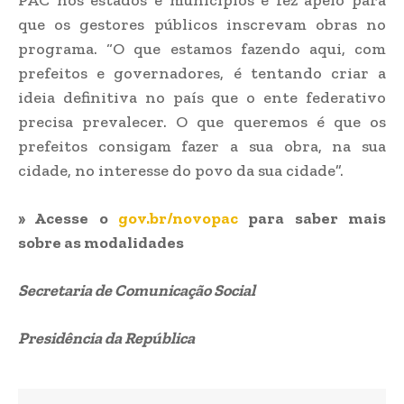
que os gestores públicos inscrevam obras no
programa. “O que estamos fazendo aqui, com
prefeitos e governadores, é tentando criar a
ideia definitiva no país que o ente federativo
precisa prevalecer. O que queremos é que os
prefeitos consigam fazer a sua obra, na sua
cidade, no interesse do povo da sua cidade”.
» Acesse o
gov.br/novopac
para saber mais
sobre as modalidades
Secretaria de Comunicação Social
Presidência da República