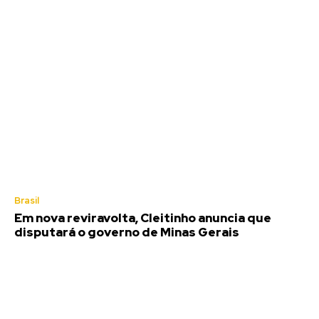
Brasil
Em nova reviravolta, Cleitinho anuncia que
disputará o governo de Minas Gerais