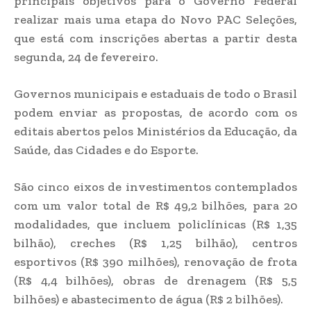
principais objetivos para o Governo Federal
realizar mais uma etapa do Novo PAC Seleções,
que está com inscrições abertas a partir desta
segunda, 24 de fevereiro.
Governos municipais e estaduais de todo o Brasil
podem enviar as propostas, de acordo com os
editais abertos pelos Ministérios da Educação, da
Saúde, das Cidades e do Esporte.
São cinco eixos de investimentos contemplados
com um valor total de R$ 49,2 bilhões, para 20
modalidades, que incluem policlínicas (R$ 1,35
bilhão), creches (R$ 1,25 bilhão), centros
esportivos (R$ 390 milhões), renovação de frota
(R$ 4,4 bilhões), obras de drenagem (R$ 5,5
bilhões) e abastecimento de água (R$ 2 bilhões).