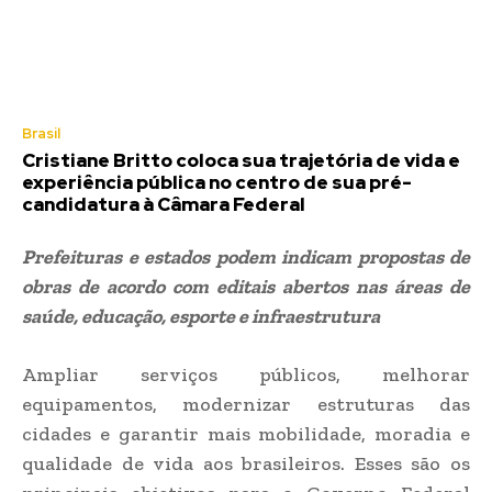
Brasil
Cristiane Britto coloca sua trajetória de vida e
experiência pública no centro de sua pré-
candidatura à Câmara Federal
Prefeituras e estados podem indicam propostas de
obras de acordo com editais abertos nas áreas de
saúde, educação, esporte e infraestrutura
Ampliar serviços públicos, melhorar
equipamentos, modernizar estruturas das
cidades e garantir mais mobilidade, moradia e
qualidade de vida aos brasileiros. Esses são os