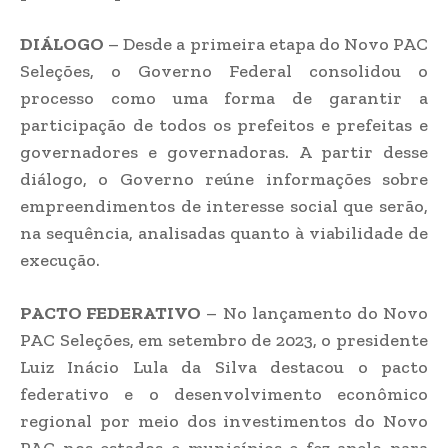
DIÁLOGO
– Desde a primeira etapa do Novo PAC
Seleções, o Governo Federal consolidou o
processo como uma forma de garantir a
participação de todos os prefeitos e prefeitas e
governadores e governadoras. A partir desse
diálogo, o Governo reúne informações sobre
empreendimentos de interesse social que serão,
na sequência, analisadas quanto à viabilidade de
execução.
PACTO FEDERATIVO
– No lançamento do Novo
PAC Seleções, em setembro de 2023, o presidente
Luiz Inácio Lula da Silva destacou o pacto
federativo e o desenvolvimento econômico
regional por meio dos investimentos do Novo
PAC nos estados e municípios e fez apelo para