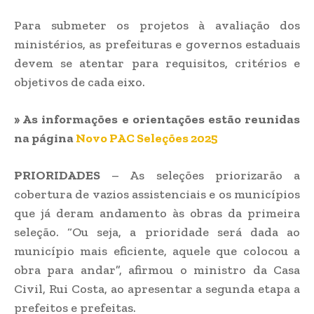
Para submeter os projetos à avaliação dos
ministérios, as prefeituras e governos estaduais
devem se atentar para requisitos, critérios e
objetivos de cada eixo.
» As informações e orientações estão reunidas
na página
Novo PAC Seleções 2025
PRIORIDADES
– As seleções priorizarão a
cobertura de vazios assistenciais e os municípios
que já deram andamento às obras da primeira
seleção. “Ou seja, a prioridade será dada ao
município mais eficiente, aquele que colocou a
obra para andar”, afirmou o ministro da Casa
Civil, Rui Costa, ao apresentar a segunda etapa a
prefeitos e prefeitas.