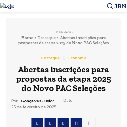
JBN
- Publicidade -
Home
Destaque
Abertas inscrições para
propostas da etapa 2025 do Novo PAC Seleções
Destaque
Economia
Abertas inscrições para
propostas da etapa 2025
do Novo PAC Seleções
Date:
Por:
Gonçalves Junior
25 de fevereiro de 2025