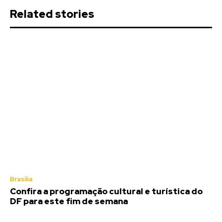
Related stories
Brasília
Confira a programação cultural e turística do
DF para este fim de semana