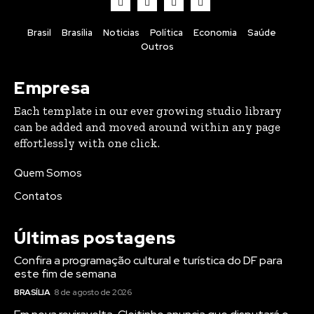
Brasil
Brasília
Noticias
Política
Economia
Saúde
Outros
Empresa
Each template in our ever growing studio library
can be added and moved around within any page
effortlessly with one click.
Quem Somos
Contatos
Últimas postagens
Confira a programação cultural e turística do DF para
este fim de semana
BRASÍLIA
8 de agosto de 2026