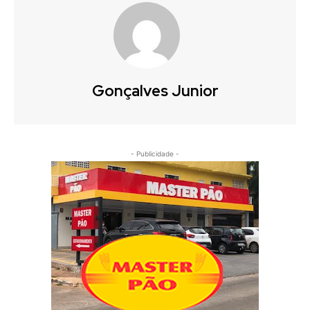
Gonçalves Junior
- Publicidade -