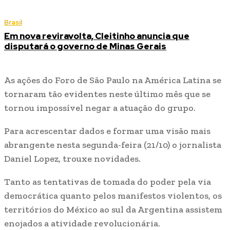
Brasil
Em nova reviravolta, Cleitinho anuncia que
disputará o governo de Minas Gerais
As ações do Foro de São Paulo na América Latina se
tornaram tão evidentes neste último mês que se
tornou impossível negar a atuação do grupo.
Para acrescentar dados e formar uma visão mais
abrangente nesta segunda-feira (21/10) o jornalista
Daniel Lopez, trouxe novidades.
Tanto as tentativas de tomada do poder pela via
democrática quanto pelos manifestos violentos, os
territórios do México ao sul da Argentina assistem
enojados a atividade revolucionária.