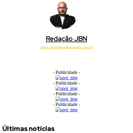
Redação JBN
https://jornalbrasilianoticias.com.br
- Publicidade -
- Publicidade -
- Publicidade -
- Publicidade -
Últimas notícias