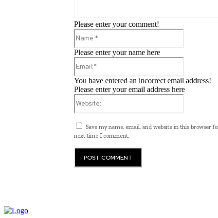
Please enter your comment!
Name:*
Please enter your name here
Email:*
You have entered an incorrect email address!
Please enter your email address here
Website:
Save my name, email, and website in this browser fo
next time I comment.