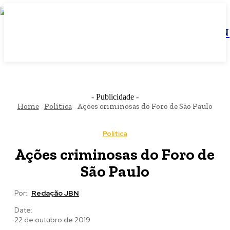
JBN
- Publicidade -
Home
Política
Ações criminosas do Foro de São Paulo
Política
Ações criminosas do Foro de
São Paulo
Por:
Redação JBN
Date:
22 de outubro de 2019