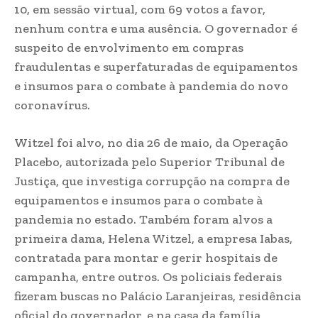
10, em sessão virtual, com 69 votos a favor,
nenhum contra e uma ausência. O governador é
suspeito de envolvimento em compras
fraudulentas e superfaturadas de equipamentos
e insumos para o combate à pandemia do novo
coronavírus.
Witzel foi alvo, no dia 26 de maio, da Operação
Placebo, autorizada pelo Superior Tribunal de
Justiça, que investiga corrupção na compra de
equipamentos e insumos para o combate à
pandemia no estado. Também foram alvos a
primeira dama, Helena Witzel, a empresa Iabas,
contratada para montar e gerir hospitais de
campanha, entre outros. Os policiais federais
fizeram buscas no Palácio Laranjeiras, residência
oficial do governador, e na casa da família