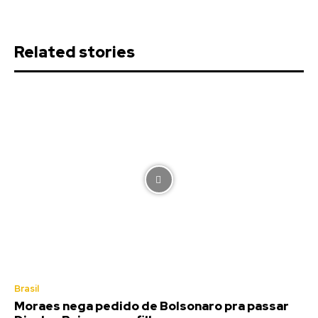
Related stories
Brasil
Moraes nega pedido de Bolsonaro pra passar