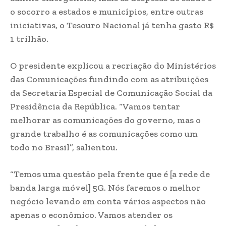
o socorro a estados e municípios, entre outras
iniciativas, o Tesouro Nacional já tenha gasto R$
1 trilhão.
O presidente explicou a recriação do Ministérios
das Comunicações fundindo com as atribuições
da Secretaria Especial de Comunicação Social da
Presidência da República. “Vamos tentar
melhorar as comunicações do governo, mas o
grande trabalho é as comunicações como um
todo no Brasil”, salientou.
“Temos uma questão pela frente que é [a rede de
banda larga móvel] 5G. Nós faremos o melhor
negócio levando em conta vários aspectos não
apenas o econômico. Vamos atender os