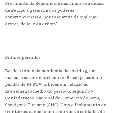
Presidente da República, e destinam-se à defesa
da Pátria, à garantia dos poderes
constitucionais e, por iniciativa de qualquer
destes, da lei e da ordem”.
________________________________________
__________
Bilhões perdidos
Desde o início da pandemia da covid-19, em
março, o setor de turismo no Brasil já acumula
perdas de R$ 87,79 bilhões em relação ao
faturamento médio do período, segundo a
Confederação Nacional do Comércio de Bens,
Serviços e Turismo (CNC). Com o fechamento de
fronteiras, cancelamento de voos e cuidados de