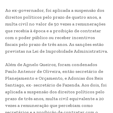
Ao ex-governador, foi aplicada a suspensão dos
direitos políticos pelo prazo de quatro anos, a
multa civil no valor de 50 vezes a remunerações
que recebia à época e a proibição de contratar
com o poder público ou receber incentivos
fiscais pelo prazo de três anos. As sanções estão
previstas na Lei de Improbidade Administrativa.
Além de Agnelo Queiroz, foram condenados
Paulo Antenor de Oliveira, então secretário de
Planejamento e Orçamento, e Adonias dos Reis
Santiago, ex- secretário de Fazenda. Aos dois, foi
aplicada a suspensão dos direitos políticos pelo
prazo de três anos, multa civil equivalente a 20
vezes a remuneração que percebiam como
secretários e a proibição de contratar com o