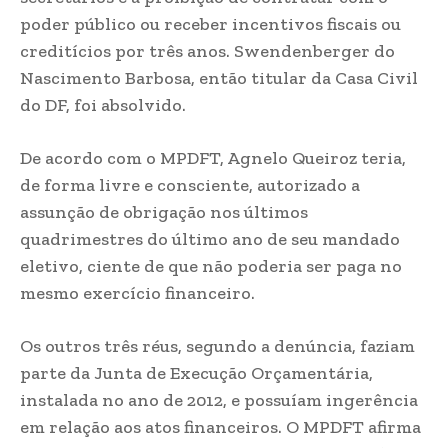
poder público ou receber incentivos fiscais ou
creditícios por três anos. Swendenberger do
Nascimento Barbosa, então titular da Casa Civil
do DF, foi absolvido.
De acordo com o MPDFT, Agnelo Queiroz teria,
de forma livre e consciente, autorizado a
assunção de obrigação nos últimos
quadrimestres do último ano de seu mandado
eletivo, ciente de que não poderia ser paga no
mesmo exercício financeiro.
Os outros três réus, segundo a denúncia, faziam
parte da Junta de Execução Orçamentária,
instalada no ano de 2012, e possuíam ingerência
em relação aos atos financeiros. O MPDFT afirma