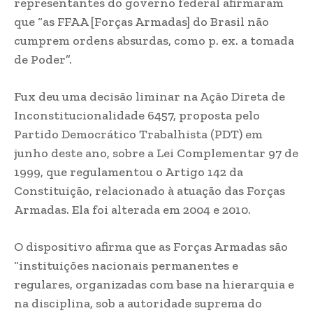
representantes do governo federal afirmaram
que “as FFAA [Forças Armadas] do Brasil não
cumprem ordens absurdas, como p. ex. a tomada
de Poder”.
Fux deu uma decisão liminar na Ação Direta de
Inconstitucionalidade 6457, proposta pelo
Partido Democrático Trabalhista (PDT) em
junho deste ano, sobre a Lei Complementar 97 de
1999, que regulamentou o Artigo 142 da
Constituição, relacionado à atuação das Forças
Armadas. Ela foi alterada em 2004 e 2010.
O dispositivo afirma que as Forças Armadas são
“instituições nacionais permanentes e
regulares, organizadas com base na hierarquia e
na disciplina, sob a autoridade suprema do