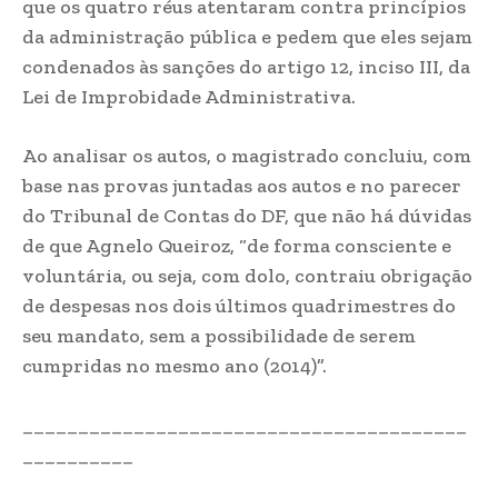
que os quatro réus atentaram contra princípios
da administração pública e pedem que eles sejam
condenados às sanções do artigo 12, inciso III, da
Lei de Improbidade Administrativa.
Ao analisar os autos, o magistrado concluiu, com
base nas provas juntadas aos autos e no parecer
do Tribunal de Contas do DF, que não há dúvidas
de que Agnelo Queiroz, “de forma consciente e
voluntária, ou seja, com dolo, contraiu obrigação
de despesas nos dois últimos quadrimestres do
seu mandato, sem a possibilidade de serem
cumpridas no mesmo ano (2014)”.
________________________________________
__________