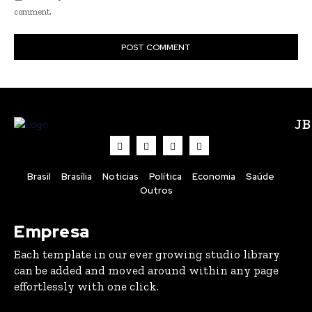
comment.
J
Brasil
Brasília
Noticias
Política
Economia
Saúde
Outros
Empresa
Each template in our ever growing studio library
can be added and moved around within any page
effortlessly with one click.