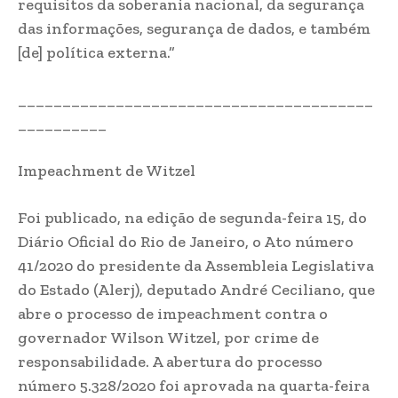
requisitos da soberania nacional, da segurança
das informações, segurança de dados, e também
[de] política externa.”
________________________________________
__________
Impeachment de Witzel
Foi publicado, na edição de segunda-feira 15, do
Diário Oficial do Rio de Janeiro, o Ato número
41/2020 do presidente da Assembleia Legislativa
do Estado (Alerj), deputado André Ceciliano, que
abre o processo de impeachment contra o
governador Wilson Witzel, por crime de
responsabilidade. A abertura do processo
número 5.328/2020 foi aprovada na quarta-feira