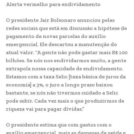
Alerta vermelho para endividamento
O presidente Jair Bolsonaro anunciou pelas
redes sociais que está em discussão a hipótese de
pagamento de novas parcelas do auxílio
emergencial. Ele descartou a manutenção do
atual valor. “A gente não pode gastar mais R$ 100
bilhões. Se nós nos endividarmos muito, a gente
extrapola nossa capacidade de endividamento.
Estamos com a taxa Selic [taxa básica de juros da
economia] a 3%, o juro a longo prazo baixou
bastante, se nós não tivermos cuidado a Selic
pode subir. Cada vez mais o que produzirmos de
riqueza vai para pagar dívidas.”
O presidente estima que com gastos com o
auxílio emergencial, mais as despesas de saúde e