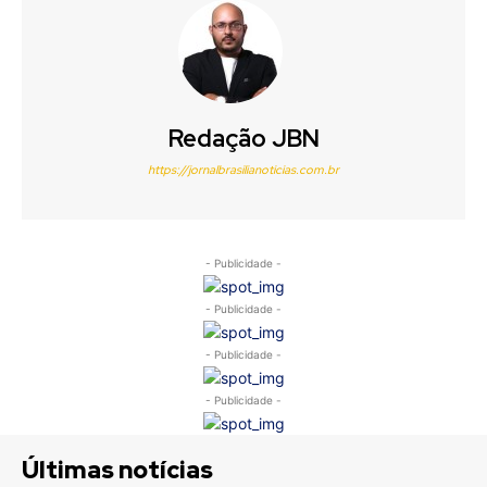
Redação JBN
https://jornalbrasilianoticias.com.br
- Publicidade -
- Publicidade -
- Publicidade -
- Publicidade -
Últimas notícias