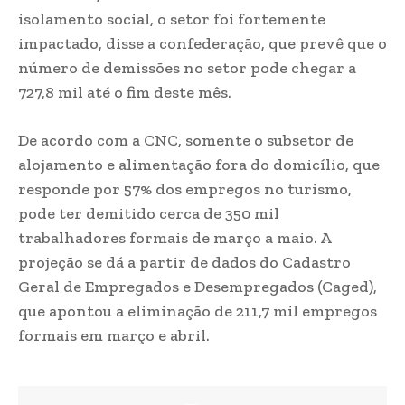
isolamento social, o setor foi fortemente
impactado, disse a confederação, que prevê que o
número de demissões no setor pode chegar a
727,8 mil até o fim deste mês.
De acordo com a CNC, somente o subsetor de
alojamento e alimentação fora do domicílio, que
responde por 57% dos empregos no turismo,
pode ter demitido cerca de 350 mil
trabalhadores formais de março a maio. A
projeção se dá a partir de dados do Cadastro
Geral de Empregados e Desempregados (Caged),
que apontou a eliminação de 211,7 mil empregos
formais em março e abril.