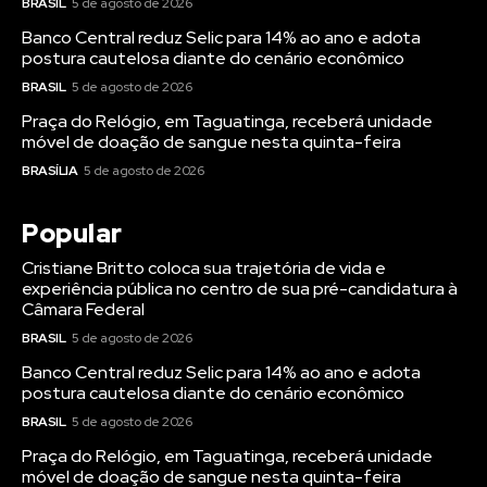
BRASIL
5 de agosto de 2026
Banco Central reduz Selic para 14% ao ano e adota
postura cautelosa diante do cenário econômico
BRASIL
5 de agosto de 2026
Praça do Relógio, em Taguatinga, receberá unidade
móvel de doação de sangue nesta quinta-feira
BRASÍLIA
5 de agosto de 2026
Popular
Cristiane Britto coloca sua trajetória de vida e
experiência pública no centro de sua pré-candidatura à
Câmara Federal
BRASIL
5 de agosto de 2026
Banco Central reduz Selic para 14% ao ano e adota
postura cautelosa diante do cenário econômico
BRASIL
5 de agosto de 2026
Praça do Relógio, em Taguatinga, receberá unidade
móvel de doação de sangue nesta quinta-feira