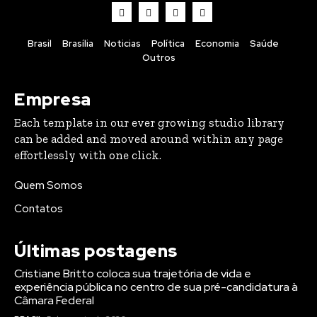
Brasil
Brasília
Noticias
Política
Economia
Saúde
Outros
Empresa
Each template in our ever growing studio library
can be added and moved around within any page
effortlessly with one click.
Quem Somos
Contatos
Últimas postagens
Cristiane Britto coloca sua trajetória de vida e
experiência pública no centro de sua pré-candidatura à
Câmara Federal