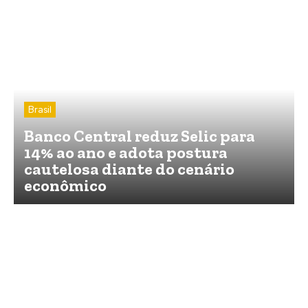
Brasil
Banco Central reduz Selic para
14% ao ano e adota postura
cautelosa diante do cenário
econômico