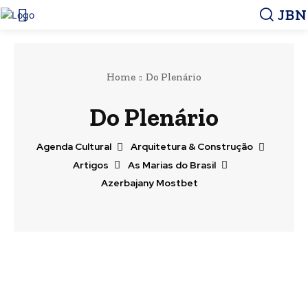
JBN
Home
Do Plenário
Do Plenário
Agenda Cultural
Arquitetura & Construção
Artigos
As Marias do Brasil
Azerbajany Mostbet