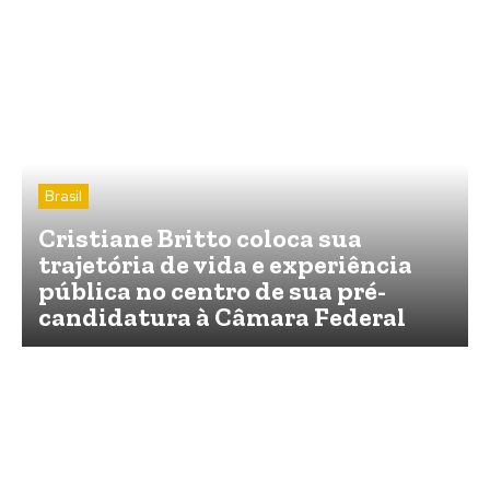
Brasil
Cristiane Britto coloca sua
trajetória de vida e experiência
pública no centro de sua pré-
candidatura à Câmara Federal