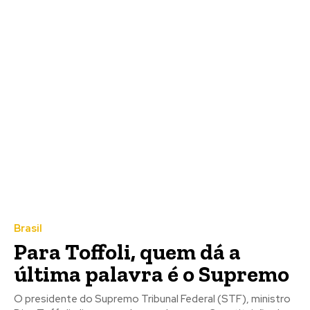
Brasil
Para Toffoli, quem dá a
última palavra é o Supremo
O presidente do Supremo Tribunal Federal (STF), ministro