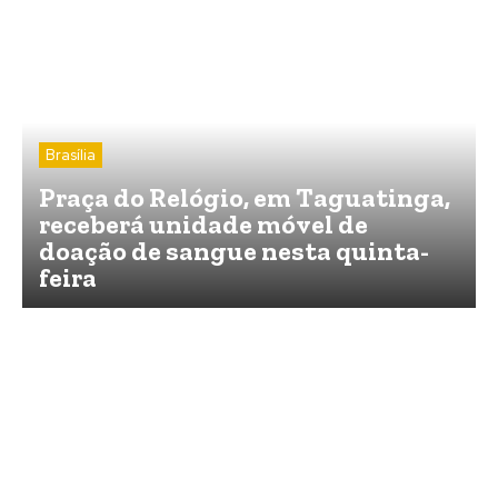
Brasília
Praça do Relógio, em Taguatinga,
receberá unidade móvel de
doação de sangue nesta quinta-
feira