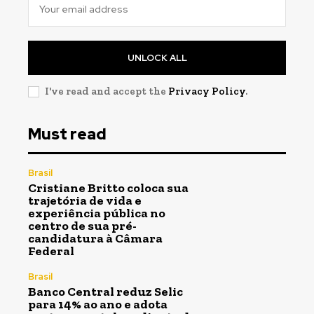
UNLOCK ALL
I've read and accept the
Privacy Policy
.
Must read
Brasil
Cristiane Britto coloca sua
trajetória de vida e
experiência pública no
centro de sua pré-
candidatura à Câmara
Federal
Brasil
Banco Central reduz Selic
para 14% ao ano e adota