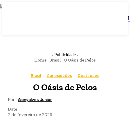
JBN
- Publicidade -
Home
Brasil
O Oásis de Pelos
Brasil
Curiosidades
Destaques
O Oásis de Pelos
Por:
Gonçalves Junior
Date:
2 de fevereiro de 2026