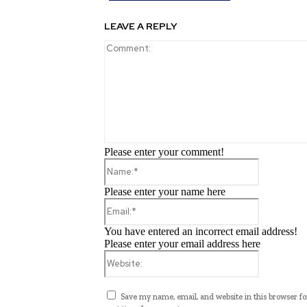
LEAVE A REPLY
Please enter your comment!
Name:*
Please enter your name here
Email:*
You have entered an incorrect email address!
Please enter your email address here
Website:
Save my name, email, and website in this browser fo