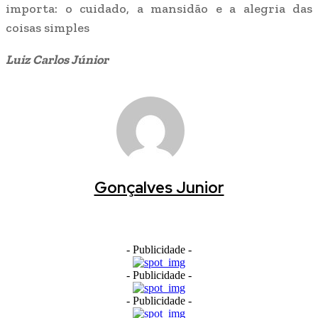
importa: o cuidado, a mansidão e a alegria das
coisas simples
Luiz Carlos Júnior
Gonçalves Junior
- Publicidade -
- Publicidade -
- Publicidade -