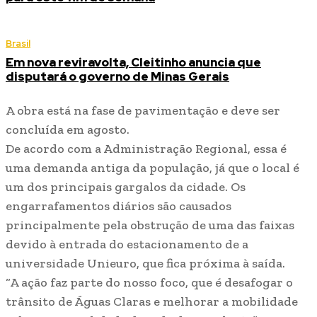
Brasil
Em nova reviravolta, Cleitinho anuncia que
disputará o governo de Minas Gerais
A obra está na fase de pavimentação e deve ser
concluída em agosto.
De acordo com a Administração Regional, essa é
uma demanda antiga da população, já que o local é
um dos principais gargalos da cidade. Os
engarrafamentos diários são causados
principalmente pela obstrução de uma das faixas
devido à entrada do estacionamento de a
universidade Unieuro, que fica próxima à saída.
“A ação faz parte do nosso foco, que é desafogar o
trânsito de Águas Claras e melhorar a mobilidade