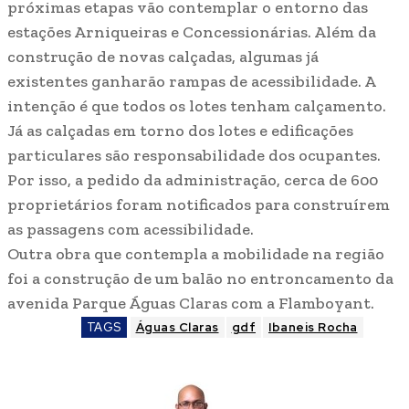
próximas etapas vão contemplar o entorno das
estações Arniqueiras e Concessionárias. Além da
construção de novas calçadas, algumas já
existentes ganharão rampas de acessibilidade. A
intenção é que todos os lotes tenham calçamento.
Já as calçadas em torno dos lotes e edificações
particulares são responsabilidade dos ocupantes.
Por isso, a pedido da administração, cerca de 600
proprietários foram notificados para construírem
as passagens com acessibilidade.
Outra obra que contempla a mobilidade na região
foi a construção de um balão no entroncamento da
avenida Parque Águas Claras com a Flamboyant.
TAGS
Águas Claras
gdf
Ibaneis Rocha