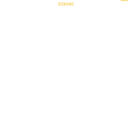
Internet