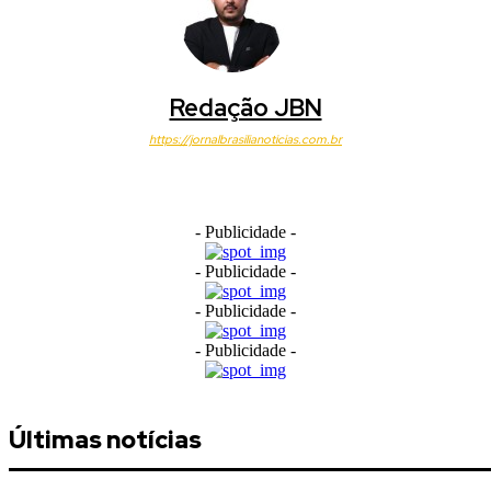
Redação JBN
https://jornalbrasilianoticias.com.br
- Publicidade -
- Publicidade -
- Publicidade -
- Publicidade -
Últimas notícias