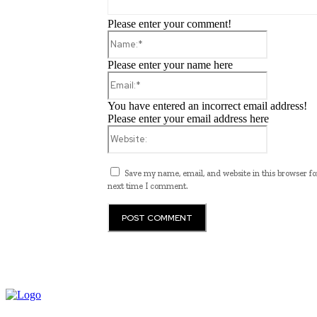
Please enter your comment!
Name:*
Please enter your name here
Email:*
You have entered an incorrect email address!
Please enter your email address here
Website:
Save my name, email, and website in this browser fo
next time I comment.