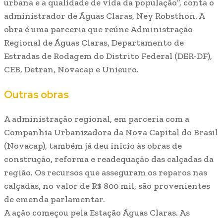
urbana e a qualidade de vida da população”, conta o
administrador de Águas Claras, Ney Robsthon. A
obra é uma parceria que reúne Administração
Regional de Águas Claras, Departamento de
Estradas de Rodagem do Distrito Federal (DER-DF),
CEB, Detran, Novacap e Unieuro.
Outras obras
A administração regional, em parceria com a
Companhia Urbanizadora da Nova Capital do Brasil
(Novacap), também já deu início às obras de
construção, reforma e readequação das calçadas da
região. Os recursos que asseguram os reparos nas
calçadas, no valor de R$ 800 mil, são provenientes
de emenda parlamentar.
A ação começou pela Estação Águas Claras. As