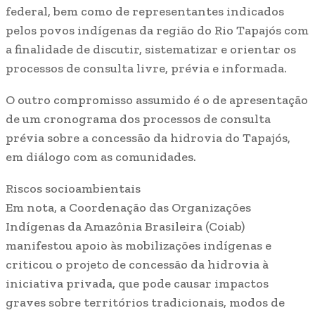
federal, bem como de representantes indicados
pelos povos indígenas da região do Rio Tapajós com
a finalidade de discutir, sistematizar e orientar os
processos de consulta livre, prévia e informada.
O outro compromisso assumido é o de apresentação
de um cronograma dos processos de consulta
prévia sobre a concessão da hidrovia do Tapajós,
em diálogo com as comunidades.
Riscos socioambientais
Em nota, a Coordenação das Organizações
Indígenas da Amazônia Brasileira (Coiab)
manifestou apoio às mobilizações indígenas e
criticou o projeto de concessão da hidrovia à
iniciativa privada, que pode causar impactos
graves sobre territórios tradicionais, modos de