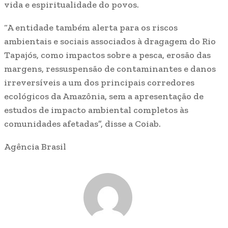
vida e espiritualidade do povos.
“A entidade também alerta para os riscos
ambientais e sociais associados à dragagem do Rio
Tapajós, como impactos sobre a pesca, erosão das
margens, ressuspensão de contaminantes e danos
irreversíveis a um dos principais corredores
ecológicos da Amazônia, sem a apresentação de
estudos de impacto ambiental completos às
comunidades afetadas”, disse a Coiab.
Agência Brasil