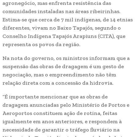
agronegócio, mas enfrenta resistência das
comunidades instaladas nas áreas ribeirinhas.
Estima-se que cerca de 7 mil indígenas, de 14 etnias
diferentes, vivam no Baixo Tapajós, segundo o
Conselho Indígena Tapajós Arapiuns (CITA), que
representa os povos da região.
Na nota do governo, os ministros informam que a
suspensão das obras de dragagem é um gesto de
negociação, mas o empreendimento não têm
relação direta com a concessão da hidrovia.
“É importante mencionar que as obras de
dragagem anunciadas pelo Ministério de Portos e
Aeroportos constituem ação de rotina, feitas
igualmente em anos anteriores, e respondem à
necessidade de garantir o tráfego fluviário na