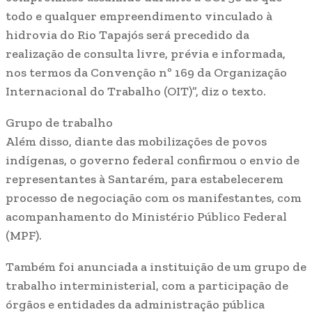
todo e qualquer empreendimento vinculado à
hidrovia do Rio Tapajós será precedido da
realização de consulta livre, prévia e informada,
nos termos da Convenção nº 169 da Organização
Internacional do Trabalho (OIT)”, diz o texto.
Grupo de trabalho
Além disso, diante das mobilizações de povos
indígenas, o governo federal confirmou o envio de
representantes à Santarém, para estabelecerem
processo de negociação com os manifestantes, com
acompanhamento do Ministério Público Federal
(MPF).
Também foi anunciada a instituição de um grupo de
trabalho interministerial, com a participação de
órgãos e entidades da administração pública