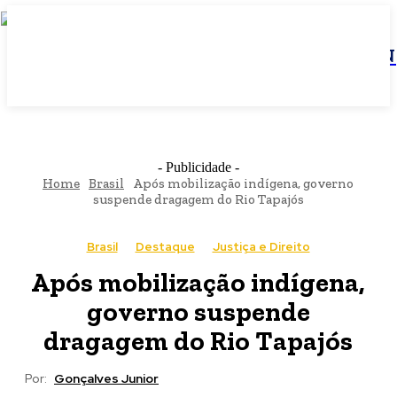
JBN
- Publicidade -
Home
Brasil
Após mobilização indígena, governo
suspende dragagem do Rio Tapajós
Brasil
Destaque
Justiça e Direito
Após mobilização indígena,
governo suspende
dragagem do Rio Tapajós
Por:
Gonçalves Junior