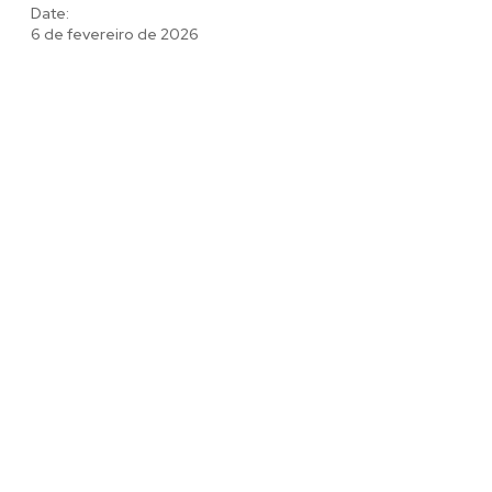
Date:
6 de fevereiro de 2026