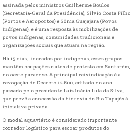
assinada pelos ministros Guilherme Boulos
(Secretaria-Geral da Presidência), Sílvio Costa Filho
(Portos e Aeroportos) e Sônia Guajajara (Povos
Indígenas), e é uma resposta às mobilizações de
povos indígenas, comunidades tradicionais e
organizações sociais que atuam na região.
Há 15 dias, liderados por indígenas, esses grupos
mantêm ocupações e atos de protesto em Santarém,
no oeste paraense. A principal reivindicação é a
revogação do Decreto 12.600, editado no ano
passado pelo presidente Luiz Inácio Lula da Silva,
que prevê a concessão da hidrovia do Rio Tapajós à
iniciativa privada.
O modal aquaviário é considerado importante
corredor logístico para escoar produtos do