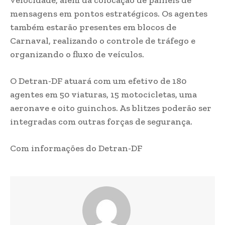
mensagens em pontos estratégicos. Os agentes
também estarão presentes em blocos de
Carnaval, realizando o controle de tráfego e
organizando o fluxo de veículos.
O Detran-DF atuará com um efetivo de 180
agentes em 50 viaturas, 15 motocicletas, uma
aeronave e oito guinchos. As blitzes poderão ser
integradas com outras forças de segurança.
Com informações do Detran-DF