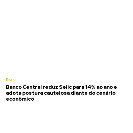
Brasil
Banco Central reduz Selic para 14% ao ano e
adota postura cautelosa diante do cenário
econômico