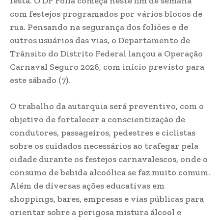
festa. O DF Folia começa neste fim de semana
com festejos programados por vários blocos de
rua. Pensando na segurança dos foliões e de
outros usuários das vias, o Departamento de
Trânsito do Distrito Federal lançou a Operação
Carnaval Seguro 2026, com início previsto para
este sábado (7).
O trabalho da autarquia será preventivo, com o
objetivo de fortalecer a conscientização de
condutores, passageiros, pedestres e ciclistas
sobre os cuidados necessários ao trafegar pela
cidade durante os festejos carnavalescos, onde o
consumo de bebida alcoólica se faz muito comum.
Além de diversas ações educativas em
shoppings, bares, empresas e vias públicas para
orientar sobre a perigosa mistura álcool e