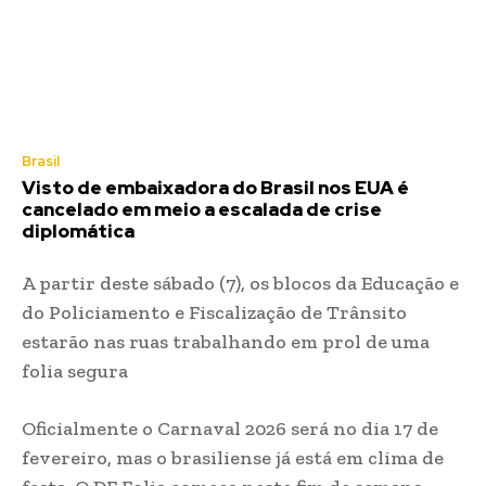
Brasil
Visto de embaixadora do Brasil nos EUA é
cancelado em meio a escalada de crise
diplomática
A partir deste sábado (7), os blocos da Educação e
do Policiamento e Fiscalização de Trânsito
estarão nas ruas trabalhando em prol de uma
folia segura
Oficialmente o Carnaval 2026 será no dia 17 de
fevereiro, mas o brasiliense já está em clima de