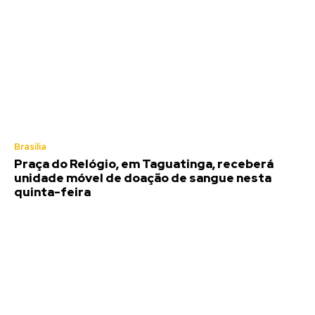
Brasília
Praça do Relógio, em Taguatinga, receberá
unidade móvel de doação de sangue nesta
quinta-feira