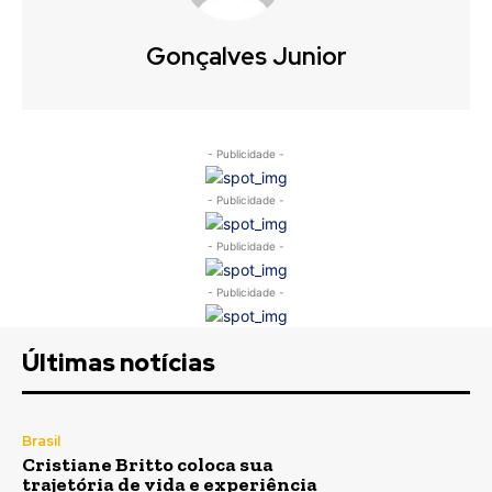
Gonçalves Junior
- Publicidade -
- Publicidade -
- Publicidade -
- Publicidade -
Últimas notícias
Brasil
Cristiane Britto coloca sua
trajetória de vida e experiência