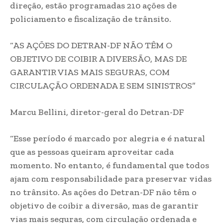
direção, estão programadas 210 ações de
policiamento e fiscalização de trânsito.
“AS AÇÕES DO DETRAN-DF NÃO TÊM O
OBJETIVO DE COIBIR A DIVERSÃO, MAS DE
GARANTIR VIAS MAIS SEGURAS, COM
CIRCULAÇÃO ORDENADA E SEM SINISTROS”
Marcu Bellini, diretor-geral do Detran-DF
“Esse período é marcado por alegria e é natural
que as pessoas queiram aproveitar cada
momento. No entanto, é fundamental que todos
ajam com responsabilidade para preservar vidas
no trânsito. As ações do Detran-DF não têm o
objetivo de coibir a diversão, mas de garantir
vias mais seguras, com circulação ordenada e