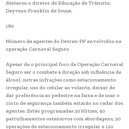
destacou o diretor de Educação de Trânsito,
Dayvson Franklin de Souza.
180
Número de agentes do Detran-DF envolvidos na
operação Carnaval Seguro
Apesar de o principal foco da Operação Carnaval
Seguro ser o combate à direção sob influência de
álcool, outras infrações como estacionamento
irregular, uso do celular ao volante, deixar de
dar preferência ao pedestre na faixa e de usar o
cinto de segurança também estarão no radar dos
agentes. Estão programadas 30 blitzes, 40
patrulhamentos ostensivos com abordagens, 20
operações de estacionamento irregular e 120