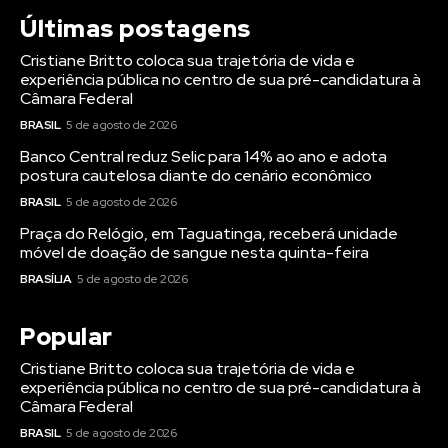
Últimas postagens
Cristiane Britto coloca sua trajetória de vida e
experiência pública no centro de sua pré-candidatura à
Câmara Federal
BRASIL
5 de agosto de 2026
Banco Central reduz Selic para 14% ao ano e adota
postura cautelosa diante do cenário econômico
BRASIL
5 de agosto de 2026
Praça do Relógio, em Taguatinga, receberá unidade
móvel de doação de sangue nesta quinta-feira
BRASÍLIA
5 de agosto de 2026
Popular
Cristiane Britto coloca sua trajetória de vida e
experiência pública no centro de sua pré-candidatura à
Câmara Federal
BRASIL
5 de agosto de 2026