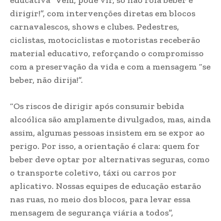
dirigir!”, com intervenções diretas em blocos
carnavalescos, shows e clubes. Pedestres,
ciclistas, motociclistas e motoristas receberão
material educativo, reforçando o compromisso
com a preservação da vida e com a mensagem “se
beber, não dirija!”.
“Os riscos de dirigir após consumir bebida
alcoólica são amplamente divulgados, mas, ainda
assim, algumas pessoas insistem em se expor ao
perigo. Por isso, a orientação é clara: quem for
beber deve optar por alternativas seguras, como
o transporte coletivo, táxi ou carros por
aplicativo. Nossas equipes de educação estarão
nas ruas, no meio dos blocos, para levar essa
mensagem de segurança viária a todos”,