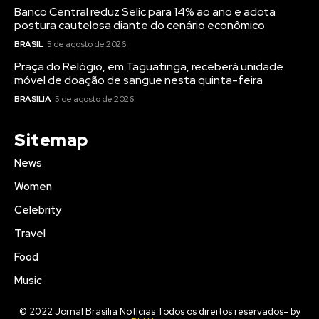
Banco Central reduz Selic para 14% ao ano e adota
postura cautelosa diante do cenário econômico
BRASIL
5 de agosto de 2026
Praça do Relógio, em Taguatinga, receberá unidade
móvel de doação de sangue nesta quinta-feira
BRASÍLIA
5 de agosto de 2026
Sitemap
News
Women
Celebrity
Travel
Food
Music
© 2022 Jornal Brasília Notícias Todos os direitos reservados- by