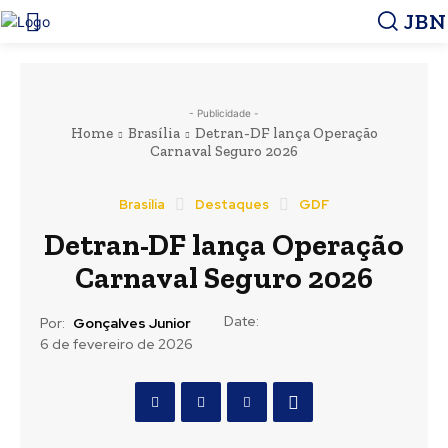
JBN
- Publicidade -
Home
Brasília
Detran-DF lança Operação
Carnaval Seguro 2026
Brasília
Destaques
GDF
Detran-DF lança Operação
Carnaval Seguro 2026
Date:
Por:
Gonçalves Junior
6 de fevereiro de 2026