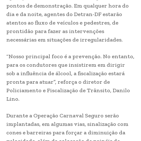
pontos de demonstração. Em qualquer hora do
dia e da noite, agentes do Detran-DF estarão
atentos ao fluxo de veículos e pedestres, de
prontidão para fazer as intervenções
necessárias em situações de irregularidades.
“Nosso principal foco é a prevenção. No entanto,
para os condutores que insistirem em dirigir
sob a influência de álcool, a fiscalização estará
pronta para atuar”, reforça o diretor de
Policiamento e Fiscalização de Trânsito, Danilo
Lino.
Durante a Operação Carnaval Seguro serão
implantadas, em algumas vias, sinalização com
cones e barreiras para forçar a diminuição da
velocidade, além da colocação de painéis de