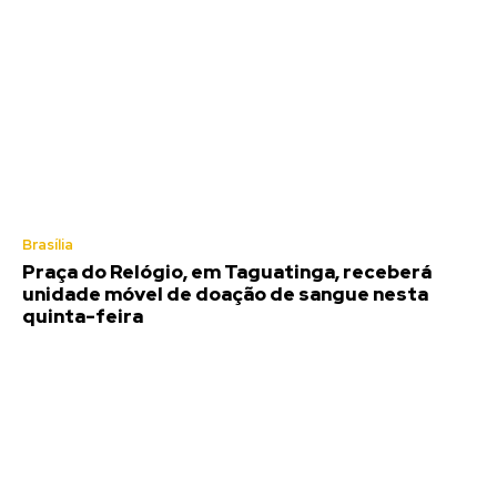
Brasília
Praça do Relógio, em Taguatinga, receberá
unidade móvel de doação de sangue nesta
quinta-feira