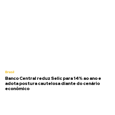
Brasil
Banco Central reduz Selic para 14% ao ano e
adota postura cautelosa diante do cenário
econômico