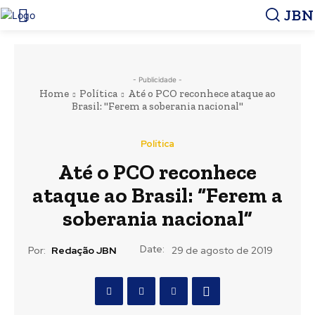
JBN
- Publicidade -
Home
Política
Até o PCO reconhece ataque ao
Brasil: "Ferem a soberania nacional"
Política
Até o PCO reconhece
ataque ao Brasil: “Ferem a
soberania nacional”
Date:
Por:
Redação JBN
29 de agosto de 2019