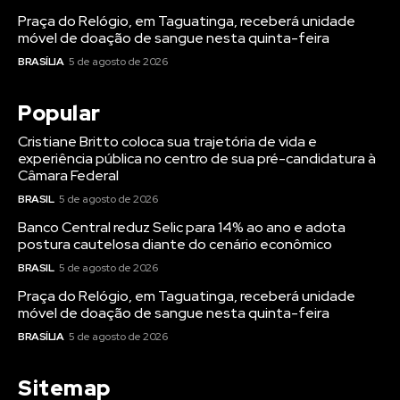
Praça do Relógio, em Taguatinga, receberá unidade
móvel de doação de sangue nesta quinta-feira
BRASÍLIA
5 de agosto de 2026
Popular
Cristiane Britto coloca sua trajetória de vida e
experiência pública no centro de sua pré-candidatura à
Câmara Federal
BRASIL
5 de agosto de 2026
Banco Central reduz Selic para 14% ao ano e adota
postura cautelosa diante do cenário econômico
BRASIL
5 de agosto de 2026
Praça do Relógio, em Taguatinga, receberá unidade
móvel de doação de sangue nesta quinta-feira
BRASÍLIA
5 de agosto de 2026
Sitemap