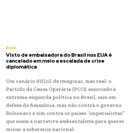
Brasil
Visto de embaixadora do Brasil nos EUA é
cancelado em meio a escalada de crise
diplomática
Um cenário difícil de imaginar, mas real: o
Partido da Causa Operária (PCO), associado à
extrema-esquerda política no Brasil, saiu em
defesa da Amazônia, mas não contra o governo
Bolsonaro e sim contra os países “imperialistas”
que usam a narrativa ambientalista para querer
minar a soberania nacional.