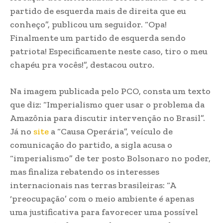
partido de esquerda mais de direita que eu
conheço”, publicou um seguidor. “Opa!
Finalmente um partido de esquerda sendo
patriota! Especificamente neste caso, tiro o meu
chapéu pra vocês!”, destacou outro.
Na imagem publicada pelo PCO, consta um texto
que diz: “Imperialismo quer usar o problema da
Amazônia para discutir intervenção no Brasil”.
Já no
site
a “Causa Operária”, veículo de
comunicação do partido, a sigla acusa o
“imperialismo” de ter posto Bolsonaro no poder,
mas finaliza rebatendo os interesses
internacionais nas terras brasileiras: “A
‘preocupação’ com o meio ambiente é apenas
uma justificativa para favorecer uma possível