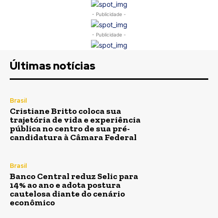
- Publicidade -
- Publicidade -
Últimas notícias
Brasil
Cristiane Britto coloca sua
trajetória de vida e experiência
pública no centro de sua pré-
candidatura à Câmara Federal
Brasil
Banco Central reduz Selic para
14% ao ano e adota postura
cautelosa diante do cenário
econômico