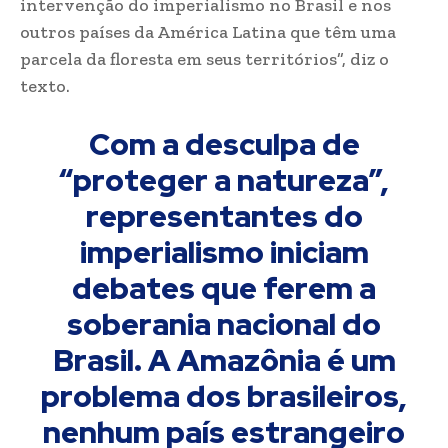
intervenção do imperialismo no Brasil e nos
outros países da América Latina que têm uma
parcela da floresta em seus territórios”, diz o
texto.
Com a desculpa de
“proteger a natureza”,
representantes do
imperialismo iniciam
debates que ferem a
soberania nacional do
Brasil. A Amazônia é um
problema dos brasileiros,
nenhum país estrangeiro