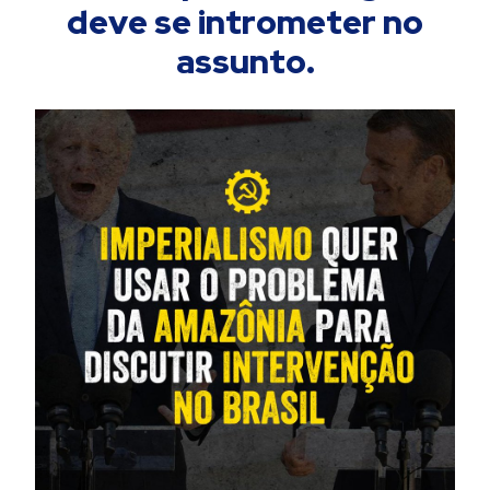
deve se intrometer no
assunto.