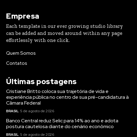
Empresa
Each template in our ever growing studio library
can be added and moved around within any page
effortlessly with one click.
Quem Somos
Contatos
Últimas postagens
Cristiane Britto coloca sua trajetória de vida e
experiência pública no centro de sua pré-candidatura à
Câmara Federal
BRASIL
5 de agosto de 2026
Banco Central reduz Selic para 14% ao ano e adota
postura cautelosa diante do cenário econômico
BRASIL
5 de agosto de 2026