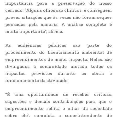
importância para a preservação do nosso
cerrado. “Alguns olhos são clínicos, e conseguem
prever situações que às vezes não foram sequer
pensadas pela maioria. A análise completa é
muito importante”, afirma.
As audiências públicas são parte do
procedimento do licenciamento ambiental de
empreendimentos de maior impacto. Nelas, são
divulgados à comunidade afetada todos os
impactos previstos durante as obras e
funcionamento da atividade.
“É uma oportunidade de receber críticas,
sugestões e demais contribuições para que o
empreendimento reflita o olhar da sociedade
sobre ele”, completa a superintendente de