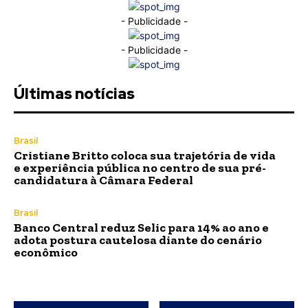
- Publicidade -
- Publicidade -
Últimas notícias
Brasil
Cristiane Britto coloca sua trajetória de vida
e experiência pública no centro de sua pré-
candidatura à Câmara Federal
Brasil
Banco Central reduz Selic para 14% ao ano e
adota postura cautelosa diante do cenário
econômico