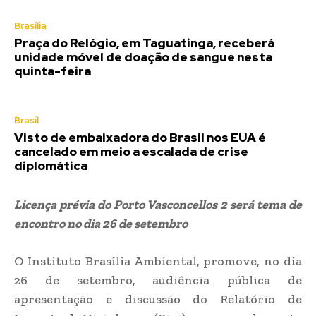
Brasília
Praça do Relógio, em Taguatinga, receberá
unidade móvel de doação de sangue nesta
quinta-feira
Brasil
Visto de embaixadora do Brasil nos EUA é
cancelado em meio a escalada de crise
diplomática
Licença prévia do Porto Vasconcellos 2 será tema de
encontro no dia 26 de setembro
O Instituto Brasília Ambiental, promove, no dia
26 de setembro, audiência pública de
apresentação e discussão do Relatório de