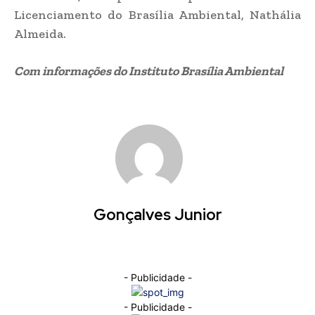
Licenciamento do Brasília Ambiental, Nathália
Almeida.
Com informações do Instituto Brasília Ambiental
Gonçalves Junior
- Publicidade -
- Publicidade -