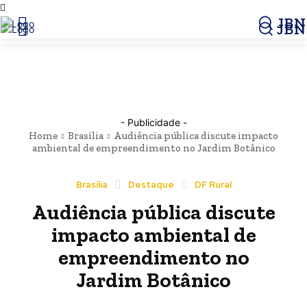
JBN
JBN
- Publicidade -
Home
Brasília
Audiência pública discute impacto
ambiental de empreendimento no Jardim Botânico
Brasília
Destaque
DF Rural
Audiência pública discute
impacto ambiental de
empreendimento no
Jardim Botânico