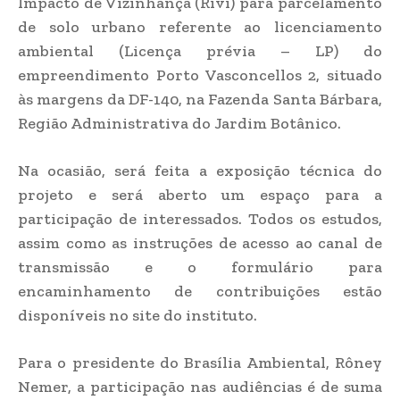
Impacto de Vizinhança (Rivi) para parcelamento
de solo urbano referente ao licenciamento
ambiental (Licença prévia – LP) do
empreendimento Porto Vasconcellos 2, situado
às margens da DF-140, na Fazenda Santa Bárbara,
Região Administrativa do Jardim Botânico.
Na ocasião, será feita a exposição técnica do
projeto e será aberto um espaço para a
participação de interessados. Todos os estudos,
assim como as instruções de acesso ao canal de
transmissão e o formulário para
encaminhamento de contribuições estão
disponíveis no site do instituto.
Para o presidente do Brasília Ambiental, Rôney
Nemer, a participação nas audiências é de suma