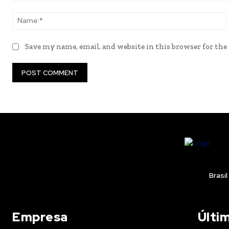
Comment:
Save my name, email, and website in this browser for th
Brasil
Empresa
Últi