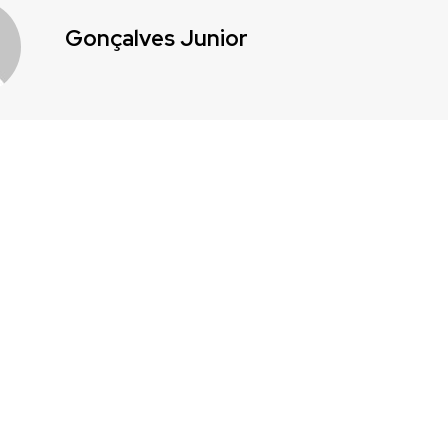
Gonçalves Junior