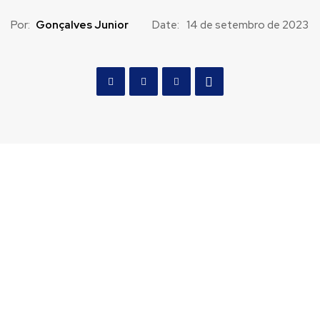
Por:
Gonçalves Junior
Date:
14 de setembro de 2023