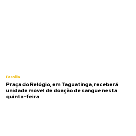
Brasília
Praça do Relógio, em Taguatinga, receberá
unidade móvel de doação de sangue nesta
quinta-feira