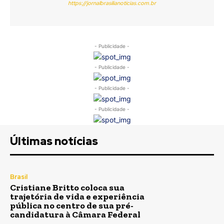
https://jornalbrasilianoticias.com.br
- Publicidade -
- Publicidade -
- Publicidade -
- Publicidade -
Últimas notícias
Brasil
Cristiane Britto coloca sua
trajetória de vida e experiência
pública no centro de sua pré-
candidatura à Câmara Federal