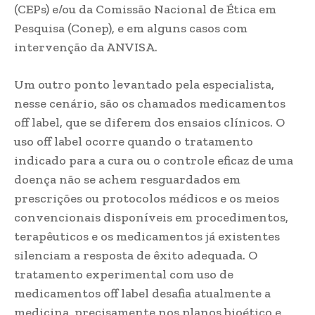
(CEPs) e/ou da Comissão Nacional de Ética em
Pesquisa (Conep), e em alguns casos com
intervenção da ANVISA.
Um outro ponto levantado pela especialista,
nesse cenário, são os chamados medicamentos
off label, que se diferem dos ensaios clínicos. O
uso off label ocorre quando o tratamento
indicado para a cura ou o controle eficaz de uma
doença não se achem resguardados em
prescrições ou protocolos médicos e os meios
convencionais disponíveis em procedimentos,
terapêuticos e os medicamentos já existentes
silenciam a resposta de êxito adequada. O
tratamento experimental com uso de
medicamentos off label desafia atualmente a
medicina, precisamente nos planos bioético e