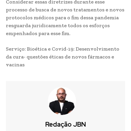
Considerar essas diretrizes durante esse
processo de busca de novos tratamentos e novos
protocolos médicos para o fim dessa pandemia
resguarda juridicamente todos os esforços
empenhados para esse fim.
Serviço: Bioética e Covid-19: Desenvolvimento
da cura- questões éticas de novos fármacos e
vacinas
Redação JBN