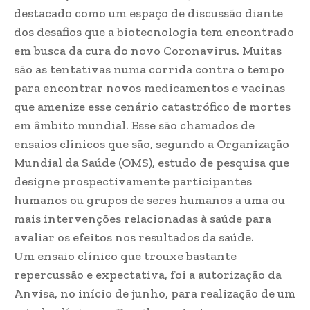
destacado como um espaço de discussão diante
dos desafios que a biotecnologia tem encontrado
em busca da cura do novo Coronavirus. Muitas
são as tentativas numa corrida contra o tempo
para encontrar novos medicamentos e vacinas
que amenize esse cenário catastrófico de mortes
em âmbito mundial. Esse são chamados de
ensaios clínicos que são, segundo a Organização
Mundial da Saúde (OMS), estudo de pesquisa que
designe prospectivamente participantes
humanos ou grupos de seres humanos a uma ou
mais intervenções relacionadas à saúde para
avaliar os efeitos nos resultados da saúde.
Um ensaio clínico que trouxe bastante
repercussão e expectativa, foi a autorização da
Anvisa, no início de junho, para realização de um