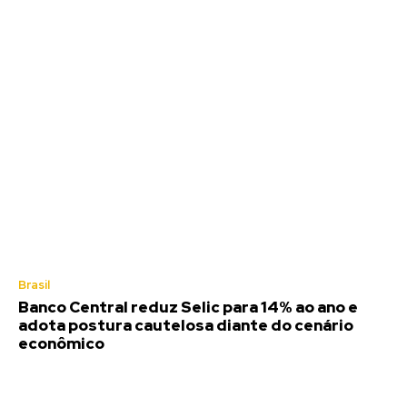
Brasil
Banco Central reduz Selic para 14% ao ano e
adota postura cautelosa diante do cenário
econômico