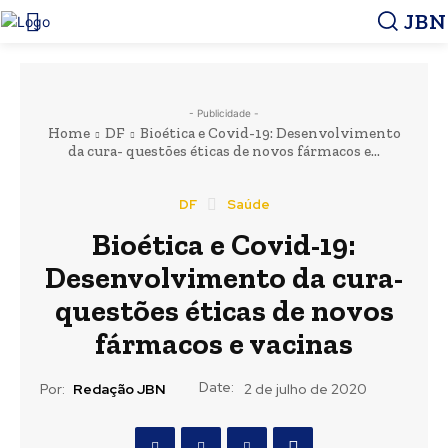
JBN
- Publicidade -
Home
DF
Bioética e Covid-19: Desenvolvimento
da cura- questões éticas de novos fármacos e...
DF
Saúde
Bioética e Covid-19:
Desenvolvimento da cura-
questões éticas de novos
fármacos e vacinas
Date:
Por:
Redação JBN
2 de julho de 2020