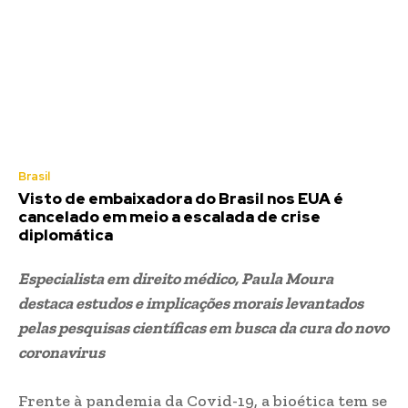
Brasil
Visto de embaixadora do Brasil nos EUA é
cancelado em meio a escalada de crise
diplomática
Especialista em direito médico, Paula Moura
destaca estudos e implicações morais levantados
pelas pesquisas científicas em busca da cura do novo
coronavirus
Frente à pandemia da Covid-19, a bioética tem se