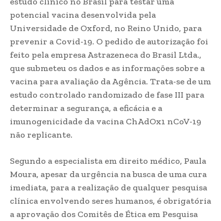
estudo clínico no Brasil para testar uma
potencial vacina desenvolvida pela
Universidade de Oxford, no Reino Unido, para
prevenir a Covid-19. O pedido de autorização foi
feito pela empresa Astrazeneca do Brasil Ltda.,
que submeteu os dados e as informações sobre a
vacina para avaliação da Agência. Trata-se de um
estudo controlado randomizado de fase III para
determinar a segurança, a eficácia e a
imunogenicidade da vacina ChAdOx1 nCoV-19
não replicante.
Segundo a especialista em direito médico, Paula
Moura, apesar da urgência na busca de uma cura
imediata, para a realização de qualquer pesquisa
clínica envolvendo seres humanos, é obrigatória
a aprovação dos Comitês de Ética em Pesquisa