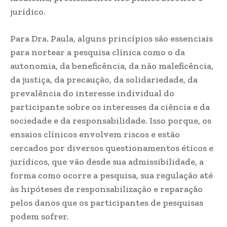
jurídico.
Para Dra. Paula, alguns princípios são essenciais
para nortear a pesquisa clínica como o da
autonomia, da beneficência, da não maleficência,
da justiça, da precaução, da solidariedade, da
prevalência do interesse individual do
participante sobre os interesses da ciência e da
sociedade e da responsabilidade. Isso porque, os
ensaios clínicos envolvem riscos e estão
cercados por diversos questionamentos éticos e
jurídicos, que vão desde sua admissibilidade, a
forma como ocorre a pesquisa, sua regulação até
às hipóteses de responsabilização e reparação
pelos danos que os participantes de pesquisas
podem sofrer.