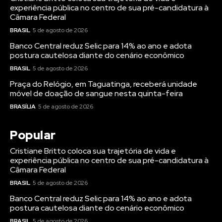
experiência pública no centro de sua pré-candidatura à
Câmara Federal
BRASIL
5 de agosto de 2026
Banco Central reduz Selic para 14% ao ano e adota
postura cautelosa diante do cenário econômico
BRASIL
5 de agosto de 2026
Praça do Relógio, em Taguatinga, receberá unidade
móvel de doação de sangue nesta quinta-feira
BRASÍLIA
5 de agosto de 2026
Popular
Cristiane Britto coloca sua trajetória de vida e
experiência pública no centro de sua pré-candidatura à
Câmara Federal
BRASIL
5 de agosto de 2026
Banco Central reduz Selic para 14% ao ano e adota
postura cautelosa diante do cenário econômico
BRASIL
5 de agosto de 2026