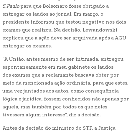
S.Paulo
para que Bolsonaro fosse obrigado a
entregar os laudos ao jornal. Em março, o
presidente informou que testou negativo nos dois
exames que realizou. Na decisão. Lewandowski
explicou que a ação deve ser arquivada após a AGU
entregar os exames.
“A União, antes mesmo de ser intimada, entregou
espontaneamente em meu gabinete os laudos
dos exames que a reclamante buscava obter por
meio da mencionada ação ordinária, para que estes,
uma vez juntados aos autos, como consequência
lógica e jurídica, fossem conhecidos não apenas por
aquela, mas também por todos os que neles
tivessem algum interesse”, diz a decisão.
Antes da decisão do ministro do STF, a Justiça