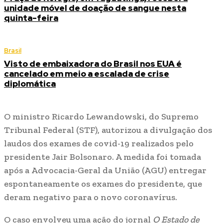
unidade móvel de doação de sangue nesta
quinta-feira
Brasil
Visto de embaixadora do Brasil nos EUA é
cancelado em meio a escalada de crise
diplomática
O ministro Ricardo Lewandowski, do Supremo
Tribunal Federal (STF), autorizou a divulgação dos
laudos dos exames de covid-19 realizados pelo
presidente Jair Bolsonaro. A medida foi tomada
após a Advocacia-Geral da União (AGU) entregar
espontaneamente os exames do presidente, que
deram negativo para o novo coronavírus.
O caso envolveu uma ação do jornal
O Estado de