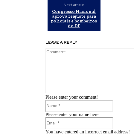
Next article
Congresso Nacional
aprova reajuste para
policiais e bombeiros
do DF
LEAVE A REPLY
Please enter your comment!
Name:*
Please enter your name here
Email:*
You have entered an incorrect email address!