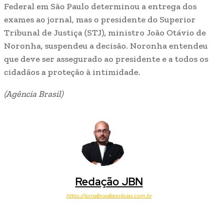
Federal em São Paulo determinou a entrega dos
exames ao jornal, mas o presidente do Superior
Tribunal de Justiça (STJ), ministro João Otávio de
Noronha, suspendeu a decisão. Noronha entendeu
que deve ser assegurado ao presidente e a todos os
cidadãos a proteção à intimidade.
(Agência Brasil)
Redação JBN
https://jornalbrasilianoticias.com.br