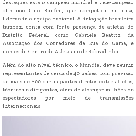
destaques está o campeão mundial e vice-campeão
olímpico Caio Bonfim, que competirá em casa,
liderando a equipe nacional. A delegação brasileira
também conta com forte presença de atletas do
Distrito Federal, como Gabriela Beatriz, da
Associação dos Corredores de Rua do Gama, e
nomes do Centro de Atletismo de Sobradinho.
Além do alto nível técnico, o Mundial deve reunir
representantes de cerca de 40 países, com previsão
de mais de 800 participantes diretos entre atletas,
técnicos e dirigentes, além de alcançar milhões de
espectadores por meio de transmissões
internacionais.