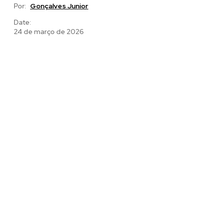
Por:
Gonçalves Junior
Date:
24 de março de 2026