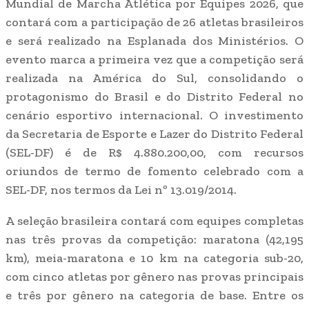
Mundial de Marcha Atlética por Equipes 2026, que
contará com a participação de 26 atletas brasileiros
e será realizado na Esplanada dos Ministérios. O
evento marca a primeira vez que a competição será
realizada na América do Sul, consolidando o
protagonismo do Brasil e do Distrito Federal no
cenário esportivo internacional. O investimento
da Secretaria de Esporte e Lazer do Distrito Federal
(SEL-DF) é de R$ 4.880.200,00, com recursos
oriundos de termo de fomento celebrado com a
SEL-DF, nos termos da Lei nº 13.019/2014.
A seleção brasileira contará com equipes completas
nas três provas da competição: maratona (42,195
km), meia-maratona e 10 km na categoria sub-20,
com cinco atletas por gênero nas provas principais
e três por gênero na categoria de base. Entre os