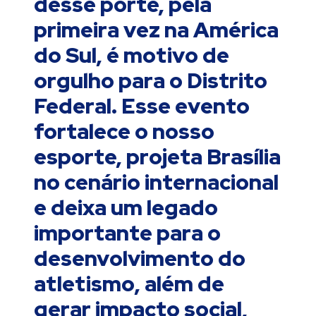
desse porte, pela
primeira vez na América
do Sul, é motivo de
orgulho para o Distrito
Federal. Esse evento
fortalece o nosso
esporte, projeta Brasília
no cenário internacional
e deixa um legado
importante para o
desenvolvimento do
atletismo, além de
gerar impacto social,