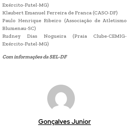
Exército-Futel-MG)
Klaubert Emanuel Ferreira de Franca (CASO-DF)
Paulo Henrique Ribeiro (Associação de Atletismo
Blumenau-SC)
Rudney Dias Nogueira (Praia Clube-CEMIG-
Exército-Futel-MG)
Com informações da SEL-DF
Gonçalves Junior