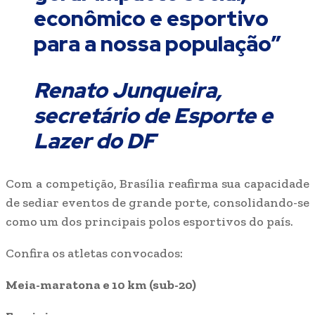
econômico e esportivo
para a nossa população”
Renato Junqueira,
secretário de Esporte e
Lazer do DF
Com a competição, Brasília reafirma sua capacidade
de sediar eventos de grande porte, consolidando-se
como um dos principais polos esportivos do país.
Confira os atletas convocados:
Meia-maratona e 10 km (sub-20)