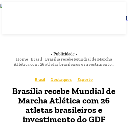
JBN
- Publicidade -
Home
Brasil
Brasília recebe Mundial de Marcha
Atlética com 26 atletas brasileiros e investimento...
Brasil
Destaques
Esporte
Brasília recebe Mundial de
Marcha Atlética com 26
atletas brasileiros e
investimento do GDF