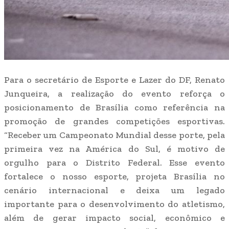
Para o secretário de Esporte e Lazer do DF, Renato
Junqueira, a realização do evento reforça o
posicionamento de Brasília como referência na
promoção de grandes competições esportivas.
“Receber um Campeonato Mundial desse porte, pela
primeira vez na América do Sul, é motivo de
orgulho para o Distrito Federal. Esse evento
fortalece o nosso esporte, projeta Brasília no
cenário internacional e deixa um legado
importante para o desenvolvimento do atletismo,
além de gerar impacto social, econômico e