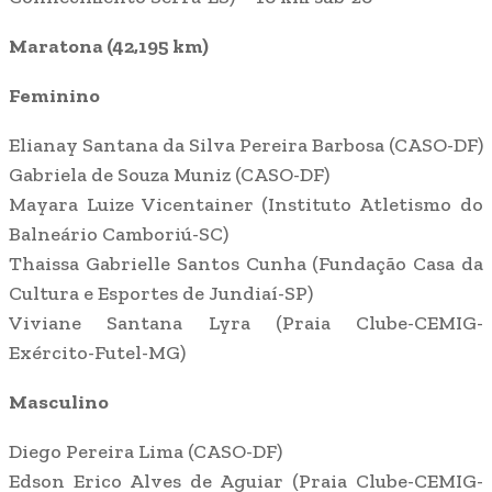
Maratona (42,195 km)
Feminino
Elianay Santana da Silva Pereira Barbosa (CASO-DF)
Gabriela de Souza Muniz (CASO-DF)
Mayara Luize Vicentainer (Instituto Atletismo do
Balneário Camboriú-SC)
Thaissa Gabrielle Santos Cunha (Fundação Casa da
Cultura e Esportes de Jundiaí-SP)
Viviane Santana Lyra (Praia Clube-CEMIG-
Exército-Futel-MG)
Masculino
Diego Pereira Lima (CASO-DF)
Edson Erico Alves de Aguiar (Praia Clube-CEMIG-