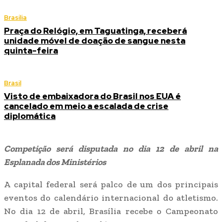
Brasília
Praça do Relógio, em Taguatinga, receberá
unidade móvel de doação de sangue nesta
quinta-feira
Brasil
Visto de embaixadora do Brasil nos EUA é
cancelado em meio a escalada de crise
diplomática
Competição será disputada no dia 12 de abril na
Esplanada dos Ministérios
A capital federal será palco de um dos principais
eventos do calendário internacional do atletismo.
No dia 12 de abril, Brasília recebe o Campeonato