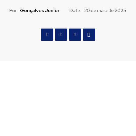
Por:
Gonçalves Junior
Date:
20 de maio de 2025