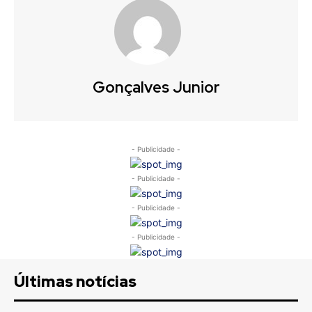
Gonçalves Junior
- Publicidade -
- Publicidade -
- Publicidade -
- Publicidade -
Últimas notícias