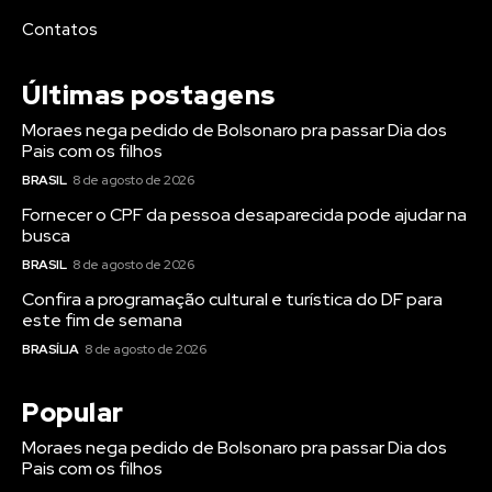
Contatos
Últimas postagens
Moraes nega pedido de Bolsonaro pra passar Dia dos
Pais com os filhos
BRASIL
8 de agosto de 2026
Fornecer o CPF da pessoa desaparecida pode ajudar na
busca
BRASIL
8 de agosto de 2026
Confira a programação cultural e turística do DF para
este fim de semana
BRASÍLIA
8 de agosto de 2026
Popular
Moraes nega pedido de Bolsonaro pra passar Dia dos
Pais com os filhos