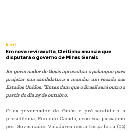
Brasil
Em nova reviravolta, Cleitinho anuncia que
disputará o governo de Minas Gerais
Ex-governador de Goiás aproveitou o palanque para
projetar sua candidatura e mandar um recado aos
Estados Unidos: “Entendam que o Brasil será outro a
partir do dia 25 de outubro.
O ex-governador de Goiás e pré-candidato à
presidência, Ronaldo Caiado, usou sua passagem
por Governador Valadares nesta terça-feira (02)