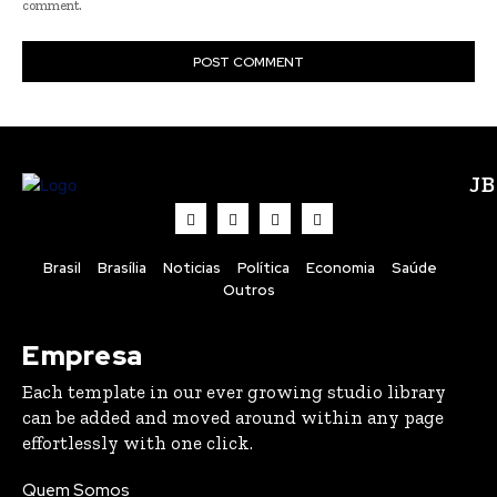
comment.
J
Brasil
Brasília
Noticias
Política
Economia
Saúde
Outros
Empresa
Each template in our ever growing studio library
can be added and moved around within any page
effortlessly with one click.
Quem Somos