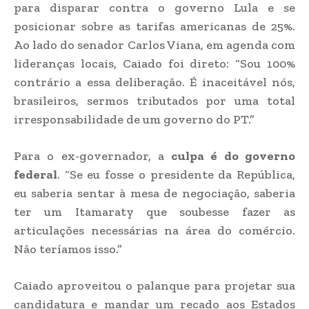
para disparar contra o governo Lula e se
posicionar sobre as tarifas americanas de 25%.
Ao lado do senador Carlos Viana, em agenda com
lideranças locais, Caiado foi direto: “Sou 100%
contrário a essa deliberação. É inaceitável nós,
brasileiros, sermos tributados por uma total
irresponsabilidade de um governo do PT.”
Para o ex-governador, a
culpa é do governo
federal
. “Se eu fosse o presidente da República,
eu saberia sentar à mesa de negociação, saberia
ter um Itamaraty que soubesse fazer as
articulações necessárias na área do comércio.
Não teríamos isso.”
Caiado aproveitou o palanque para projetar sua
candidatura e mandar um recado aos Estados