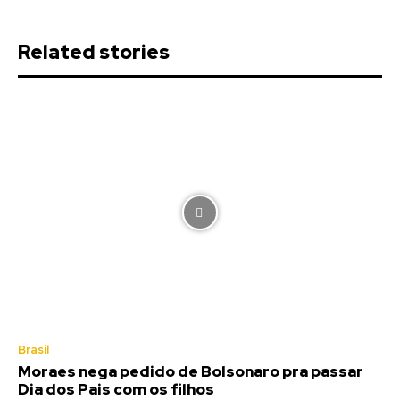
Related stories
Brasil
Moraes nega pedido de Bolsonaro pra passar
Dia dos Pais com os filhos