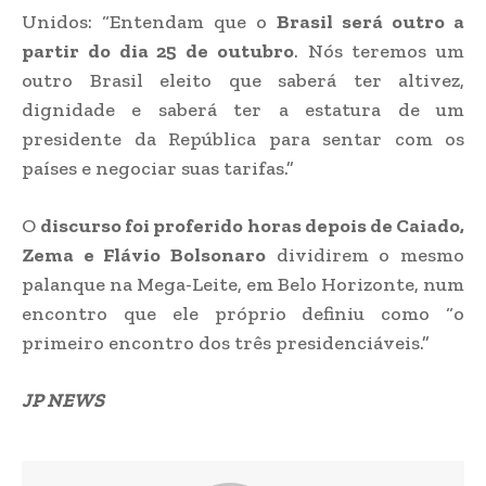
Unidos: “Entendam que o
Brasil será outro a
partir do dia 25 de outubro
. Nós teremos um
outro Brasil eleito que saberá ter altivez,
dignidade e saberá ter a estatura de um
presidente da República para sentar com os
países e negociar suas tarifas.”
O
discurso foi proferido horas depois de Caiado,
Zema e Flávio Bolsonaro
dividirem o mesmo
palanque na Mega-Leite, em Belo Horizonte, num
encontro que ele próprio definiu como “o
primeiro encontro dos três presidenciáveis.”
JP NEWS