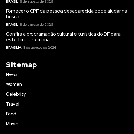
BRASIL
8 de agosto de 2026
Fornecer o CPF da pessoa desaparecida pode ajudar na
busca
BRASIL
8 de agosto de 2026
Confira a programação cultural e turística do DF para
este fim de semana
BRASÍLIA
8 de agosto de 2026
Sitemap
News
Women
Celebrity
Travel
Food
Music