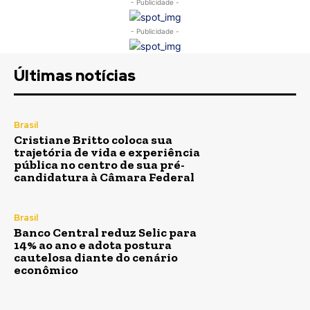
- Publicidade -
- Publicidade -
Últimas notícias
Brasil
Cristiane Britto coloca sua
trajetória de vida e experiência
pública no centro de sua pré-
candidatura à Câmara Federal
Brasil
Banco Central reduz Selic para
14% ao ano e adota postura
cautelosa diante do cenário
econômico