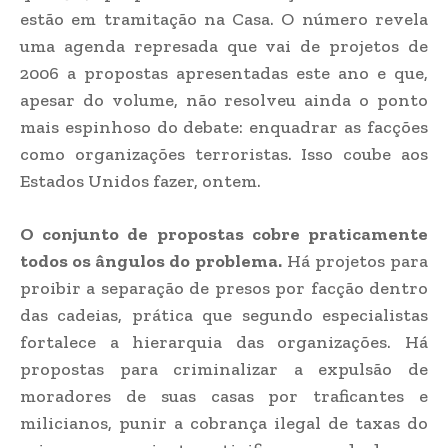
estão em tramitação na Casa. O número revela
uma agenda represada que vai de projetos de
2006 a propostas apresentadas este ano e que,
apesar do volume, não resolveu ainda o ponto
mais espinhoso do debate: enquadrar as facções
como organizações terroristas. Isso coube aos
Estados Unidos fazer, ontem.
O conjunto de propostas cobre praticamente
todos os ângulos do problema.
Há projetos para
proibir a separação de presos por facção dentro
das cadeias, prática que segundo especialistas
fortalece a hierarquia das organizações. Há
propostas para criminalizar a expulsão de
moradores de suas casas por traficantes e
milicianos, punir a cobrança ilegal de taxas do