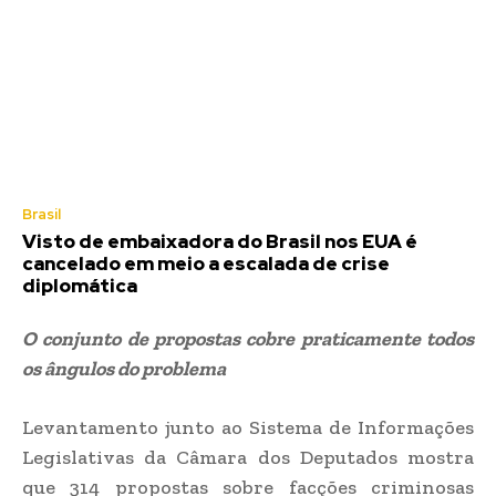
Brasil
Visto de embaixadora do Brasil nos EUA é
cancelado em meio a escalada de crise
diplomática
O conjunto de propostas cobre praticamente todos
os ângulos do problema
Levantamento junto ao Sistema de Informações
Legislativas da Câmara dos Deputados mostra
que 314 propostas sobre facções criminosas