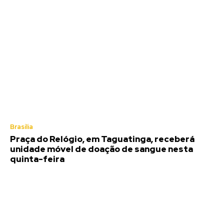
Brasília
Praça do Relógio, em Taguatinga, receberá
unidade móvel de doação de sangue nesta
quinta-feira