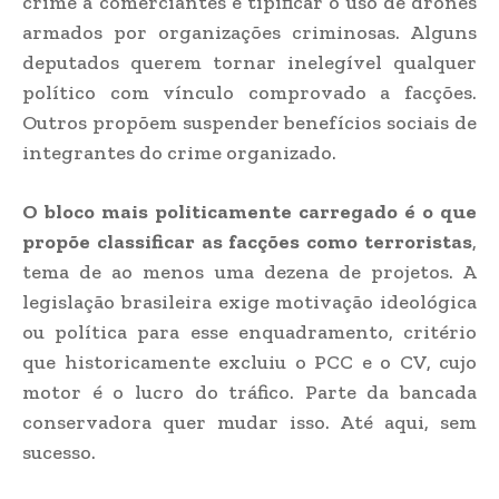
crime a comerciantes e tipificar o uso de drones
armados por organizações criminosas. Alguns
deputados querem tornar inelegível qualquer
político com vínculo comprovado a facções.
Outros propõem suspender benefícios sociais de
integrantes do crime organizado.
O bloco mais politicamente carregado é o que
propõe classificar as facções como terroristas
,
tema de ao menos uma dezena de projetos. A
legislação brasileira exige motivação ideológica
ou política para esse enquadramento, critério
que historicamente excluiu o PCC e o CV, cujo
motor é o lucro do tráfico. Parte da bancada
conservadora quer mudar isso. Até aqui, sem
sucesso.