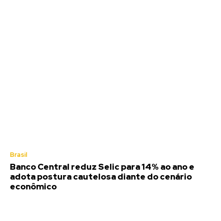
Brasil
Banco Central reduz Selic para 14% ao ano e
adota postura cautelosa diante do cenário
econômico