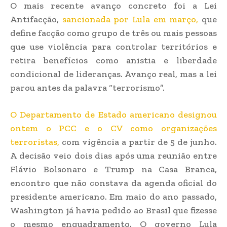
O mais recente avanço concreto foi a Lei
Antifacção,
sancionada por Lula em março,
que
define facção como grupo de três ou mais pessoas
que use violência para controlar territórios e
retira benefícios como anistia e liberdade
condicional de lideranças. Avanço real, mas a lei
parou antes da palavra “terrorismo”.
O Departamento de Estado americano designou
ontem o PCC e o CV como organizações
terroristas,
com vigência a partir de 5 de junho.
A decisão veio dois dias após uma reunião entre
Flávio Bolsonaro e Trump na Casa Branca,
encontro que não constava da agenda oficial do
presidente americano. Em maio do ano passado,
Washington já havia pedido ao Brasil que fizesse
o mesmo enquadramento. O governo Lula