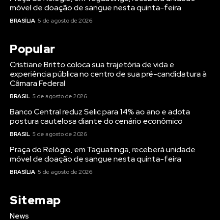
móvel de doação de sangue nesta quinta-feira
BRASÍLIA
5 de agosto de 2026
Popular
Cristiane Britto coloca sua trajetória de vida e
experiência pública no centro de sua pré-candidatura à
Câmara Federal
BRASIL
5 de agosto de 2026
Banco Central reduz Selic para 14% ao ano e adota
postura cautelosa diante do cenário econômico
BRASIL
5 de agosto de 2026
Praça do Relógio, em Taguatinga, receberá unidade
móvel de doação de sangue nesta quinta-feira
BRASÍLIA
5 de agosto de 2026
Sitemap
News