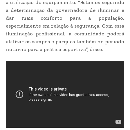
a utilização do equipamento. “Estamos seguindo
a determinação da governadora de iluminar e
dar mais conforto para a população,
especialmente em relação à segurança. Com essa
iluminação profissional, a comunidade poderá
utilizar os campos e parques também no período
noturno para a prática esportiva”, disse.