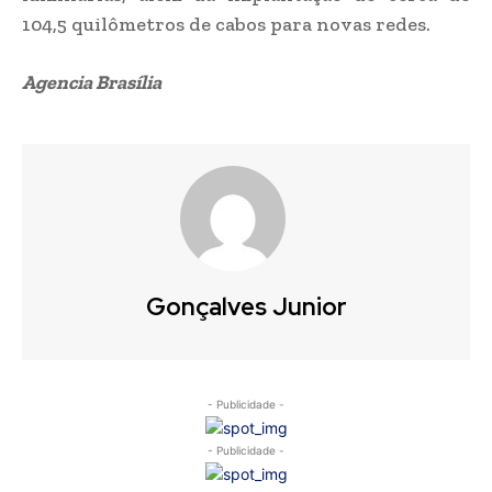
104,5 quilômetros de cabos para novas redes.
Agencia Brasília
Gonçalves Junior
- Publicidade -
- Publicidade -