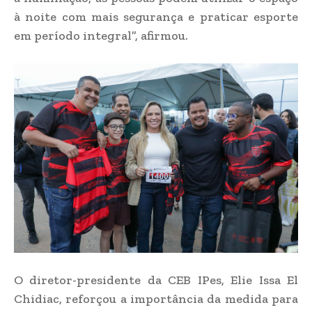
à noite com mais segurança e praticar esporte
em período integral”, afirmou.
O diretor-presidente da CEB IPes, Elie Issa El
Chidiac, reforçou a importância da medida para