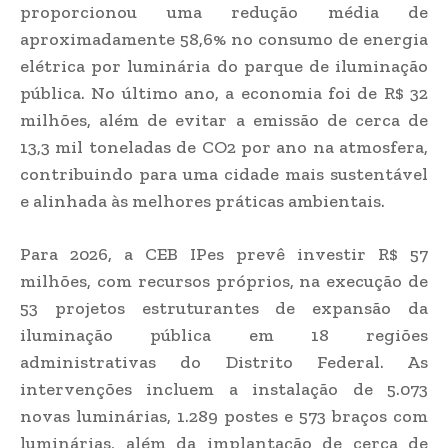
proporcionou uma redução média de
aproximadamente 58,6% no consumo de energia
elétrica por luminária do parque de iluminação
pública. No último ano, a economia foi de R$ 32
milhões, além de evitar a emissão de cerca de
13,3 mil toneladas de CO2 por ano na atmosfera,
contribuindo para uma cidade mais sustentável
e alinhada às melhores práticas ambientais.
Para 2026, a CEB IPes prevê investir R$ 57
milhões, com recursos próprios, na execução de
53 projetos estruturantes de expansão da
iluminação pública em 18 regiões
administrativas do Distrito Federal. As
intervenções incluem a instalação de 5.073
novas luminárias, 1.289 postes e 573 braços com
luminárias, além da implantação de cerca de