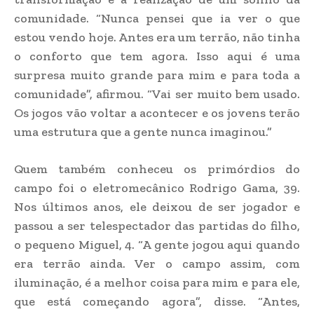
comunidade. “Nunca pensei que ia ver o que
estou vendo hoje. Antes era um terrão, não tinha
o conforto que tem agora. Isso aqui é uma
surpresa muito grande para mim e para toda a
comunidade”, afirmou. “Vai ser muito bem usado.
Os jogos vão voltar a acontecer e os jovens terão
uma estrutura que a gente nunca imaginou.”
Quem também conheceu os primórdios do
campo foi o eletromecânico Rodrigo Gama, 39.
Nos últimos anos, ele deixou de ser jogador e
passou a ser telespectador das partidas do filho,
o pequeno Miguel, 4. “A gente jogou aqui quando
era terrão ainda. Ver o campo assim, com
iluminação, é a melhor coisa para mim e para ele,
que está começando agora”, disse. “Antes,