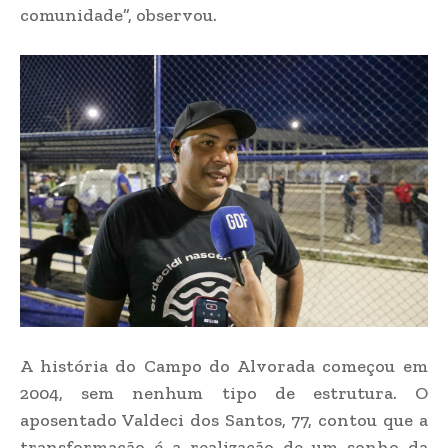
comunidade”, observou.
A história do Campo do Alvorada começou em
2004, sem nenhum tipo de estrutura. O
aposentado Valdeci dos Santos, 77, contou que a
transformação é a realização de um sonho da