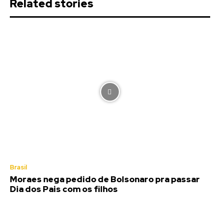
Related stories
Brasil
Moraes nega pedido de Bolsonaro pra passar
Dia dos Pais com os filhos