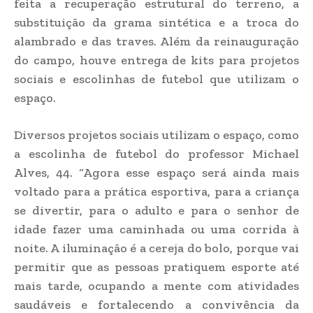
feita a recuperação estrutural do terreno, a
substituição da grama sintética e a troca do
alambrado e das traves. Além da reinauguração
do campo, houve entrega de kits para projetos
sociais e escolinhas de futebol que utilizam o
espaço.
Diversos projetos sociais utilizam o espaço, como
a escolinha de futebol do professor Michael
Alves, 44. “Agora esse espaço será ainda mais
voltado para a prática esportiva, para a criança
se divertir, para o adulto e para o senhor de
idade fazer uma caminhada ou uma corrida à
noite. A iluminação é a cereja do bolo, porque vai
permitir que as pessoas pratiquem esporte até
mais tarde, ocupando a mente com atividades
saudáveis e fortalecendo a convivência da