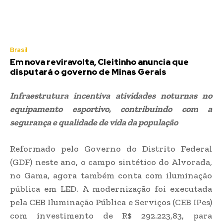
Brasil
Em nova reviravolta, Cleitinho anuncia que
disputará o governo de Minas Gerais
Infraestrutura incentiva atividades noturnas no
equipamento esportivo, contribuindo com a
segurança e qualidade de vida da população
Reformado pelo Governo do Distrito Federal
(GDF) neste ano, o campo sintético do Alvorada,
no Gama, agora também conta com iluminação
pública em LED. A modernização foi executada
pela CEB Iluminação Pública e Serviços (CEB IPes)
com investimento de R$ 292.223,83, para