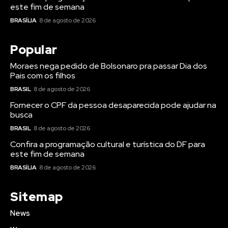
este fim de semana
BRASÍLIA
8 de agosto de 2026
Popular
Moraes nega pedido de Bolsonaro pra passar Dia dos
Pais com os filhos
BRASIL
8 de agosto de 2026
Fornecer o CPF da pessoa desaparecida pode ajudar na
busca
BRASIL
8 de agosto de 2026
Confira a programação cultural e turística do DF para
este fim de semana
BRASÍLIA
8 de agosto de 2026
Sitemap
News