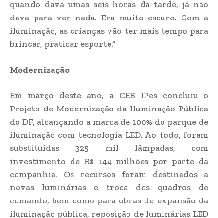
quando dava umas seis horas da tarde, já não
dava para ver nada. Era muito escuro. Com a
iluminação, as crianças vão ter mais tempo para
brincar, praticar esporte.”
Modernização
Em março deste ano, a CEB IPes concluiu o
Projeto de Modernização da Iluminação Pública
do DF, alcançando a marca de 100% do parque de
iluminação com tecnologia LED. Ao todo, foram
substituídas 325 mil lâmpadas, com
investimento de R$ 144 milhões por parte da
companhia. Os recursos foram destinados a
novas luminárias e troca dos quadros de
comando, bem como para obras de expansão da
iluminação pública, reposição de luminárias LED