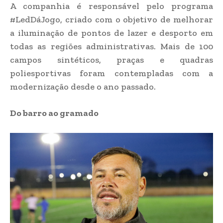
A companhia é responsável pelo programa
#LedDáJogo, criado com o objetivo de melhorar
a iluminação de pontos de lazer e desporto em
todas as regiões administrativas. Mais de 100
campos sintéticos, praças e quadras
poliesportivas foram contempladas com a
modernização desde o ano passado.
Do barro ao gramado