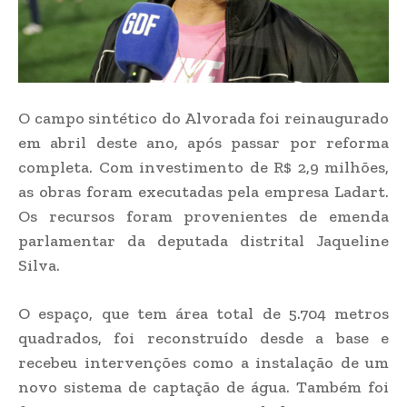
O campo sintético do Alvorada foi reinaugurado
em abril deste ano, após passar por reforma
completa. Com investimento de R$ 2,9 milhões,
as obras foram executadas pela empresa Ladart.
Os recursos foram provenientes de emenda
parlamentar da deputada distrital Jaqueline
Silva.
O espaço, que tem área total de 5.704 metros
quadrados, foi reconstruído desde a base e
recebeu intervenções como a instalação de um
novo sistema de captação de água. Também foi