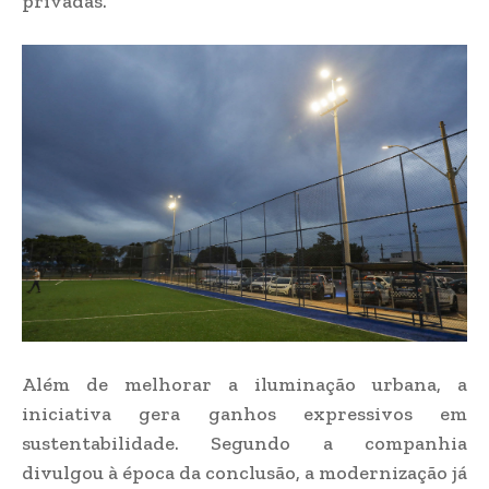
privadas.
Além de melhorar a iluminação urbana, a
iniciativa gera ganhos expressivos em
sustentabilidade. Segundo a companhia
divulgou à época da conclusão, a modernização já