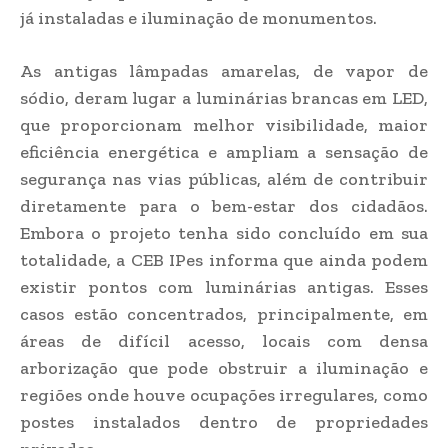
já instaladas e iluminação de monumentos.
As antigas lâmpadas amarelas, de vapor de
sódio, deram lugar a luminárias brancas em LED,
que proporcionam melhor visibilidade, maior
eficiência energética e ampliam a sensação de
segurança nas vias públicas, além de contribuir
diretamente para o bem-estar dos cidadãos.
Embora o projeto tenha sido concluído em sua
totalidade, a CEB IPes informa que ainda podem
existir pontos com luminárias antigas. Esses
casos estão concentrados, principalmente, em
áreas de difícil acesso, locais com densa
arborização que pode obstruir a iluminação e
regiões onde houve ocupações irregulares, como
postes instalados dentro de propriedades