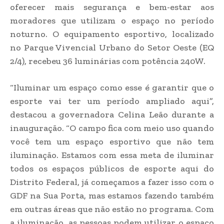
oferecer mais segurança e bem-estar aos
moradores que utilizam o espaço no período
noturno. O equipamento esportivo, localizado
no Parque Vivencial Urbano do Setor Oeste (EQ
2/4), recebeu 36 luminárias com potência 240W.
“Iluminar um espaço como esse é garantir que o
esporte vai ter um período ampliado aqui”,
destacou a governadora Celina Leão durante a
inauguração. “O campo fica com meio uso quando
você tem um espaço esportivo que não tem
iluminação. Estamos com essa meta de iluminar
todos os espaços públicos de esporte aqui do
Distrito Federal, já começamos a fazer isso com o
GDF na Sua Porta, mas estamos fazendo também
em outras áreas que não estão no programa. Com
a iluminação, as pessoas podem utilizar o espaço