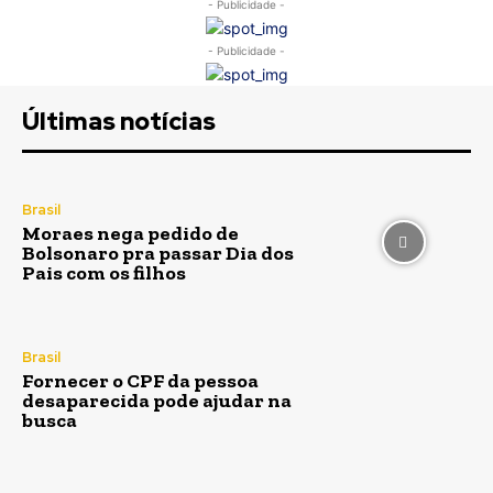
- Publicidade -
- Publicidade -
Últimas notícias
Brasil
Moraes nega pedido de
Bolsonaro pra passar Dia dos
Pais com os filhos
Brasil
Fornecer o CPF da pessoa
desaparecida pode ajudar na
busca