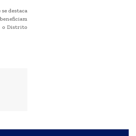
 se destaca
 beneficiam
 o Distrito