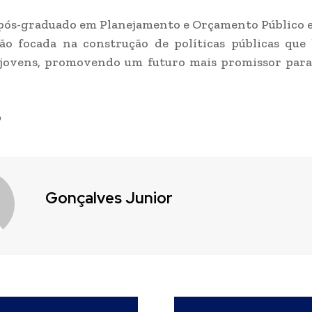
pós-graduado em Planejamento e Orçamento Público e
ão focada na construção de políticas públicas que
 jovens, promovendo um futuro mais promissor para
Gonçalves Junior