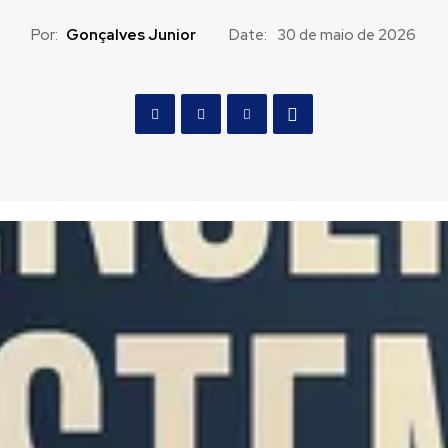
Por:
Gonçalves Junior
Date:
30 de maio de 2026