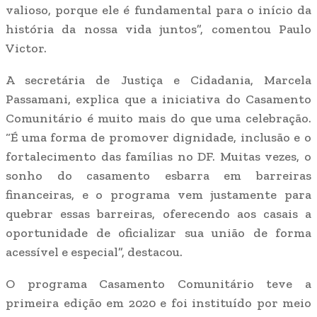
valioso, porque ele é fundamental para o início da
história da nossa vida juntos”, comentou Paulo
Victor.
A secretária de Justiça e Cidadania, Marcela
Passamani, explica que a iniciativa do Casamento
Comunitário é muito mais do que uma celebração.
“É uma forma de promover dignidade, inclusão e o
fortalecimento das famílias no DF. Muitas vezes, o
sonho do casamento esbarra em barreiras
financeiras, e o programa vem justamente para
quebrar essas barreiras, oferecendo aos casais a
oportunidade de oficializar sua união de forma
acessível e especial”, destacou.
O programa Casamento Comunitário teve a
primeira edição em 2020 e foi instituído por meio