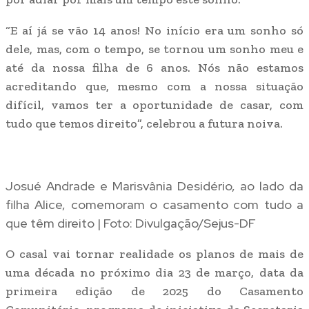
“E aí já se vão 14 anos! No início era um sonho só
dele, mas, com o tempo, se tornou um sonho meu e
até da nossa filha de 6 anos. Nós não estamos
acreditando que, mesmo com a nossa situação
difícil, vamos ter a oportunidade de casar, com
tudo que temos direito”, celebrou a futura noiva.
Josué Andrade e Marisvânia Desidério, ao lado da
filha Alice, comemoram o casamento com tudo a
que têm direito | Foto: Divulgação/Sejus-DF
O casal vai tornar realidade os planos de mais de
uma década no próximo dia 23 de março, data da
primeira edição de 2025 do Casamento