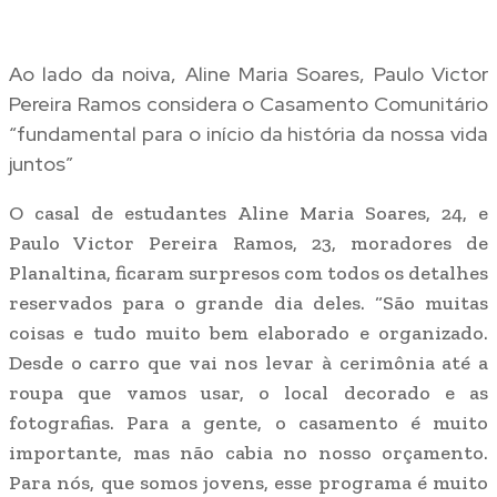
Ao lado da noiva, Aline Maria Soares, Paulo Victor
Pereira Ramos considera o Casamento Comunitário
“fundamental para o início da história da nossa vida
juntos”
O casal de estudantes Aline Maria Soares, 24, e
Paulo Victor Pereira Ramos, 23, moradores de
Planaltina, ficaram surpresos com todos os detalhes
reservados para o grande dia deles. “São muitas
coisas e tudo muito bem elaborado e organizado.
Desde o carro que vai nos levar à cerimônia até a
roupa que vamos usar, o local decorado e as
fotografias. Para a gente, o casamento é muito
importante, mas não cabia no nosso orçamento.
Para nós, que somos jovens, esse programa é muito