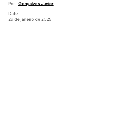
Por:
Gonçalves Junior
Date:
29 de janeiro de 2025