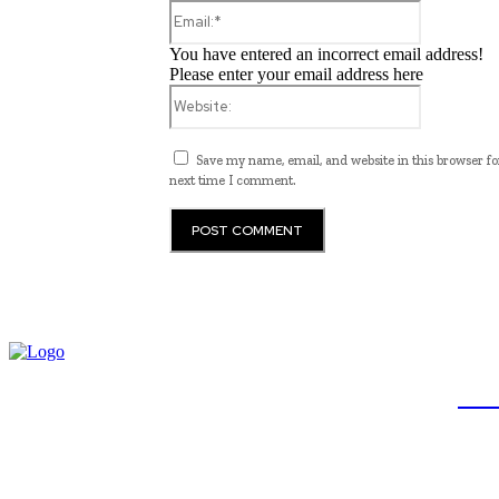
Email:*
You have entered an incorrect email address!
Please enter your email address here
Website:
Save my name, email, and website in this browser fo
next time I comment.
JB