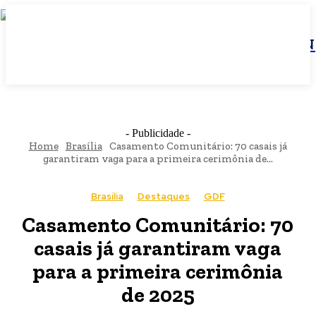
JBN
- Publicidade -
Home
Brasília
Casamento Comunitário: 70 casais já
garantiram vaga para a primeira cerimônia de...
Brasília
Destaques
GDF
Casamento Comunitário: 70
casais já garantiram vaga
para a primeira cerimônia
de 2025