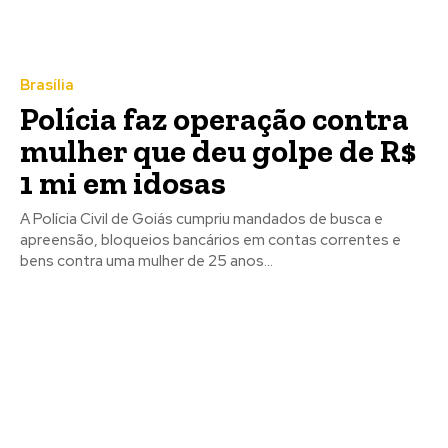
Brasília
Polícia faz operação contra
mulher que deu golpe de R$
1 mi em idosas
A Polícia Civil de Goiás cumpriu mandados de busca e
apreensão, bloqueios bancários em contas correntes e
bens contra uma mulher de 25 anos...