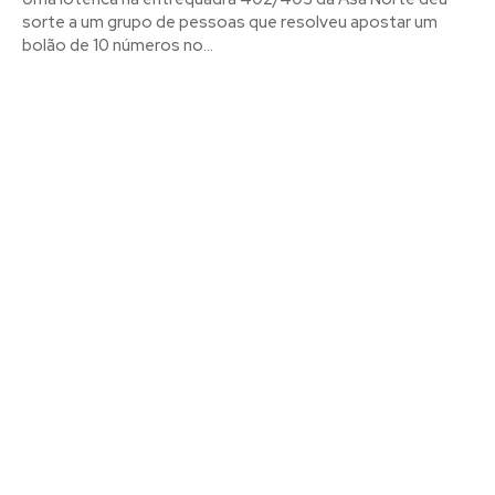
sorte a um grupo de pessoas que resolveu apostar um
bolão de 10 números no...