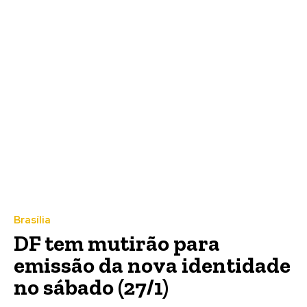
Brasília
DF tem mutirão para
emissão da nova identidade
no sábado (27/1)