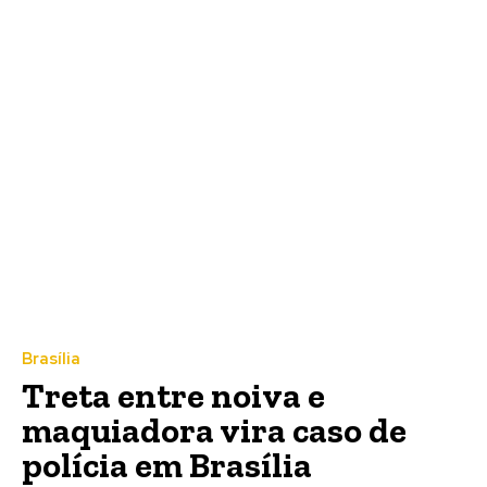
Brasília
Treta entre noiva e
maquiadora vira caso de
polícia em Brasília