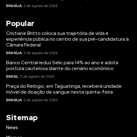
BRASÍLIA
5 de agosto de 2026
Popular
Cristiane Britto coloca sua trajetória de vida e
experiência pública no centro de sua pré-candidatura à
Câmara Federal
BRASÍLIA
5 de agosto de 2026
Banco Central reduz Selic para 14% ao ano e adota
postura cautelosa diante do cenário econômico
BRASIL
5 de agosto de 2026
Praça do Relógio, em Taguatinga, receberá unidade
móvel de doação de sangue nesta quinta-feira
BRASÍLIA
5 de agosto de 2026
Sitemap
News