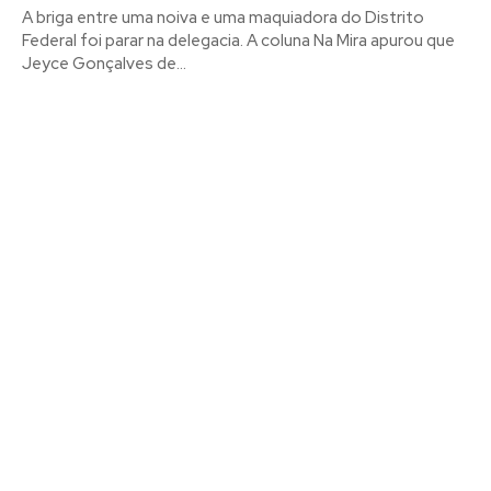
A briga entre uma noiva e uma maquiadora do Distrito
Federal foi parar na delegacia. A coluna Na Mira apurou que
Jeyce Gonçalves de...