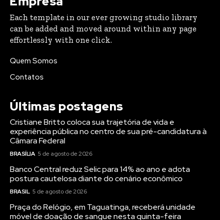
Empresa
Each template in our ever growing studio library
can be added and moved around within any page
effortlessly with one click.
Quem Somos
Contatos
Últimas postagens
Cristiane Britto coloca sua trajetória de vida e
experiência pública no centro de sua pré-candidatura à
Câmara Federal
BRASÍLIA
5 de agosto de 2026
Banco Central reduz Selic para 14% ao ano e adota
postura cautelosa diante do cenário econômico
BRASIL
5 de agosto de 2026
Praça do Relógio, em Taguatinga, receberá unidade
móvel de doação de sangue nesta quinta-feira