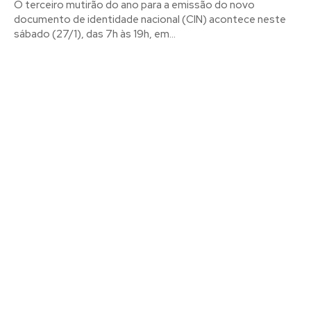
O terceiro mutirão do ano para a emissão do novo
documento de identidade nacional (CIN) acontece neste
sábado (27/1), das 7h às 19h, em...