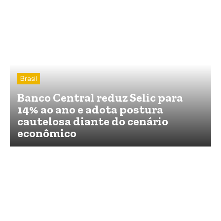
Brasil
Banco Central reduz Selic para
14% ao ano e adota postura
cautelosa diante do cenário
econômico