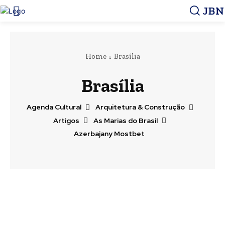
JBN
Home
Brasília
Brasília
Agenda Cultural
Arquitetura & Construção
Artigos
As Marias do Brasil
Azerbajany Mostbet