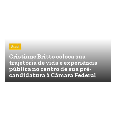
Brasil
Cristiane Britto coloca sua
trajetória de vida e experiência
pública no centro de sua pré-
candidatura à Câmara Federal