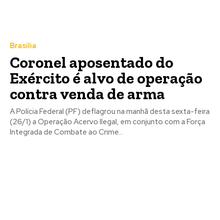
Brasília
Coronel aposentado do
Exército é alvo de operação
contra venda de arma
A Polícia Federal (PF) deflagrou na manhã desta sexta-feira
(26/1) a Operação Acervo Ilegal, em conjunto com a Força
Integrada de Combate ao Crime...