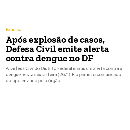
Brasília
Após explosão de casos,
Defesa Civil emite alerta
contra dengue no DF
A Defesa Civil do Distrito Federal emitiu um alerta contra a
dengue nesta sexta-feira (26/1). É o primeiro comunicado
do tipo enviado pelo órgão...