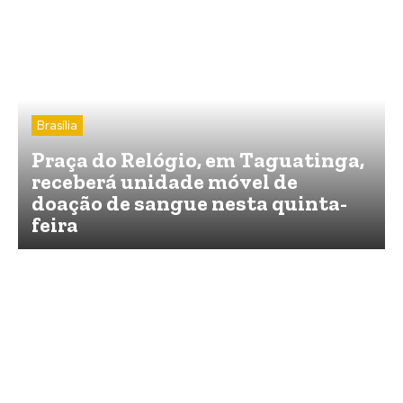
Brasília
Praça do Relógio, em Taguatinga,
receberá unidade móvel de
doação de sangue nesta quinta-
feira