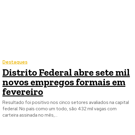
Destaques
Distrito Federal abre sete mil
novos empregos formais em
fevereiro
Resultado foi positivo nos cinco setores avaliados na capital
federal. No país como um todo, são 432 mil vagas com
carteira assinada no mês,...