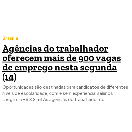
Brasília
Agências do trabalhador
oferecem mais de 900 vagas
de emprego nesta segunda
(14)
Oportunidades são destinadas para candidatos de diferentes
níveis de escolaridade, com e sem experiência; salários
chegam a R$ 3,8 mil As agências do trabalhador do...