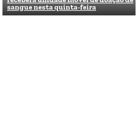
sangue nesta quinta-feira