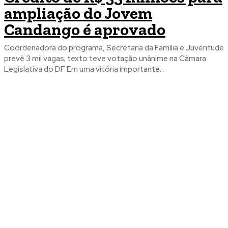
ampliação do Jovem
Candango é aprovado
Coordenadora do programa, Secretaria da Família e Juventude
prevê 3 mil vagas; texto teve votação unânime na Câmara
Legislativa do DF Em uma vitória importante...