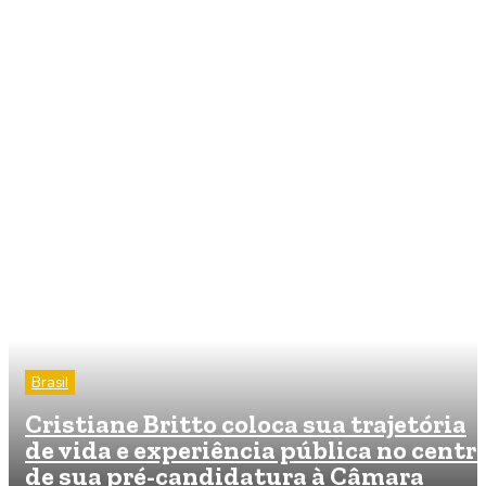
Brasil
Cristiane Britto coloca sua trajetória
de vida e experiência pública no centr
de sua pré-candidatura à Câmara