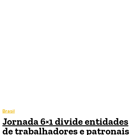
Brasil
Jornada 6×1 divide entidades
de trabalhadores e patronais