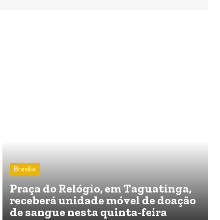
Brasília
Praça do Relógio, em Taguatinga,
receberá unidade móvel de doação
de sangue nesta quinta-feira