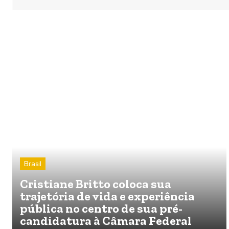
Brasil
Cristiane Britto coloca sua
trajetória de vida e experiência
pública no centro de sua pré-
candidatura à Câmara Federal