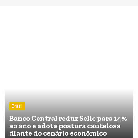
Brasil
Banco Central reduz Selic para 14%
ao ano e adota postura cautelosa
diante do cenário econômico