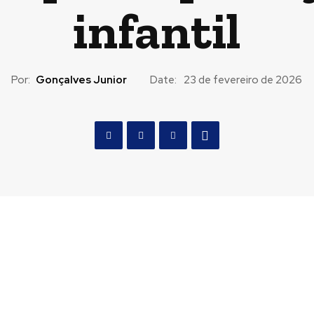
infantil
Por:
Gonçalves Junior
Date:
23 de fevereiro de 2026