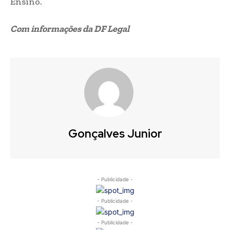
Ensino.
Com informações da DF Legal
Gonçalves Junior
- Publicidade -
- Publicidade -
- Publicidade -