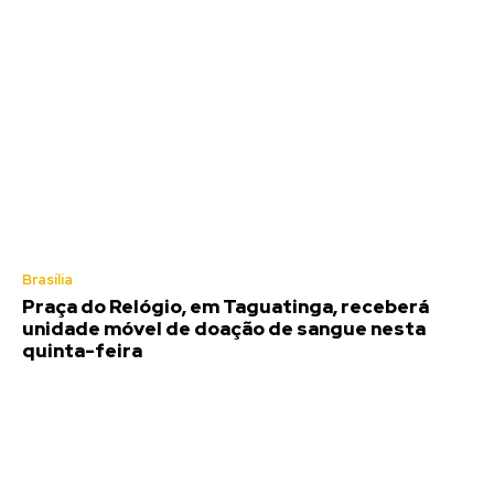
Brasília
Praça do Relógio, em Taguatinga, receberá
unidade móvel de doação de sangue nesta
quinta-feira