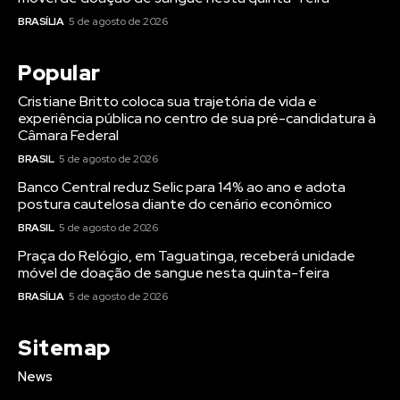
BRASÍLIA
5 de agosto de 2026
Popular
Cristiane Britto coloca sua trajetória de vida e
experiência pública no centro de sua pré-candidatura à
Câmara Federal
BRASIL
5 de agosto de 2026
Banco Central reduz Selic para 14% ao ano e adota
postura cautelosa diante do cenário econômico
BRASIL
5 de agosto de 2026
Praça do Relógio, em Taguatinga, receberá unidade
móvel de doação de sangue nesta quinta-feira
BRASÍLIA
5 de agosto de 2026
Sitemap
News