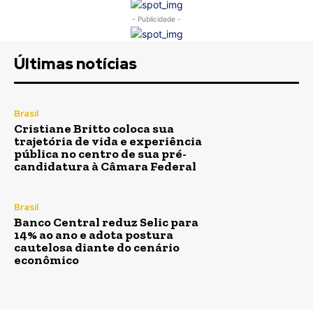
- Publicidade -
Últimas notícias
Brasil
Cristiane Britto coloca sua
trajetória de vida e experiência
pública no centro de sua pré-
candidatura à Câmara Federal
Brasil
Banco Central reduz Selic para
14% ao ano e adota postura
cautelosa diante do cenário
econômico