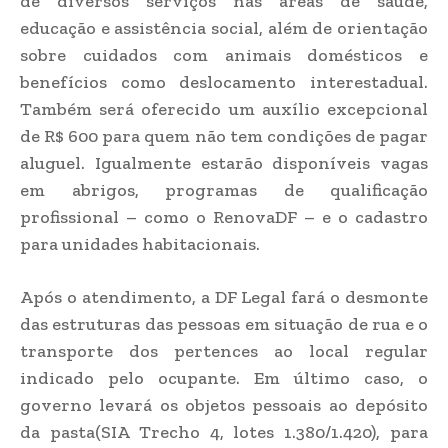
de diversos serviços nas áreas de saúde,
educação e assistência social, além de orientação
sobre cuidados com animais domésticos e
benefícios como deslocamento interestadual.
Também será oferecido um auxílio excepcional
de R$ 600 para quem não tem condições de pagar
aluguel. Igualmente estarão disponíveis vagas
em abrigos, programas de qualificação
profissional – como o RenovaDF – e o cadastro
para unidades habitacionais.
Após o atendimento, a DF Legal fará o desmonte
das estruturas das pessoas em situação de rua e o
transporte dos pertences ao local regular
indicado pelo ocupante. Em último caso, o
governo levará os objetos pessoais ao depósito
da pasta(SIA Trecho 4, lotes 1.380/1.420), para