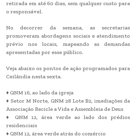
retirada em até 60 dias, sem qualquer custo para
o responsável.
No decorrer da semana, as secretarias
promoveram abordagens sociais e atendimento
prévio nos locais, mapeando as demandas
apresentadas por esse público.
Veja abaixo os pontos de ação programados para
Ceilândia nesta sexta.
♦ QNM 16, ao lado da igreja
♦ Setor M Norte, QNM 28 Lote B2, imediações da
Associação Recicle a Vida e Assembleia de Deus
♦ QNM 12, área verde ao lado dos prédios
residenciais
♦ QNM 12, área verde atrás do comércio