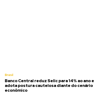
Brasil
Banco Central reduz Selic para 14% ao ano e
adota postura cautelosa diante do cenário
econômico