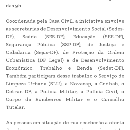
das 9h.
Coordenada pela Casa Civil, a iniciativa envolve
as secretarias de Desenvolvimento Social (Sedes-
DF), Saúde (SES-DF), Educação (SEE-DF),
Segurança Pública (SSP-DF), de Justiça e
Cidadania (Sejus-DF), de Proteção da Ordem
Urbanística (DF Legal) e de Desenvolvimento
Econômico, Trabalho e Renda (Sedet-DF).
Também participam desse trabalho o Serviço de
Limpeza Urbana (SLU), a Novacap, a Codhab, o
Detran-DF, a Polícia Militar, a Polícia Civil, o
Corpo de Bombeiros Militar e o Conselho
Tutelar.
As pessoas em situação de rua receberão a oferta