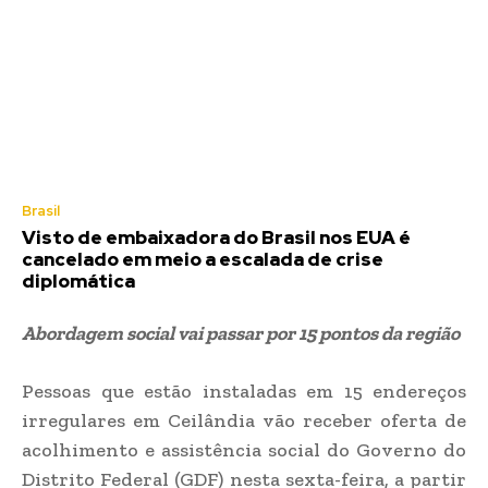
Brasil
Visto de embaixadora do Brasil nos EUA é
cancelado em meio a escalada de crise
diplomática
Abordagem social vai passar por 15 pontos da região
Pessoas que estão instaladas em 15 endereços
irregulares em Ceilândia vão receber oferta de
acolhimento e assistência social do Governo do
Distrito Federal (GDF) nesta sexta-feira, a partir