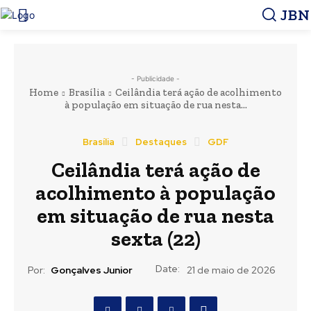
JBN
- Publicidade -
Home
Brasília
Ceilândia terá ação de acolhimento
à população em situação de rua nesta...
Brasília
Destaques
GDF
Ceilândia terá ação de
acolhimento à população
em situação de rua nesta
sexta (22)
Date:
Por:
Gonçalves Junior
21 de maio de 2026