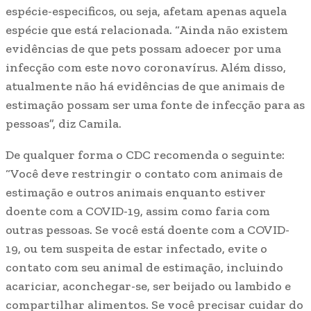
espécie-especificos, ou seja, afetam apenas aquela
espécie que está relacionada. “Ainda não existem
evidências de que pets possam adoecer por uma
infecção com este novo coronavírus. Além disso,
atualmente não há evidências de que animais de
estimação possam ser uma fonte de infecção para as
pessoas”, diz Camila.
De qualquer forma o CDC recomenda o seguinte:
“Você deve restringir o contato com animais de
estimação e outros animais enquanto estiver
doente com a COVID-19, assim como faria com
outras pessoas. Se você está doente com a COVID-
19, ou tem suspeita de estar infectado, evite o
contato com seu animal de estimação, incluindo
acariciar, aconchegar-se, ser beijado ou lambido e
compartilhar alimentos. Se você precisar cuidar do