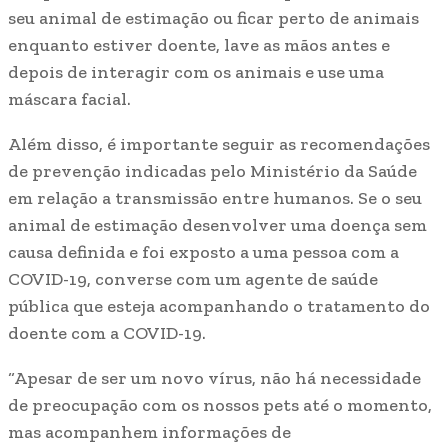
seu animal de estimação ou ficar perto de animais
enquanto estiver doente, lave as mãos antes e
depois de interagir com os animais e use uma
máscara facial.
Além disso, é importante seguir as recomendações
de prevenção indicadas pelo Ministério da Saúde
em relação a transmissão entre humanos. Se o seu
animal de estimação desenvolver uma doença sem
causa definida e foi exposto a uma pessoa com a
COVID-19, converse com um agente de saúde
pública que esteja acompanhando o tratamento do
doente com a COVID-19.
“Apesar de ser um novo vírus, não há necessidade
de preocupação com os nossos pets até o momento,
mas acompanhem informações de