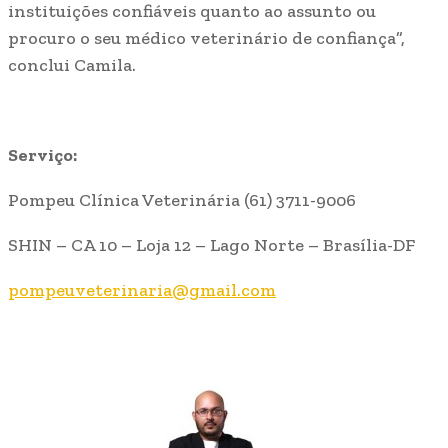
instituições confiáveis quanto ao assunto ou
procuro o seu médico veterinário de confiança”,
conclui Camila.
Serviço:
Pompeu Clínica Veterinária (61) 3711-9006
SHIN – CA 10 – Loja 12 – Lago Norte – Brasília-DF
pompeuveterinaria@gmail.com