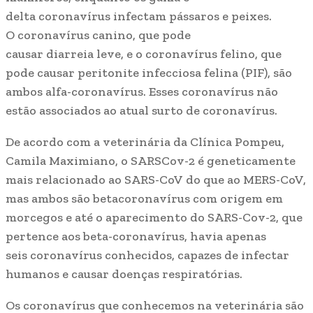
delta coronavírus infectam pássaros e peixes.
O coronavírus canino, que pode
causar diarreia leve, e o coronavírus felino, que
pode causar peritonite infecciosa felina (PIF), são
ambos alfa-coronavírus. Esses coronavírus não
estão associados ao atual surto de coronavírus.
De acordo com a veterinária da Clínica Pompeu,
Camila Maximiano, o SARSCov-2 é geneticamente
mais relacionado ao SARS-CoV do que ao MERS-CoV,
mas ambos são betacoronavírus com origem em
morcegos e até o aparecimento do SARS-Cov-2, que
pertence aos beta-coronavírus, havia apenas
seis coronavírus conhecidos, capazes de infectar
humanos e causar doenças respiratórias.
Os coronavírus que conhecemos na veterinária são