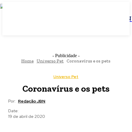
JBN
- Publicidade -
Home
Universo Pet
Coronavírus e os pets
Universo Pet
Coronavírus e os pets
Por:
Redação JBN
Date:
19 de abril de 2020