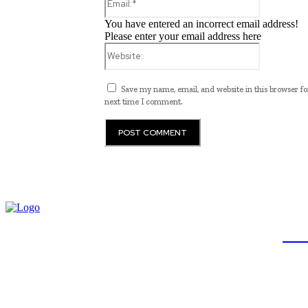
You have entered an incorrect email address!
Please enter your email address here
Website:
Save my name, email, and website in this browser fo
next time I comment.
JB