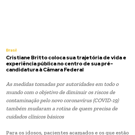
Brasil
Cristiane Britto coloca sua trajetória de vida e
experiência pública no centro de sua pré-
candidatura à Câmara Federal
As medidas tomadas por autoridades em todo o
mundo com o objetivo de diminuir os riscos de
contaminação pelo novo coronavírus (COVID-19)
também mudaram a rotina de quem precisa de
cuidados clínicos básicos
Para os idosos, pacientes acamados e os que estão