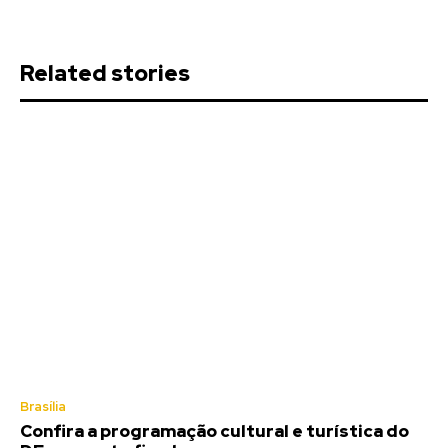
Related stories
Brasília
Confira a programação cultural e turística do