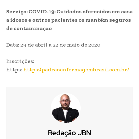
Serviço: COVID-19: Cuidados oferecidos em casa
a idosos e outros pacientes os mantém seguros
de contaminação
Data: 29 de abril a 22 de maio de 2020
Inscrições:
https:
https://padraoenfermagembrasil.com.br/
Redação JBN