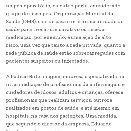
no pós-operatório, ou outro perfil, considerado
grupo de risco pela Organização Mundial da
Saúde (OMS), sair de casa e ir até uma unidade de
saúde para trocar um curativo ou receber
medicação, por exemplo, é uma ação de alto
risco, uma vez que tanto a rede privada, quanto a
rede pública de saúde estão sobrecarregadas com
pacientes suspeitos ou infectados.
A Padrão Enfermagem, empresa especializada na
intermediação de profissionais da enfermagem e
cuidadores de idosos, adultos e crianças, oferece
profissionais que realizam serviços, outrora
realizados em postos de saúde, e até mesmo em
hospitais, na casa dos pacientes. Uma medida,
que segundo o diretor da empresa, Eduardo