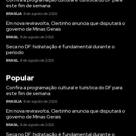
este fim de semana
BRASÍLIA
8 de agosto de 2026
Em nova reviravolta, Cleitinho anuncia que disputará o
governo de Minas Gerais
BRASIL
8 de agosto de 2026
Seca no DF: hidratação é fundamental durante o
período
BRASIL
8 de agosto de 2026
Popular
Confira a programação cultural e turística do DF para
este fim de semana
BRASÍLIA
8 de agosto de 2026
Em nova reviravolta, Cleitinho anuncia que disputará o
governo de Minas Gerais
BRASIL
8 de agosto de 2026
Seca no DF: hidratação é fundamental durante o