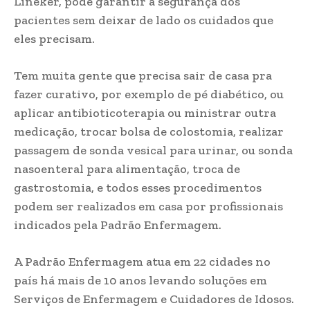
Lineker, pode garantir a segurança dos
pacientes sem deixar de lado os cuidados que
eles precisam.
Tem muita gente que precisa sair de casa pra
fazer curativo, por exemplo de pé diabético, ou
aplicar antibioticoterapia ou ministrar outra
medicação, trocar bolsa de colostomia, realizar
passagem de sonda vesical para urinar, ou sonda
nasoenteral para alimentação, troca de
gastrostomia, e todos esses procedimentos
podem ser realizados em casa por profissionais
indicados pela Padrão Enfermagem.
A Padrão Enfermagem atua em 22 cidades no
país há mais de 10 anos levando soluções em
Serviços de Enfermagem e Cuidadores de Idosos.