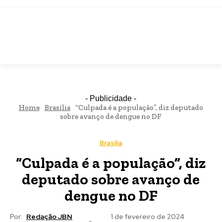
JBN
- Publicidade -
Home
Brasília
“Culpada é a população”, diz deputado
sobre avanço de dengue no DF
Brasília
“Culpada é a população”, diz
deputado sobre avanço de
dengue no DF
Por:
Redação JBN
1 de fevereiro de 2024