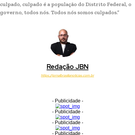
culpado, culpado é a população do Distrito Federal, o
governo, todos nós. Todos nós somos culpados.”
Redação JBN
https://jornalbrasilianoticias.com.br
- Publicidade -
- Publicidade -
- Publicidade -
- Publicidade -