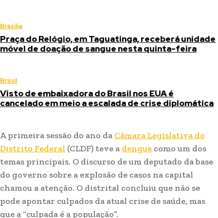
Brasília
Praça do Relógio, em Taguatinga, receberá unidade
móvel de doação de sangue nesta quinta-feira
Brasil
Visto de embaixadora do Brasil nos EUA é
cancelado em meio a escalada de crise diplomática
A primeira sessão do ano da
Câmara Legislativa do
Distrito Federal
(CLDF) teve a
dengue
como um dos
temas principais. O discurso de um deputado da base
do governo sobre a explosão de casos na capital
chamou a atenção. O distrital concluiu que não se
pode apontar culpados da atual crise de saúde, mas
que a “culpada é a população”.