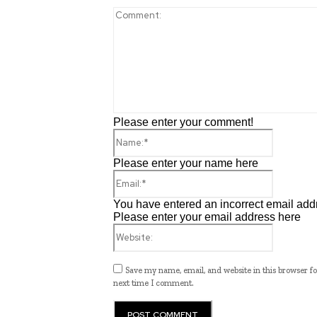
Please enter your comment!
Name:*
Please enter your name here
Email:*
You have entered an incorrect email add
Please enter your email address here
Website:
Save my name, email, and website in this browser fo
next time I comment.