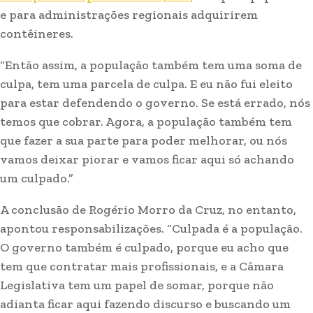
e para administrações regionais adquirirem
contêineres.
“Então assim, a população também tem uma soma de
culpa, tem uma parcela de culpa. E eu não fui eleito
para estar defendendo o governo. Se está errado, nós
temos que cobrar. Agora, a população também tem
que fazer a sua parte para poder melhorar, ou nós
vamos deixar piorar e vamos ficar aqui só achando
um culpado.”
A conclusão de Rogério Morro da Cruz, no entanto,
apontou responsabilizações. “Culpada é a população.
O governo também é culpado, porque eu acho que
tem que contratar mais profissionais, e a Câmara
Legislativa tem um papel de somar, porque não
adianta ficar aqui fazendo discurso e buscando um