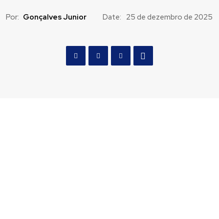
Por:
Gonçalves Junior
Date:
25 de dezembro de 2025