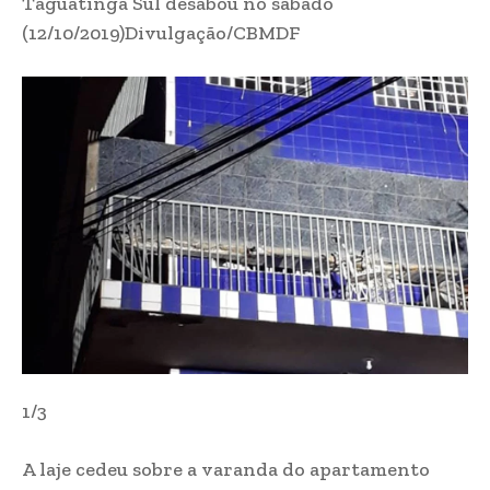
Taguatinga Sul desabou no sábado
(12/10/2019)
Divulgação/CBMDF
1/3
A laje cedeu sobre a varanda do apartamento