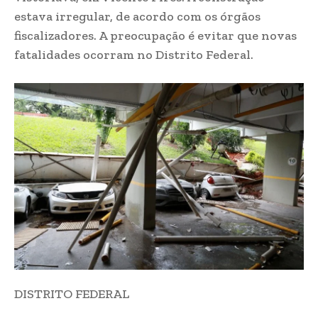
estava irregular, de acordo com os órgãos
fiscalizadores. A preocupação é evitar que novas
fatalidades ocorram no Distrito Federal.
DISTRITO FEDERAL