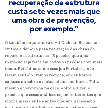
recuperação de estrutura
custa sete vezes mais que
uma obra de prevenção,
por exemplo.”
O também engenheiro civil Dickran Berberian
critica a demora para realização das obras de
reparo nas estruturas. “É preciso que uma
inspeção seja feita em todos os prédios com mais
idade. Episódios como esse [de Fortaleza] não
fazem sentido. Temos técnica, engenheiros
capazes de sobra e material dos melhores. Falta
mesmo é vergonha na cara. Volto a dizer, é
preciso que essas análises sejam feitas antes que
morra mais gente e antes que seja necessário
gastar muito dinheiro para consertar os erros.”