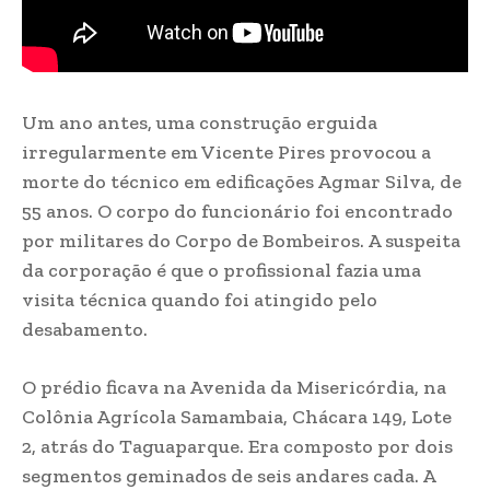
Um ano antes, uma construção erguida
irregularmente em Vicente Pires provocou a
morte do técnico em edificações Agmar Silva, de
55 anos. O corpo do funcionário foi encontrado
por militares do Corpo de Bombeiros. A suspeita
da corporação é que o profissional fazia uma
visita técnica quando foi atingido pelo
desabamento.
O prédio ficava na Avenida da Misericórdia, na
Colônia Agrícola Samambaia, Chácara 149, Lote
2, atrás do Taguaparque. Era composto por dois
segmentos geminados de seis andares cada. A