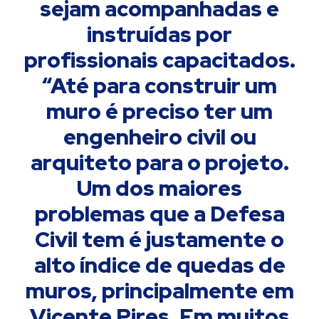
sejam acompanhadas e
instruídas por
profissionais capacitados.
“Até para construir um
muro é preciso ter um
engenheiro civil ou
arquiteto para o projeto.
Um dos maiores
problemas que a Defesa
Civil tem é justamente o
alto índice de quedas de
muros, principalmente em
Vicente Pires. Em muitos