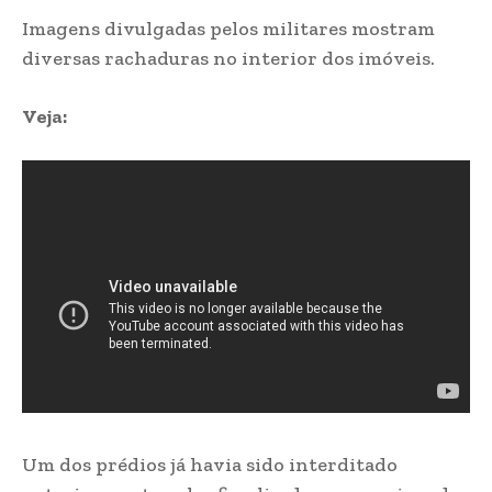
Imagens divulgadas pelos militares mostram
diversas rachaduras no interior dos imóveis.
Veja:
Um dos prédios já havia sido interditado