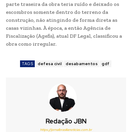
parte traseira da obra teria ruído e deixado os
escombros somente dentro do terreno da
construção, não atingindo de forma direta as
casas vizinhas. À época, a então Agência de
Fiscalização (Agefis), atual DF Legal, classificou a
obra como irregular.
TAGS
defesa civil
desabamentos
gdf
Redação JBN
https://jornalbrasilianoticias.com.br