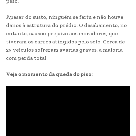
peso.
Apesar do susto, ninguém se feriu e não houve
danos à estrutura do prédio. O desabamento, no
entanto, causou prejuízo aos moradores, que
tiveram os carros atingidos pelo solo. Cerca de
25 veículos sofreram avarias graves, a maioria
com perda total.
Veja o momento da queda do piso: