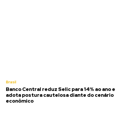
Brasil
Banco Central reduz Selic para 14% ao ano e
adota postura cautelosa diante do cenário
econômico