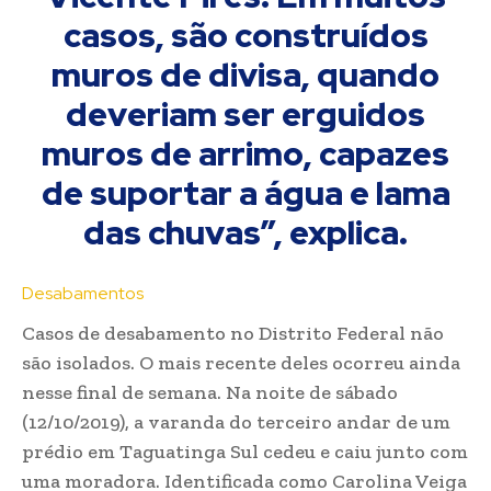
casos, são construídos
muros de divisa, quando
deveriam ser erguidos
muros de arrimo, capazes
de suportar a água e lama
das chuvas”, explica.
Desabamentos
Casos de desabamento no Distrito Federal não
são isolados. O mais recente deles ocorreu ainda
nesse final de semana. Na noite de sábado
(12/10/2019), a varanda do terceiro andar de um
prédio em Taguatinga Sul cedeu e caiu junto com
uma moradora. Identificada como Carolina Veiga