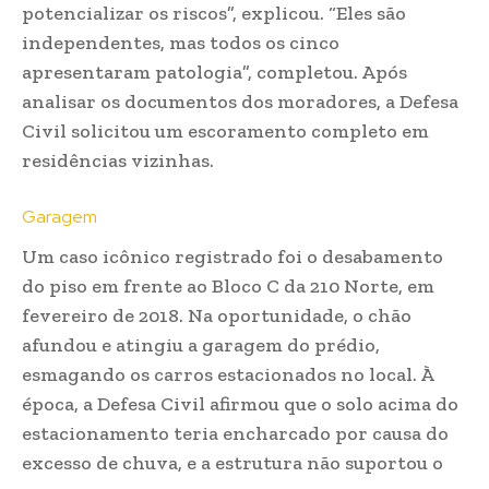
potencializar os riscos”, explicou. “Eles são
independentes, mas todos os cinco
apresentaram patologia”, completou. Após
analisar os documentos dos moradores, a Defesa
Civil solicitou um escoramento completo em
residências vizinhas.
Garagem
Um caso icônico registrado foi o desabamento
do piso em frente ao Bloco C da 210 Norte, em
fevereiro de 2018. Na oportunidade, o chão
afundou e atingiu a garagem do prédio,
esmagando os carros estacionados no local. À
época, a Defesa Civil afirmou que o solo acima do
estacionamento teria encharcado por causa do
excesso de chuva, e a estrutura não suportou o