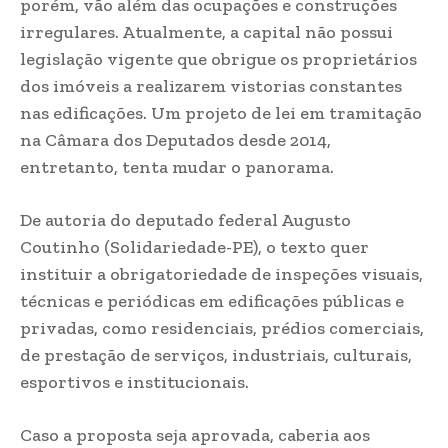
porém, vão além das ocupações e construções
irregulares. Atualmente, a capital não possui
legislação vigente que obrigue os proprietários
dos imóveis a realizarem vistorias constantes
nas edificações. Um projeto de lei em tramitação
na Câmara dos Deputados desde 2014,
entretanto, tenta mudar o panorama.
De autoria do deputado federal Augusto
Coutinho (Solidariedade-PE), o texto quer
instituir a obrigatoriedade de inspeções visuais,
técnicas e periódicas em edificações públicas e
privadas, como residenciais, prédios comerciais,
de prestação de serviços, industriais, culturais,
esportivos e institucionais.
Caso a proposta seja aprovada, caberia aos