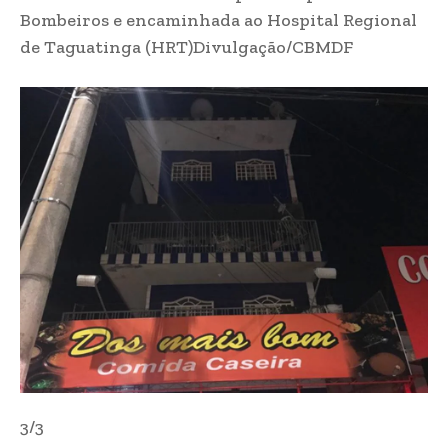
Bombeiros e encaminhada ao Hospital Regional
de Taguatinga (HRT)
Divulgação/CBMDF
3/3