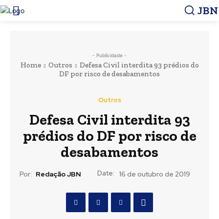
JBN
- Publicidade -
Home
Outros
Defesa Civil interdita 93 prédios do
DF por risco de desabamentos
Outros
Defesa Civil interdita 93
prédios do DF por risco de
desabamentos
Date:
Por:
Redação JBN
16 de outubro de 2019