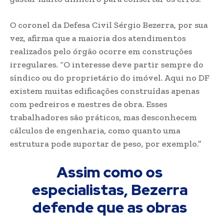
O coronel da Defesa Civil Sérgio Bezerra, por sua
vez, afirma que a maioria dos atendimentos
realizados pelo órgão ocorre em construções
irregulares. “O interesse deve partir sempre do
síndico ou do proprietário do imóvel. Aqui no DF
existem muitas edificações construídas apenas
com pedreiros e mestres de obra. Esses
trabalhadores são práticos, mas desconhecem
cálculos de engenharia, como quanto uma
estrutura pode suportar de peso, por exemplo.”
Assim como os
especialistas, Bezerra
defende que as obras