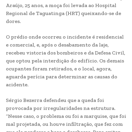
Araújo, 25 anos, a moça foi levada ao Hospital
Regional de Taguatinga (HRT) queixando-se de
dores.
O prédio onde ocorreu o incidente é residencial
e comercial, e, após o desabamento da laje,
recebeu vistoria dos bombeiros e da Defesa Civil,
que optou pela interdição do edifício. Os demais
ocupantes foram retirados, e o local, agora,
aguarda perícia para determinar as causas do
acidente.
Sérgio Bezerra defendeu que a queda foi
provocada por irregularidades na estrutura.
“Nesse caso, o problema ou foi a marquise, que foi
mal projetada, ou houve infiltração, que fez com