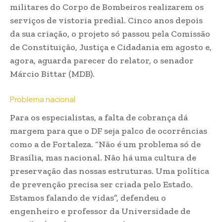
militares do Corpo de Bombeiros realizarem os
serviços de vistoria predial. Cinco anos depois
da sua criação, o projeto só passou pela Comissão
de Constituição, Justiça e Cidadania em agosto e,
agora, aguarda parecer do relator, o senador
Márcio Bittar (MDB).
Problema nacional
Para os especialistas, a falta de cobrança dá
margem para que o DF seja palco de ocorrências
como a de Fortaleza. “Não é um problema só de
Brasília, mas nacional. Não há uma cultura de
preservação das nossas estruturas. Uma política
de prevenção precisa ser criada pelo Estado.
Estamos falando de vidas”, defendeu o
engenheiro e professor da Universidade de