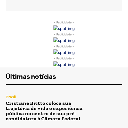
- Publicidade -
- Publicidade -
- Publicidade -
- Publicidade -
Últimas notícias
Brasil
Cristiane Britto coloca sua
trajetória de vida e experiência
pública no centro de sua pré-
candidatura à Câmara Federal