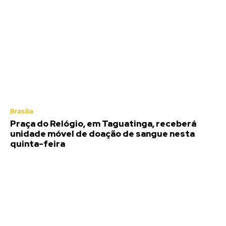
Brasília
Praça do Relógio, em Taguatinga, receberá
unidade móvel de doação de sangue nesta
quinta-feira