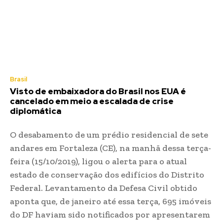
Brasil
Visto de embaixadora do Brasil nos EUA é
cancelado em meio a escalada de crise
diplomática
O desabamento de um prédio residencial de sete
andares em Fortaleza (CE), na manhã dessa terça-
feira (15/10/2019), ligou o alerta para o atual
estado de conservação dos edifícios do Distrito
Federal. Levantamento da Defesa Civil obtido
aponta que, de janeiro até essa terça, 695 imóveis
do DF haviam sido notificados por apresentarem