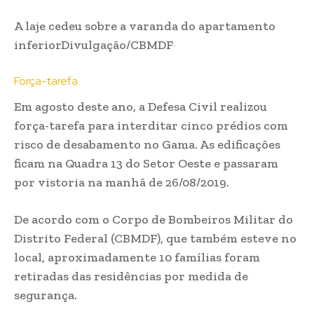
A laje cedeu sobre a varanda do apartamento
inferior
Divulgação/CBMDF
Força-tarefa
Em agosto deste ano, a Defesa Civil realizou
força-tarefa para interditar cinco prédios com
risco de desabamento no Gama. As edificações
ficam na Quadra 13 do Setor Oeste e passaram
por vistoria na manhã de 26/08/2019.
De acordo com o Corpo de Bombeiros Militar do
Distrito Federal (CBMDF), que também esteve no
local, aproximadamente 10 famílias foram
retiradas das residências por medida de
segurança.