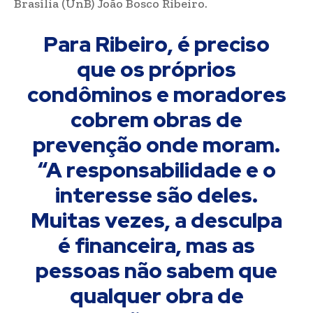
Brasília (UnB) João Bosco Ribeiro.
Para Ribeiro, é preciso
que os próprios
condôminos e moradores
cobrem obras de
prevenção onde moram.
“A responsabilidade e o
interesse são deles.
Muitas vezes, a desculpa
é financeira, mas as
pessoas não sabem que
qualquer obra de