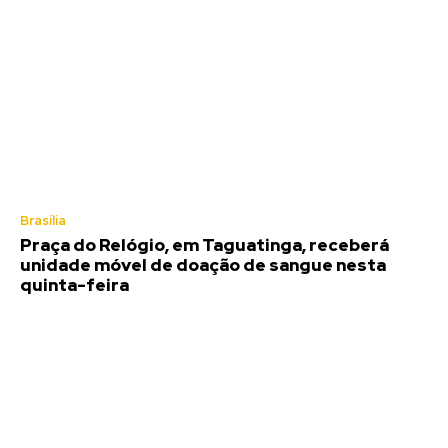
Brasília
Praça do Relógio, em Taguatinga, receberá
unidade móvel de doação de sangue nesta
quinta-feira