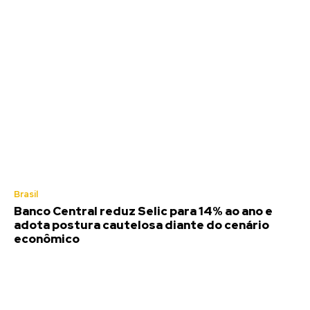
Brasil
Banco Central reduz Selic para 14% ao ano e
adota postura cautelosa diante do cenário
econômico