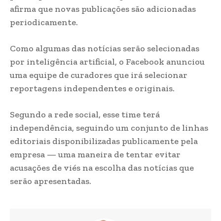
afirma que novas publicações são adicionadas
periodicamente.
Como algumas das notícias serão selecionadas
por inteligência artificial, o Facebook anunciou
uma equipe de curadores que irá selecionar
reportagens independentes e originais.
Segundo a rede social, esse time terá
independência, seguindo um conjunto de linhas
editoriais disponibilizadas publicamente pela
empresa — uma maneira de tentar evitar
acusações de viés na escolha das notícias que
serão apresentadas.