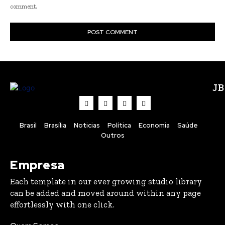
comment.
J
Brasil
Brasília
Noticias
Política
Economia
Saúde
Outros
Empresa
Each template in our ever growing studio library
can be added and moved around within any page
effortlessly with one click.