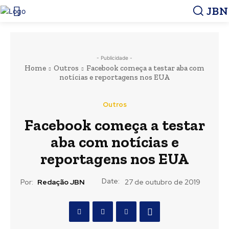
JBN
- Publicidade -
Home
Outros
Facebook começa a testar aba com
notícias e reportagens nos EUA
Outros
Facebook começa a testar
aba com notícias e
reportagens nos EUA
Date:
Por:
Redação JBN
27 de outubro de 2019