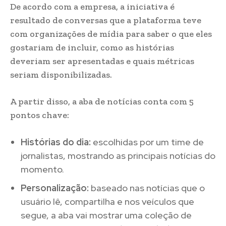
De acordo com a empresa, a iniciativa é
resultado de conversas que a plataforma teve
com organizações de mídia para saber o que eles
gostariam de incluir, como as histórias
deveriam ser apresentadas e quais métricas
seriam disponibilizadas.
A partir disso, a aba de notícias conta com 5
pontos chave:
Histórias do dia:
escolhidas por um time de
jornalistas, mostrando as principais notícias do
momento.
Personalização:
baseado nas notícias que o
usuário lê, compartilha e nos veículos que
segue, a aba vai mostrar uma coleção de