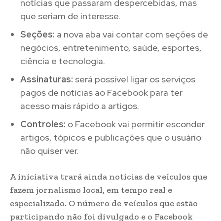
notícias que passaram despercebidas, mas
que seriam de interesse.
Seções:
a nova aba vai contar com seções de
negócios, entretenimento, saúde, esportes,
ciência e tecnologia.
Assinaturas:
será possível ligar os serviços
pagos de notícias ao Facebook para ter
acesso mais rápido a artigos.
Controles:
o Facebook vai permitir esconder
artigos, tópicos e publicações que o usuário
não quiser ver.
A iniciativa trará ainda notícias de veículos que
fazem jornalismo local, em tempo real e
especializado. O número de veículos que estão
participando não foi divulgado e o Facebook