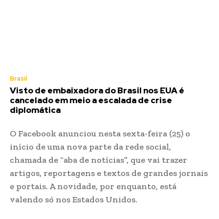
Brasil
Visto de embaixadora do Brasil nos EUA é
cancelado em meio a escalada de crise
diplomática
O Facebook anunciou nesta sexta-feira (25) o
início de uma nova parte da rede social,
chamada de “aba de notícias”, que vai trazer
artigos, reportagens e textos de grandes jornais
e portais. A novidade, por enquanto, está
valendo só nos Estados Unidos.