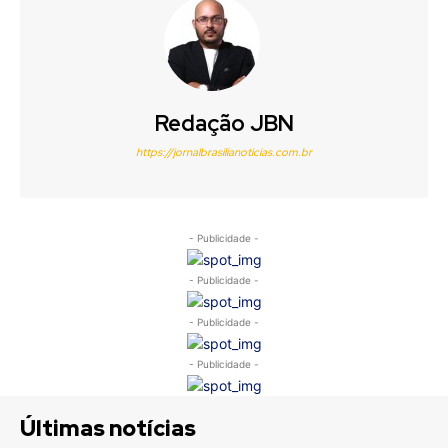
Redação JBN
https://jornalbrasilianoticias.com.br
- Publicidade -
- Publicidade -
- Publicidade -
- Publicidade -
Últimas notícias