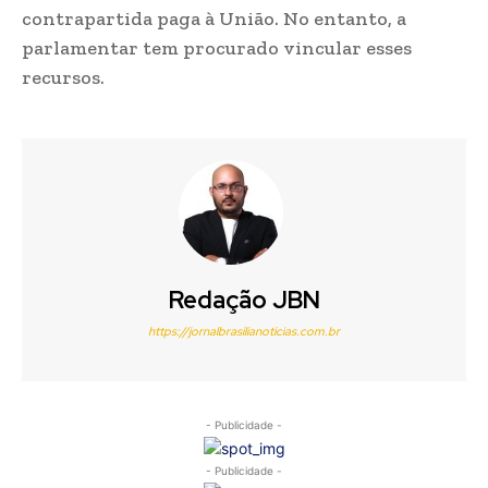
contrapartida paga à União. No entanto, a
parlamentar tem procurado vincular esses
recursos.
Redação JBN
https://jornalbrasilianoticias.com.br
- Publicidade -
- Publicidade -