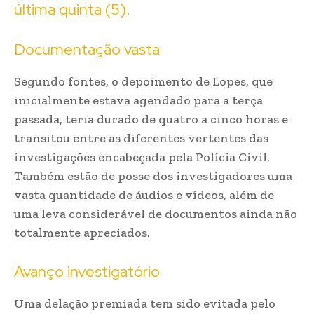
última quinta (5).
Documentação vasta
Segundo fontes, o depoimento de Lopes, que
inicialmente estava agendado para a terça
passada, teria durado de quatro a cinco horas e
transitou entre as diferentes vertentes das
investigações encabeçada pela Polícia Civil.
Também estão de posse dos investigadores uma
vasta quantidade de áudios e vídeos, além de
uma leva considerável de documentos ainda não
totalmente apreciados.
Avanço investigatório
Uma delação premiada tem sido evitada pelo