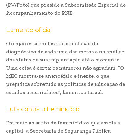
(PV/Foto) que preside a Subcomissão Especial de
Acompanhamento do PNE.
Lamento oficial
O órgão está em fase de conclusão do
diagnóstico de cada uma das metas e na análise
dos status de sua implantação até o momento.
Uma coisa é certa: os números não agradam. “O
MEC mostra-se anencéfalo e inerte, o que
prejudica sobretudo as políticas de Educação de
estados e municípios”, lamentou Israel.
Luta contra o Feminicídio
Em meio ao surto de feminicídios que assola a
capital, a Secretaria de Segurança Pública