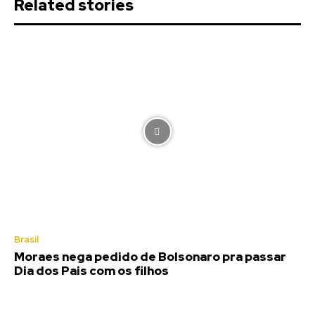
Related stories
Brasil
Moraes nega pedido de Bolsonaro pra passar
Dia dos Pais com os filhos