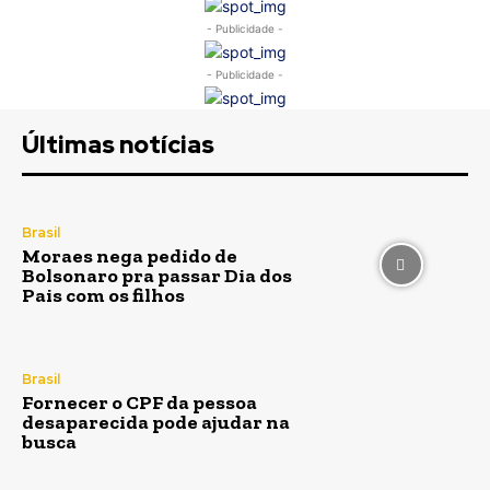
- Publicidade -
- Publicidade -
Últimas notícias
Brasil
Moraes nega pedido de
Bolsonaro pra passar Dia dos
Pais com os filhos
Brasil
Fornecer o CPF da pessoa
desaparecida pode ajudar na
busca