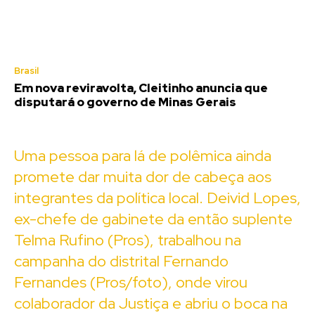
Brasil
Em nova reviravolta, Cleitinho anuncia que
disputará o governo de Minas Gerais
Uma pessoa para lá de polêmica ainda
promete dar muita dor de cabeça aos
integrantes da política local. Deivid Lopes,
ex-chefe de gabinete da então suplente
Telma Rufino (Pros), trabalhou na
campanha do distrital Fernando
Fernandes (Pros/foto), onde virou
colaborador da Justiça e abriu o boca na