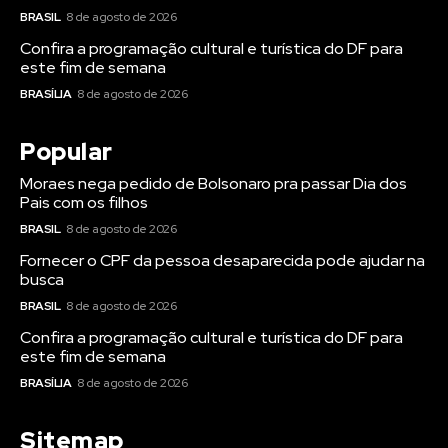
BRASIL
8 de agosto de 2026
Confira a programação cultural e turística do DF para
este fim de semana
BRASÍLIA
8 de agosto de 2026
Popular
Moraes nega pedido de Bolsonaro pra passar Dia dos
Pais com os filhos
BRASIL
8 de agosto de 2026
Fornecer o CPF da pessoa desaparecida pode ajudar na
busca
BRASIL
8 de agosto de 2026
Confira a programação cultural e turística do DF para
este fim de semana
BRASÍLIA
8 de agosto de 2026
Sitemap