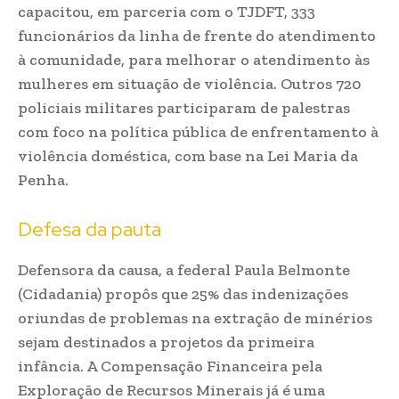
capacitou, em parceria com o TJDFT, 333
funcionários da linha de frente do atendimento
à comunidade, para melhorar o atendimento às
mulheres em situação de violência. Outros 720
policiais militares participaram de palestras
com foco na política pública de enfrentamento à
violência doméstica, com base na Lei Maria da
Penha.
Defesa da pauta
Defensora da causa, a federal Paula Belmonte
(Cidadania) propôs que 25% das indenizações
oriundas de problemas na extração de minérios
sejam destinados a projetos da primeira
infância. A Compensação Financeira pela
Exploração de Recursos Minerais já é uma