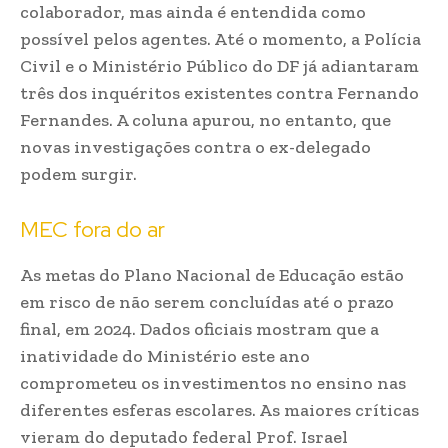
colaborador, mas ainda é entendida como
possível pelos agentes. Até o momento, a Polícia
Civil e o Ministério Público do DF já adiantaram
três dos inquéritos existentes contra Fernando
Fernandes. A coluna apurou, no entanto, que
novas investigações contra o ex-delegado
podem surgir.
MEC fora do ar
As metas do Plano Nacional de Educação estão
em risco de não serem concluídas até o prazo
final, em 2024. Dados oficiais mostram que a
inatividade do Ministério este ano
comprometeu os investimentos no ensino nas
diferentes esferas escolares. As maiores críticas
vieram do deputado federal Prof. Israel