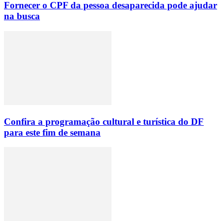
Fornecer o CPF da pessoa desaparecida pode ajudar
na busca
Confira a programação cultural e turística do DF
para este fim de semana