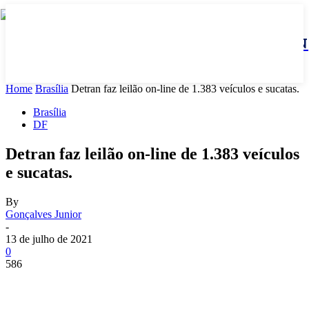
JBN
Home
Brasília
Detran faz leilão on-line de 1.383 veículos e sucatas.
Brasília
DF
Detran faz leilão on-line de 1.383 veículos
e sucatas.
By
Gonçalves Junior
-
13 de julho de 2021
0
586