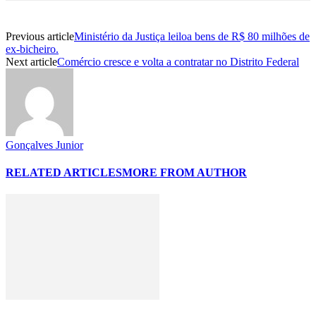
Previous article
Ministério da Justiça leiloa bens de R$ 80 milhões de
ex-bicheiro.
Next article
Comércio cresce e volta a contratar no Distrito Federal
Gonçalves Junior
RELATED ARTICLES
MORE FROM AUTHOR