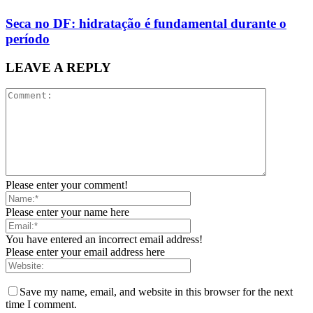
Seca no DF: hidratação é fundamental durante o
período
LEAVE A REPLY
Please enter your comment!
Please enter your name here
You have entered an incorrect email address!
Please enter your email address here
Save my name, email, and website in this browser for the next
time I comment.