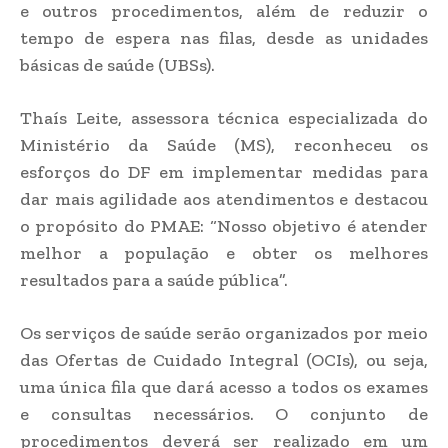
e outros procedimentos, além de reduzir o
tempo de espera nas filas, desde as unidades
básicas de saúde (UBSs).
Thaís Leite, assessora técnica especializada do
Ministério da Saúde (MS), reconheceu os
esforços do DF em implementar medidas para
dar mais agilidade aos atendimentos e destacou
o propósito do PMAE: “Nosso objetivo é atender
melhor a população e obter os melhores
resultados para a saúde pública”.
Os serviços de saúde serão organizados por meio
das Ofertas de Cuidado Integral (OCIs), ou seja,
uma única fila que dará acesso a todos os exames
e consultas necessários. O conjunto de
procedimentos deverá ser realizado em um