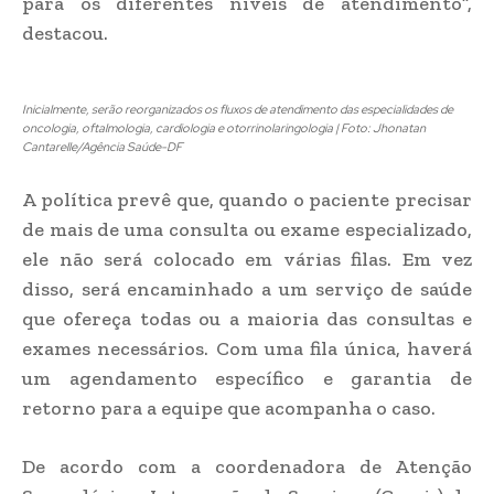
para os diferentes níveis de atendimento”,
destacou.
Inicialmente, serão reorganizados os fluxos de atendimento das especialidades de
oncologia, oftalmologia, cardiologia e otorrinolaringologia | Foto: Jhonatan
Cantarelle/Agência Saúde-DF
A política prevê que, quando o paciente precisar
de mais de uma consulta ou exame especializado,
ele não será colocado em várias filas. Em vez
disso, será encaminhado a um serviço de saúde
que ofereça todas ou a maioria das consultas e
exames necessários. Com uma fila única, haverá
um agendamento específico e garantia de
retorno para a equipe que acompanha o caso.
De acordo com a coordenadora de Atenção