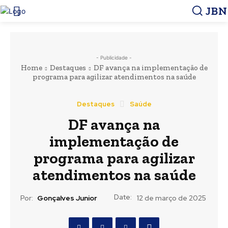
JBN
- Publicidade -
Home
Destaques
DF avança na implementação de
programa para agilizar atendimentos na saúde
Destaques
Saúde
DF avança na
implementação de
programa para agilizar
atendimentos na saúde
Date:
Por:
Gonçalves Junior
12 de março de 2025