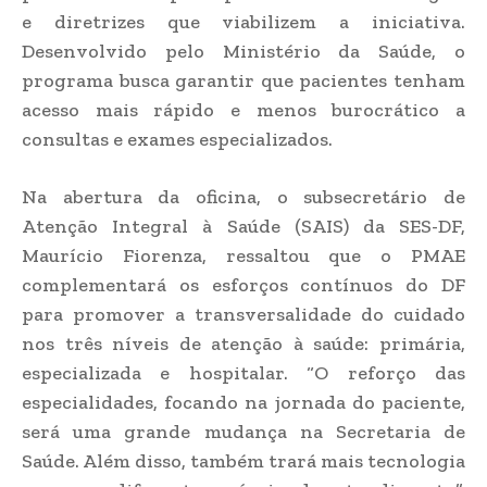
e diretrizes que viabilizem a iniciativa.
Desenvolvido pelo Ministério da Saúde, o
programa busca garantir que pacientes tenham
acesso mais rápido e menos burocrático a
consultas e exames especializados.
Na abertura da oficina, o subsecretário de
Atenção Integral à Saúde (SAIS) da SES-DF,
Maurício Fiorenza, ressaltou que o PMAE
complementará os esforços contínuos do DF
para promover a transversalidade do cuidado
nos três níveis de atenção à saúde: primária,
especializada e hospitalar. “O reforço das
especialidades, focando na jornada do paciente,
será uma grande mudança na Secretaria de
Saúde. Além disso, também trará mais tecnologia