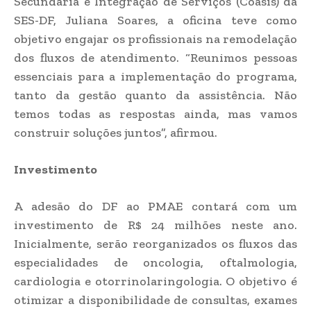
Secundária e Integração de Serviços (Coasis) da
SES-DF, Juliana Soares, a oficina teve como
objetivo engajar os profissionais na remodelação
dos fluxos de atendimento. “Reunimos pessoas
essenciais para a implementação do programa,
tanto da gestão quanto da assistência. Não
temos todas as respostas ainda, mas vamos
construir soluções juntos”, afirmou.
Investimento
A adesão do DF ao PMAE contará com um
investimento de R$ 24 milhões neste ano.
Inicialmente, serão reorganizados os fluxos das
especialidades de oncologia, oftalmologia,
cardiologia e otorrinolaringologia. O objetivo é
otimizar a disponibilidade de consultas, exames