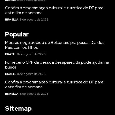
Confira a programação cultural e turística do DF para
este fim de semana
BRASÍLIA
8 de agosto de 2026
Popular
Moraes nega pedido de Bolsonaro pra passar Dia dos
Pais com os filhos
BRASIL
8 de agosto de 2026
Fornecer o CPF da pessoa desaparecida pode ajudar na
busca
BRASIL
8 de agosto de 2026
Confira a programação cultural e turística do DF para
este fim de semana
BRASÍLIA
8 de agosto de 2026
Sitemap