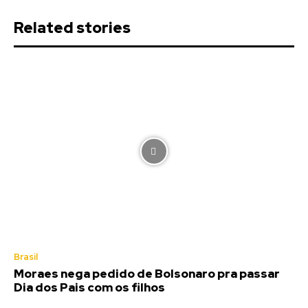
Related stories
Brasil
Moraes nega pedido de Bolsonaro pra passar
Dia dos Pais com os filhos