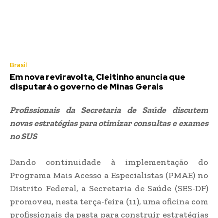
Brasil
Em nova reviravolta, Cleitinho anuncia que
disputará o governo de Minas Gerais
Profissionais da Secretaria de Saúde discutem
novas estratégias para otimizar consultas e exames
no SUS
Dando continuidade à implementação do
Programa Mais Acesso a Especialistas (PMAE) no
Distrito Federal, a Secretaria de Saúde (SES-DF)
promoveu, nesta terça-feira (11), uma oficina com
profissionais da pasta para construir estratégias