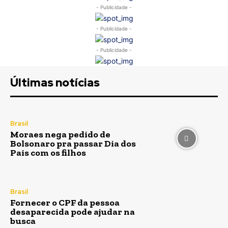
- Publicidade -
- Publicidade -
- Publicidade -
Últimas notícias
Brasil
Moraes nega pedido de
Bolsonaro pra passar Dia dos
Pais com os filhos
Brasil
Fornecer o CPF da pessoa
desaparecida pode ajudar na
busca