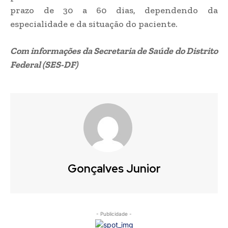
prazo de 30 a 60 dias, dependendo da
especialidade e da situação do paciente.
Com informações da Secretaria de Saúde do Distrito
Federal (SES-DF)
Gonçalves Junior
- Publicidade -