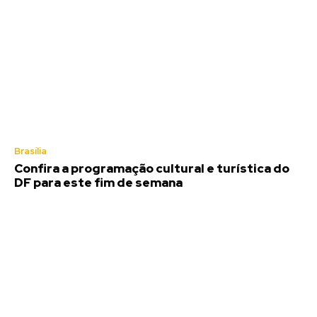
Brasília
Confira a programação cultural e turística do
DF para este fim de semana