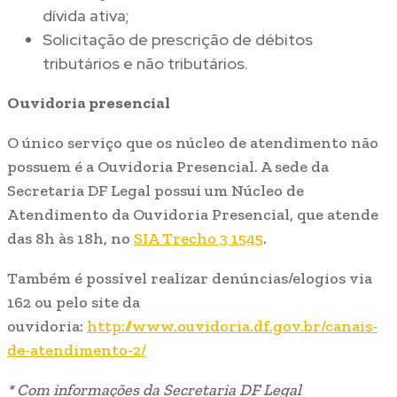
dívida ativa;
Solicitação de prescrição de débitos
tributários e não tributários.
Ouvidoria presencial
O único serviço que os núcleo de atendimento não
possuem é a Ouvidoria Presencial. A sede da
Secretaria DF Legal possui um Núcleo de
Atendimento da Ouvidoria Presencial, que atende
das 8h às 18h, no
SIA Trecho 3 1545
.
Também é possível realizar denúncias/elogios via
162 ou pelo site da
ouvidoria:
http://www.ouvidoria.df.gov.br/canais-
de-atendimento-2/
* Com informações da Secretaria DF Legal