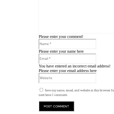
Please enter your comment!
Name:*
Please enter your name here
Email:*
You have entered an incorrect email address!
Please enter your email address here
Website:
Save my name, email, and website in this browser fo
next time I comment.