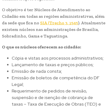
O objetivo é ter Núcleos de Atendimento ao
Cidadão em todas as regiões administrativas, além
da sede que fica no
SIA (Trecho 3, 1545
). Atualmente
existem núcleos nas administrações de Brasília,
Sobradinho, Gama e Taguatinga.
O que os núcleos oferecem ao cidadão:
Cópia e vistas aos processos administrativos;
Lançamento de taxas e preços públicos;
Emissão de nada consta;
Emissão de boletos de competência do DF
Legal;
Requerimento de pedidos de revisão,
suspensão e de isenção de cobrança de
taxas – Taxa de Execução de Obras (TEO) e