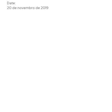
Date:
20 de novembro de 2019