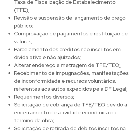
Taxa de Fiscalização de Estabelecimento
(TFE);
Revisão e suspensão de lançamento de preço
público;
Comprovação de pagamentos e restituição de
valores;
Parcelamento dos créditos não inscritos em
dívida ativa e não ajuizados;
Alterar endereço e metragem de TFE/TEO;;
Recebimento de impugnações, manifestações
de inconformidade e recursos voluntários,
referentes aos autos expedidos pela DF Legal;
Requerimentos diversos;
Solicitação de cobrança de TFE/TEO devido a
encerramento de atividade econômica ou
término da obra;
Solicitação de retirada de débitos inscritos na