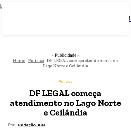
JBN
- Publicidade -
Home
Política
DF LEGAL começa atendimento no
Lago Norte e Ceilândia
Política
DF LEGAL começa
atendimento no Lago Norte
e Ceilândia
Por:
Redação JBN