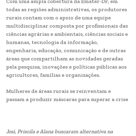
Com uma ampla cobertura da Emater-DF, em
todas as regiões administrativas, os produtores
rurais contam com o apoio de uma equipe
multidisciplinar composta por profissionais das
ciências agrárias e ambientais, ciências sociais e
humanas, tecnologia da informação,
engenharia, educação, comunicação e de outras
áreas que compartilham as novidades geradas
pela pesquisa, inovações e políticas públicas aos
agricultores, famílias e organizações.
Mulheres de áreas rurais se reinventam e
passam a produzir máscaras para superar a crise
Josi, Priscila e Alana buscaram alternativa na