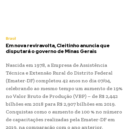
Brasil
Em nova reviravolta, Cleitinho anuncia que
disputará o governo de Minas Gerais
Nascida em 1978, a Empresa de Assistência
Técnica e Extensão Rural do Distrito Federal
(Emater-DF) completou 42 anos no dia 07/04,
celebrando ao mesmo tempo um aumento de 19%
no Valor Bruto de Produção (VBP) – de R$ 2,442
bilhões em 2018 para R$ 2,907 bilhões em 2019.
Conquistas como o aumento de 100 % no número
de capacitações realizadas pela Emater-DF em
2019, na comparação com o ano anterior,