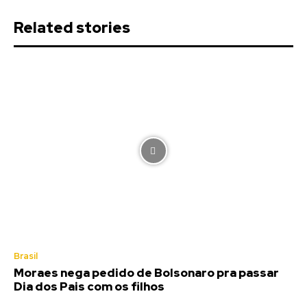
Related stories
Brasil
Moraes nega pedido de Bolsonaro pra passar
Dia dos Pais com os filhos