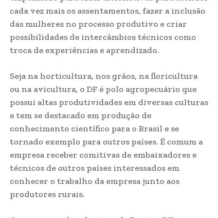
cada vez mais os assentamentos, fazer a inclusão
das mulheres no processo produtivo e criar
possibilidades de intercâmbios técnicos como
troca de experiências e aprendizado.
Seja na horticultura, nos grãos, na floricultura
ou na avicultura, o DF é polo agropecuário que
possui altas produtividades em diversas culturas
e tem se destacado em produção de
conhecimento científico para o Brasil e se
tornado exemplo para outros países. É comum a
empresa receber comitivas de embaixadores e
técnicos de outros países interessados em
conhecer o trabalho da empresa junto aos
produtores rurais.