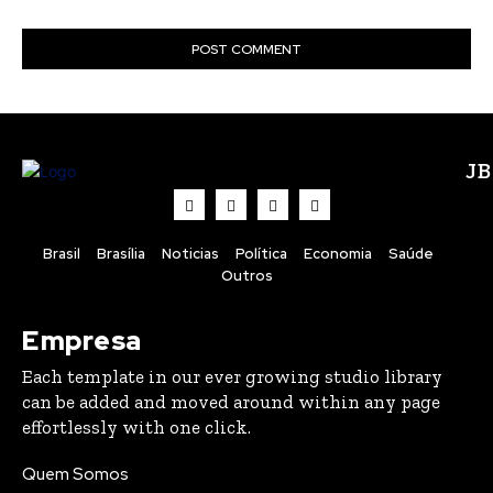
J
Brasil
Brasília
Noticias
Política
Economia
Saúde
Outros
Empresa
Each template in our ever growing studio library
can be added and moved around within any page
effortlessly with one click.
Quem Somos