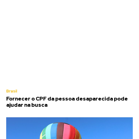
Brasil
Fornecer o CPF da pessoa desaparecida pode
ajudar na busca