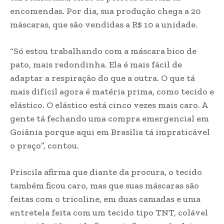
encomendas. Por dia, sua produção chega a 20
máscaras, que são vendidas a R$ 10 a unidade.
“Só estou trabalhando com a máscara bico de
pato, mais redondinha. Ela é mais fácil de
adaptar a respiração do que a outra. O que tá
mais difícil agora é matéria prima, como tecido e
elástico. O elástico está cinco vezes mais caro. A
gente tá fechando uma compra emergencial em
Goiânia porque aqui em Brasília tá impraticável
o preço”, contou.
Priscila afirma que diante da procura, o tecido
também ficou caro, mas que suas máscaras são
feitas com o tricoline, em duas camadas e uma
entretela feita com um tecido tipo TNT, colável