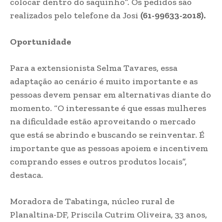
colocar dentro do saquinho”. Os pedidos são
realizados pelo telefone da Josi
(61-99633-2018).
Oportunidade
Para a extensionista Selma Tavares, essa
adaptação ao cenário é muito importante e as
pessoas devem pensar em alternativas diante do
momento. “O interessante é que essas mulheres
na dificuldade estão aproveitando o mercado
que está se abrindo e buscando se reinventar. É
importante que as pessoas apoiem e incentivem
comprando esses e outros produtos locais”,
destaca.
Moradora de Tabatinga, núcleo rural de
Planaltina-DF, Priscila Cutrim Oliveira, 33 anos,