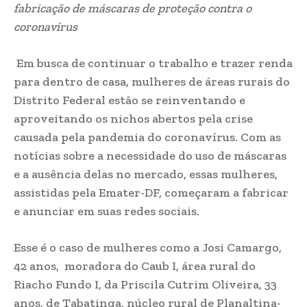
fabricação de máscaras de proteção contra o
coronavírus
Em busca de continuar o trabalho e trazer renda
para dentro de casa, mulheres de áreas rurais do
Distrito Federal estão se reinventando e
aproveitando os nichos abertos pela crise
causada pela pandemia do coronavírus. Com as
notícias sobre a necessidade do uso de máscaras
e a ausência delas no mercado, essas mulheres,
assistidas pela Emater-DF, começaram a fabricar
e anunciar em suas redes sociais.
Esse é o caso de mulheres como a Josi Camargo,
42 anos, moradora do Caub I, área rural do
Riacho Fundo I, da Priscila Cutrim Oliveira, 33
anos, de Tabatinga, núcleo rural de Planaltina-