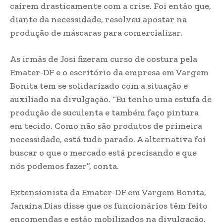
caírem drasticamente com a crise. Foi então que,
diante da necessidade, resolveu apostar na
produção de máscaras para comercializar.
As irmãs de Josi fizeram curso de costura pela
Emater-DF e o escritório da empresa em Vargem
Bonita tem se solidarizado com a situação e
auxiliado na divulgação. “Eu tenho uma estufa de
produção de suculenta e também faço pintura
em tecido. Como não são produtos de primeira
necessidade, está tudo parado. A alternativa foi
buscar o que o mercado está precisando e que
nós podemos fazer”, conta.
Extensionista da Emater-DF em Vargem Bonita,
Janaina Dias disse que os funcionários têm feito
encomendas e estão mobilizados na divulgação.