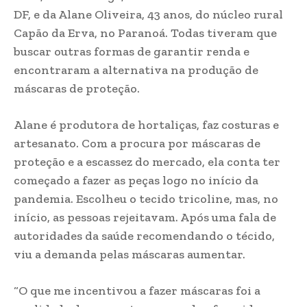
DF, e da Alane Oliveira, 43 anos, do núcleo rural
Capão da Erva, no Paranoá. Todas tiveram que
buscar outras formas de garantir renda e
encontraram a alternativa na produção de
máscaras de proteção.
Alane é produtora de hortaliças, faz costuras e
artesanato. Com a procura por máscaras de
proteção e a escassez do mercado, ela conta ter
começado a fazer as peças logo no início da
pandemia. Escolheu o tecido tricoline, mas, no
início, as pessoas rejeitavam. Após uma fala de
autoridades da saúde recomendando o técido,
viu a demanda pelas máscaras aumentar.
“O que me incentivou a fazer máscaras foi a