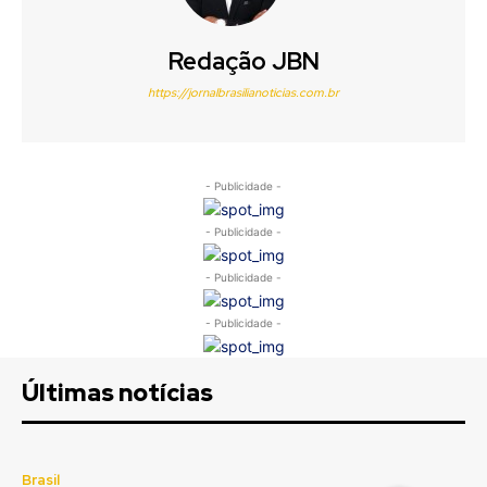
Redação JBN
https://jornalbrasilianoticias.com.br
- Publicidade -
- Publicidade -
- Publicidade -
- Publicidade -
Últimas notícias
Brasil