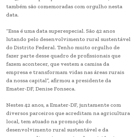
também são comemoradas com orgulho nesta
data.
“Essa é uma data superespecial. São 42 anos
lutando pelo desenvolvimento rural sustentável
do Distrito Federal. Tenho muito orgulho de
fazer parte desse quadro de profissionais que
fazem acontecer, que vestem a camisa da
empresa e transformam vidas nas áreas rurais
da nossa capital”, afirmou a presidente da
Emater-DF, Denise Fonseca.
Nestes 42 anos, a Emater-DF, juntamente com
diversos parceiros que acreditam na agricultura
local, tem atuado na promoção do
desenvolvimento rural sustentável e da