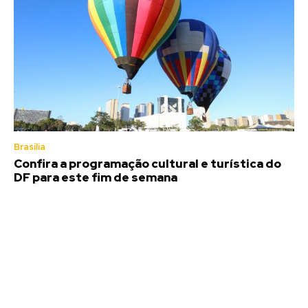
Brasília
Confira a programação cultural e turística do
DF para este fim de semana