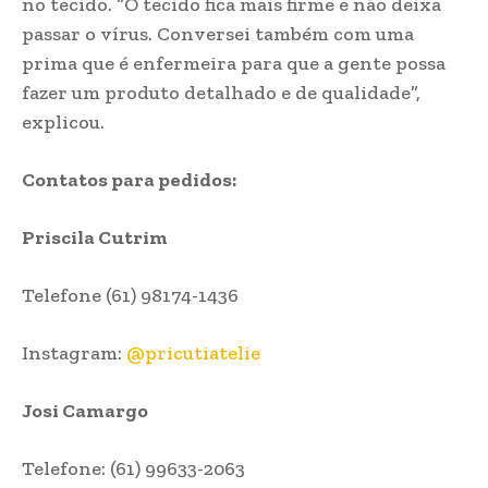
no tecido. “O tecido fica mais firme e não deixa
passar o vírus. Conversei também com uma
prima que é enfermeira para que a gente possa
fazer um produto detalhado e de qualidade”,
explicou.
Contatos para pedidos:
Priscila Cutrim
Telefone (61) 98174-1436
Instagram:
@pricutiatelie
Josi Camargo
Telefone: (61) 99633-2063