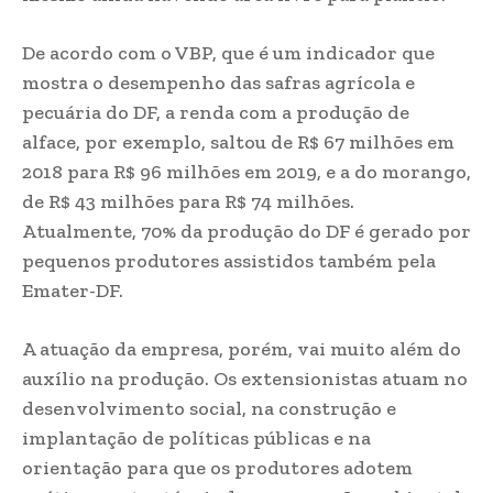
De acordo com o VBP, que é um indicador que
mostra o desempenho das safras agrícola e
pecuária do DF, a renda com a produção de
alface, por exemplo, saltou de R$ 67 milhões em
2018 para R$ 96 milhões em 2019, e a do morango,
de R$ 43 milhões para R$ 74 milhões.
Atualmente, 70% da produção do DF é gerado por
pequenos produtores assistidos também pela
Emater-DF.
A atuação da empresa, porém, vai muito além do
auxílio na produção. Os extensionistas atuam no
desenvolvimento social, na construção e
implantação de políticas públicas e na
orientação para que os produtores adotem