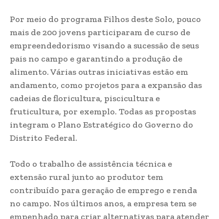
Por meio do programa Filhos deste Solo, pouco
mais de 200 jovens participaram de curso de
empreendedorismo visando a sucessão de seus
pais no campo e garantindo a produção de
alimento. Várias outras iniciativas estão em
andamento, como projetos para a expansão das
cadeias de floricultura, piscicultura e
fruticultura, por exemplo. Todas as propostas
integram o Plano Estratégico do Governo do
Distrito Federal.
Todo o trabalho de assistência técnica e
extensão rural junto ao produtor tem
contribuído para geração de emprego e renda
no campo. Nos últimos anos, a empresa tem se
empenhado para criar alternativas para atender