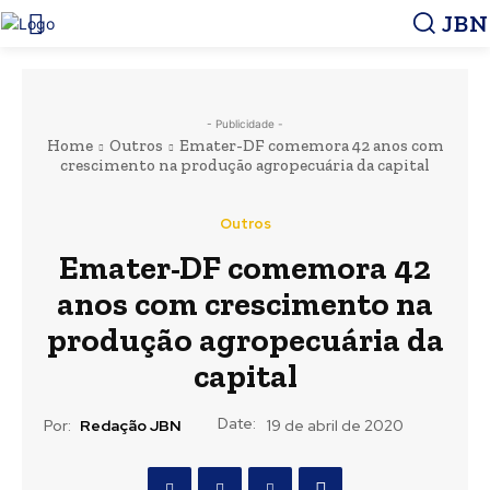
JBN
- Publicidade -
Home
Outros
Emater-DF comemora 42 anos com
crescimento na produção agropecuária da capital
Outros
Emater-DF comemora 42
anos com crescimento na
produção agropecuária da
capital
Date:
Por:
Redação JBN
19 de abril de 2020