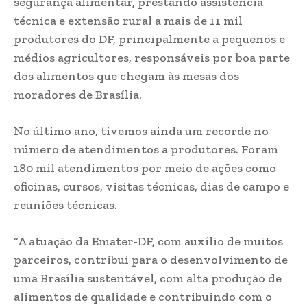
segurança alimentar, prestando assistência
técnica e extensão rural a mais de 11 mil
produtores do DF, principalmente a pequenos e
médios agricultores, responsáveis por boa parte
dos alimentos que chegam às mesas dos
moradores de Brasília.
No último ano, tivemos ainda um recorde no
número de atendimentos a produtores. Foram
180 mil atendimentos por meio de ações como
oficinas, cursos, visitas técnicas, dias de campo e
reuniões técnicas.
“A atuação da Emater-DF, com auxílio de muitos
parceiros, contribui para o desenvolvimento de
uma Brasília sustentável, com alta produção de
alimentos de qualidade e contribuindo com o