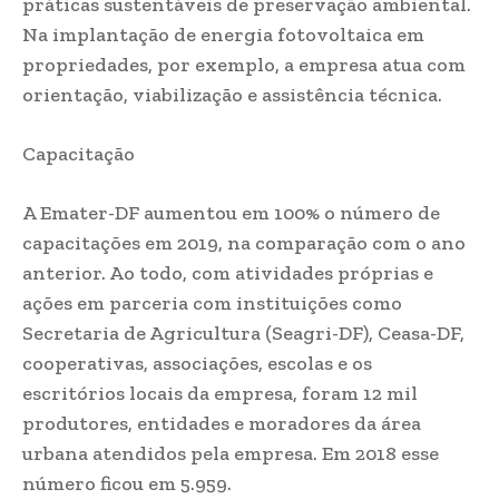
práticas sustentáveis de preservação ambiental.
Na implantação de energia fotovoltaica em
propriedades, por exemplo, a empresa atua com
orientação, viabilização e assistência técnica.
Capacitação
A Emater-DF aumentou em 100% o número de
capacitações em 2019, na comparação com o ano
anterior. Ao todo, com atividades próprias e
ações em parceria com instituições como
Secretaria de Agricultura (Seagri-DF), Ceasa-DF,
cooperativas, associações, escolas e os
escritórios locais da empresa, foram 12 mil
produtores, entidades e moradores da área
urbana atendidos pela empresa. Em 2018 esse
número ficou em 5.959.