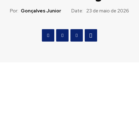
Por:
Gonçalves Junior
Date:
23 de maio de 2026