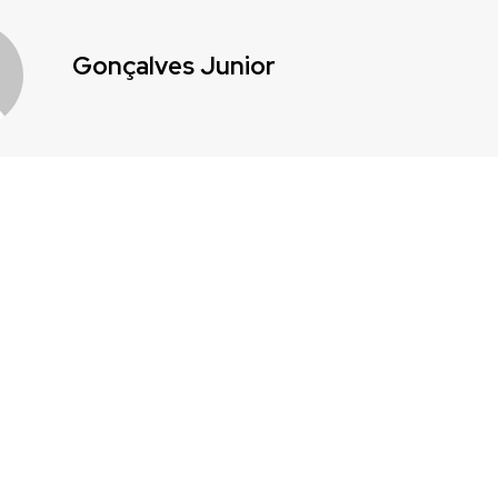
Gonçalves Junior