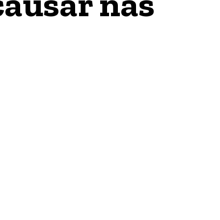
causar nas