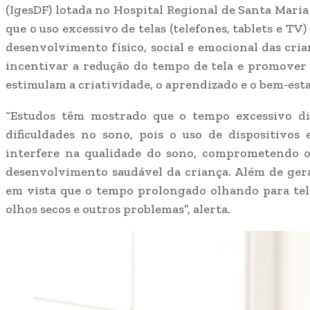
(IgesDF) lotada no Hospital Regional de Santa Mari
que o uso excessivo de telas (telefones, tablets e T
desenvolvimento físico, social e emocional das cria
incentivar a redução do tempo de tela e promover 
estimulam a criatividade, o aprendizado e o bem-esta
“Estudos têm mostrado que o tempo excessivo di
dificuldades no sono, pois o uso de dispositivos
interfere na qualidade do sono, comprometendo o
desenvolvimento saudável da criança. Além de ger
em vista que o tempo prolongado olhando para tela
olhos secos e outros problemas”, alerta.