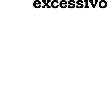
excessivo