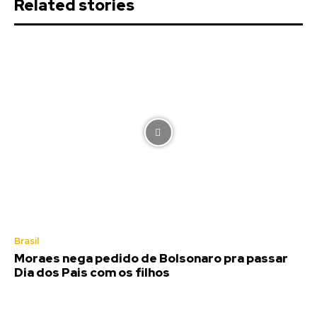
Related stories
Brasil
Moraes nega pedido de Bolsonaro pra passar
Dia dos Pais com os filhos