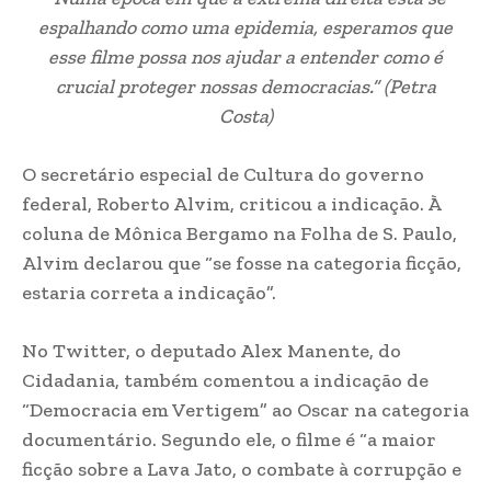
espalhando como uma epidemia, esperamos que
esse filme possa nos ajudar a entender como é
crucial proteger nossas democracias.” (Petra
Costa)
O secretário especial de Cultura do governo
federal, Roberto Alvim, criticou a indicação. À
coluna de Mônica Bergamo na Folha de S. Paulo,
Alvim declarou que “se fosse na categoria ficção,
estaria correta a indicação”.
No Twitter, o deputado Alex Manente, do
Cidadania, também comentou a indicação de
“Democracia em Vertigem” ao Oscar na categoria
documentário. Segundo ele, o filme é “a maior
ficção sobre a Lava Jato, o combate à corrupção e