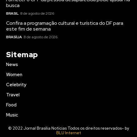
busca
BRASIL
8 de agosto de 2026
Confira a programação cultural e turística do DF para
este fim de semana
BRASÍLIA
8 de agosto de 2026
Sitemap
News
Women
Celebrity
Travel
Food
Music
© 2022 Jornal Brasília Notícias Todos os direitos reservados- by
BLU Internet