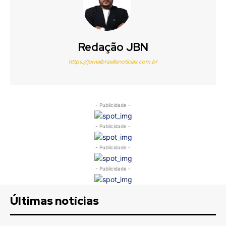
Redação JBN
https://jornalbrasilianoticias.com.br
- Publicidade -
- Publicidade -
- Publicidade -
- Publicidade -
Últimas notícias