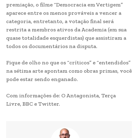
premiação, o filme “Democracia em Vertigem”
aparece entre os menos prováveis a vencer a
categoria, entretanto, a votação final será
restrita a membros ativos da Academia (em sua
quase totalidade esquerdistas) que assistiram a
todos os documentários na disputa.
Fique de olho no que os “críticos” e “entendidos”
na sétima arte apontam como obras primas, você
pode estar sendo enganado.
Com informações de: O Antagonista, Terça
Livre, BBC e Twitter.