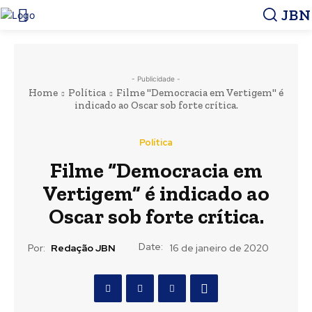
JBN
- Publicidade -
Home
Política
Filme "Democracia em Vertigem" é
indicado ao Oscar sob forte crítica.
Política
Filme “Democracia em
Vertigem” é indicado ao
Oscar sob forte crítica.
Date:
Por:
Redação JBN
16 de janeiro de 2020