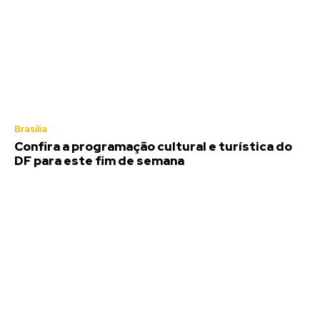
Brasília
Confira a programação cultural e turística do
DF para este fim de semana