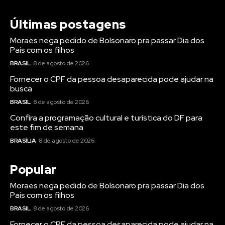
Últimas postagens
Moraes nega pedido de Bolsonaro pra passar Dia dos
Pais com os filhos
BRASIL
8 de agosto de 2026
Fornecer o CPF da pessoa desaparecida pode ajudar na
busca
BRASIL
8 de agosto de 2026
Confira a programação cultural e turística do DF para
este fim de semana
BRASÍLIA
8 de agosto de 2026
Popular
Moraes nega pedido de Bolsonaro pra passar Dia dos
Pais com os filhos
BRASIL
8 de agosto de 2026
Fornecer o CPF da pessoa desaparecida pode ajudar na