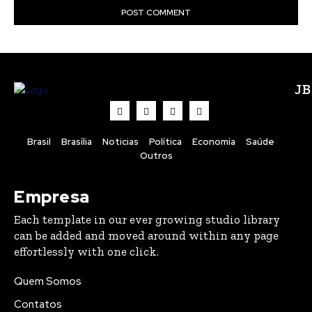
J
Brasil
Brasília
Noticias
Política
Economia
Saúde
Outros
Empresa
Each template in our ever growing studio library
can be added and moved around within any page
effortlessly with one click.
Quem Somos
Contatos