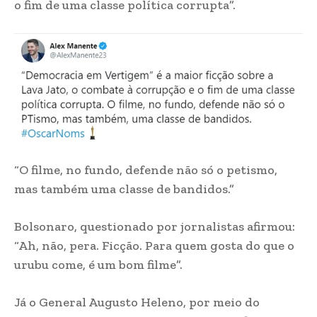
o fim de uma classe política corrupta”.
“O filme, no fundo, defende não só o petismo,
mas também uma classe de bandidos.”
Bolsonaro, questionado por jornalistas afirmou:
“Ah, não, pera. Ficção. Para quem gosta do que o
urubu come, é um bom filme”.
Já o General Augusto Heleno, por meio do