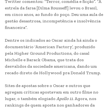
Twitter comentou: “Terror, comédia e ficção”. “A
estrela da farsa [Dilma Rousseff] levou o Brasil,
em cinco anos, ao fundo do poço. Deu uma aula de
gestão desastrosa, incompetência e insolvência
financeira”.
Dentre os indicados ao Oscar ainda há ainda o
documentário ‘American Factory’, produzido
pela Higher Ground Productions, do casal
Michelle e Barack Obama, que trata dos
desvalidos da sociedade americana, dando um
recado direto de Hollywood pra Donald Trump.
Sites de apostas sobre o Oscar e outros que
agregam críticas apostavam em outro filme no
lugar, o também elogiado
Apollo 11
. Agora, nos
rankings de quem aposta nos ganhadores da