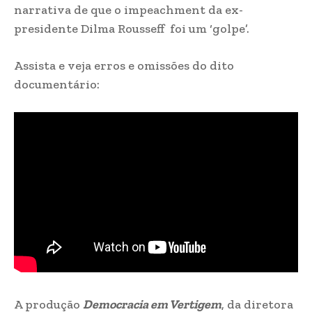
narrativa de que o impeachment da ex-
presidente Dilma Rousseff foi um ‘golpe’.
Assista e veja erros e omissões do dito
documentário:
A produção
Democracia em Vertigem
, da diretora