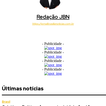
Redação JBN
https://jornalbrasilianoticias.com.br
- Publicidade -
- Publicidade -
- Publicidade -
- Publicidade -
Últimas notícias
Brasil