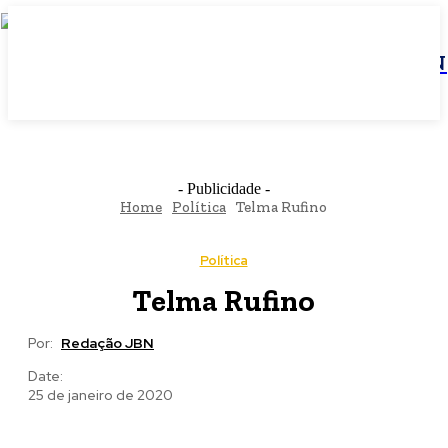
JBN
- Publicidade -
Home
Política
Telma Rufino
Política
Telma Rufino
Por:
Redação JBN
Date:
25 de janeiro de 2020