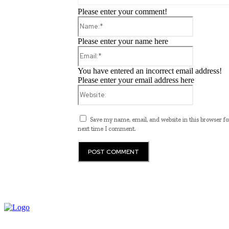
Please enter your comment!
Name:*
Please enter your name here
Email:*
You have entered an incorrect email address!
Please enter your email address here
Website:
Save my name, email, and website in this browser fo
next time I comment.
JB