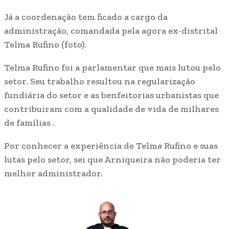
Já a coordenação tem ficado a cargo da
administração, comandada pela agora ex-distrital
Telma Rufino (foto).
Telma Rufino foi a parlamentar que mais lutou pelo
setor. Seu trabalho resultou na regularização
fundiária do setor e as benfeitorias urbanistas que
contribuiram com a qualidade de vida de milhares
de famílias .
Por conhecer a experiência de Telma Rufino e suas
lutas pelo setor, sei que Arniqueira não poderia ter
melhor administrador.