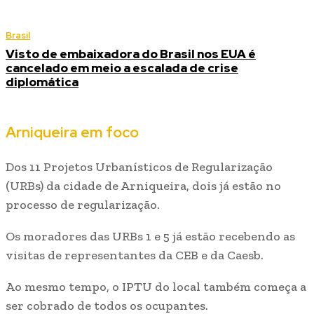
Brasil
Visto de embaixadora do Brasil nos EUA é
cancelado em meio a escalada de crise
diplomática
Arniqueira em foco
Dos 11 Projetos Urbanísticos de Regularização
(URBs) da cidade de Arniqueira, dois já estão no
processo de regularização.
Os moradores das URBs 1 e 5 já estão recebendo as
visitas de representantes da CEB e da Caesb.
Ao mesmo tempo, o IPTU do local também começa a
ser cobrado de todos os ocupantes.