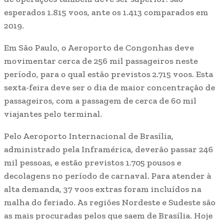
esperados 1.815 voos, ante os 1.413 comparados em
2019.
Em São Paulo, o Aeroporto de Congonhas deve
movimentar cerca de 256 mil passageiros neste
período, para o qual estão previstos 2.715 voos. Esta
sexta-feira deve ser o dia de maior concentração de
passageiros, com a passagem de cerca de 60 mil
viajantes pelo terminal.
Pelo Aeroporto Internacional de Brasília,
administrado pela Inframérica, deverão passar 246
mil pessoas, e estão previstos 1.705 pousos e
decolagens no período de carnaval. Para atender à
alta demanda, 37 voos extras foram incluídos na
malha do feriado. As regiões Nordeste e Sudeste são
as mais procuradas pelos que saem de Brasília. Hoje