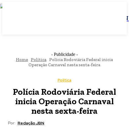
JBN
- Publicidade -
Home
Política
Polícia Rodoviária Federal inicia
Operação Carnaval nesta sexta-feira
Política
Polícia Rodoviária Federal
inicia Operação Carnaval
nesta sexta-feira
Por:
Redação JBN