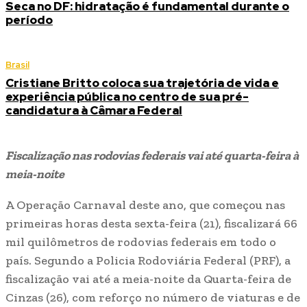
Seca no DF: hidratação é fundamental durante o
período
Brasil
Cristiane Britto coloca sua trajetória de vida e
experiência pública no centro de sua pré-
candidatura à Câmara Federal
Fiscalização nas rodovias federais vai até quarta-feira à
meia-noite
A Operação Carnaval deste ano, que começou nas
primeiras horas desta sexta-feira (21), fiscalizará 66
mil quilômetros de rodovias federais em todo o
país. Segundo a Policia Rodoviária Federal (PRF), a
fiscalização vai até a meia-noite da Quarta-feira de
Cinzas (26), com reforço no número de viaturas e de