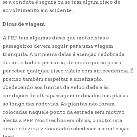
se a conduta é segura ou se traz algum risco de
envolvimento em acidente.
Dicas de viagem
A PRF tem algumas dicas que motoristas e
passageiros devem seguir para uma viagem
tranquila. A primeira delas é atenção redobrada
durante todo o percurso, de modo que se possa
perceber qualquer risco viário com antecedência. É
preciso também respeitar a sinalização,
obedecendo aos limites de velocidade e às
condições de ultrapassagem indicados nas placas
ao longo das rodovias. As plantas não foram
colocadas naquele ponto da estrada sem motivo,
alerta a PRF. Nos trechos em obras, o motorista
deve reduzir a velocidade e obedecer a sinalização
local.