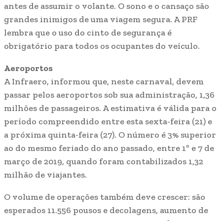
antes de assumir o volante. O sono e o cansaço são
grandes inimigos de uma viagem segura. A PRF
lembra que o uso do cinto de segurança é
obrigatório para todos os ocupantes do veículo.
Aeroportos
A Infraero, informou que, neste carnaval, devem
passar pelos aeroportos sob sua administração, 1,36
milhões de passageiros. A estimativa é válida para o
período compreendido entre esta sexta-feira (21) e
a próxima quinta-feira (27). O número é 3% superior
ao do mesmo feriado do ano passado, entre 1º e 7 de
março de 2019, quando foram contabilizados 1,32
milhão de viajantes.
O volume de operações também deve crescer: são
esperados 11.556 pousos e decolagens, aumento de