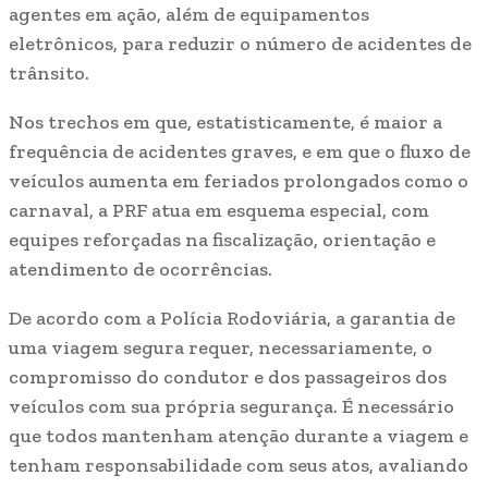
agentes em ação, além de equipamentos
eletrônicos, para reduzir o número de acidentes de
trânsito.
Nos trechos em que, estatisticamente, é maior a
frequência de acidentes graves, e em que o fluxo de
veículos aumenta em feriados prolongados como o
carnaval, a PRF atua em esquema especial, com
equipes reforçadas na fiscalização, orientação e
atendimento de ocorrências.
De acordo com a Polícia Rodoviária, a garantia de
uma viagem segura requer, necessariamente, o
compromisso do condutor e dos passageiros dos
veículos com sua própria segurança. É necessário
que todos mantenham atenção durante a viagem e
tenham responsabilidade com seus atos, avaliando