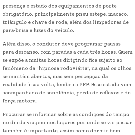
presença e estado dos equipamentos de porte
obrigatório, principalmente pneu estepe, macaco,
triângulo e chave de roda, além dos limpadores de
para-brisa e luzes do veículo.
Além disso, o condutor deve programar pausas
para descanso, com paradas a cada três horas. Quem
se expõe a muitas horas dirigindo fica sujeito ao
fenômeno da “hipnose rodoviária”, na qual os olhos
se mantêm abertos, mas sem percepção da
realidade à sua volta, lembra a PRF. Esse estado vem
acompanhado de sonolência, perda de reflexos e de
força motora.
Procurar se informar sobre as condições do tempo
no dia da viagem nos lugares por onde se vai passar
também é importante, assim como dormir bem