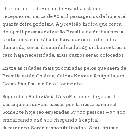
O terminal rodoviário de Brasília estima
recepcionar cerca de 50 mil passageiros de hoje até
quarta-feira próxima. A previsão indica que cerca
de 13 mil pessoas deixarão Brasília de ônibus nesta
sexta-feira e no sábado. Para dar conta de toda a
demanda, serão disponibilizados 49 ônibus extras, e
caso haja necessidade, mais outros serão colocados.
Entre as cidades mais procuradas pelos que saem de
Brasília estão Goiânia, Caldas Novas e Anápolis, em
Goiás, São Paulo e Belo Horizonte.
Segundo a Rodoviária NovoRio, mais de 520 mil
passageiros devem passar por lá neste carnaval.
Somente hoje são esperadas 67.900 pessoas – 39.400
embarcando e 28.500 chegando à capital
fluminense. Serão disponibilizados 18 mil ônibus