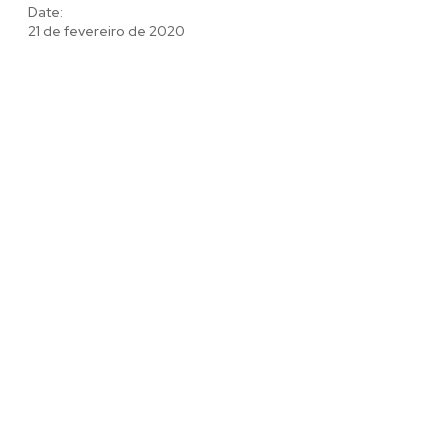
Date:
21 de fevereiro de 2020