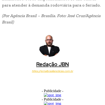
para atender à demanda rodoviária para o feriado.
(Por Agência Brasil – Brasília. Foto: José Cruz/Agência
Brasil)
Redação JBN
https://jornalbrasilianoticias.com.br
- Publicidade -
- Publicidade -