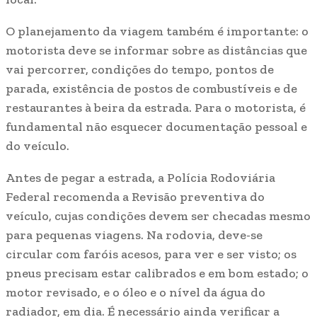
O planejamento da viagem também é importante: o
motorista deve se informar sobre as distâncias que
vai percorrer, condições do tempo, pontos de
parada, existência de postos de combustíveis e de
restaurantes à beira da estrada. Para o motorista, é
fundamental não esquecer documentação pessoal e
do veículo.
Antes de pegar a estrada, a Polícia Rodoviária
Federal recomenda a Revisão preventiva do
veículo, cujas condições devem ser checadas mesmo
para pequenas viagens. Na rodovia, deve-se
circular com faróis acesos, para ver e ser visto; os
pneus precisam estar calibrados e em bom estado; o
motor revisado, e o óleo e o nível da água do
radiador, em dia. É necessário ainda verificar a