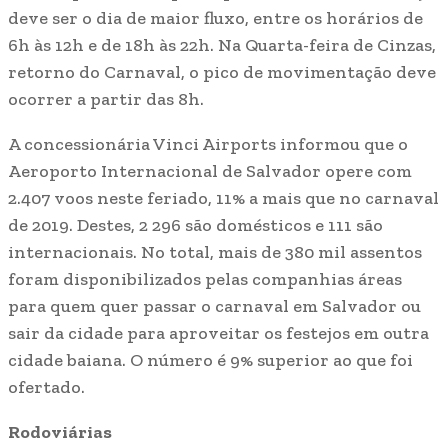
deve ser o dia de maior fluxo, entre os horários de
6h às 12h e de 18h às 22h. Na Quarta-feira de Cinzas,
retorno do Carnaval, o pico de movimentação deve
ocorrer a partir das 8h.
A concessionária Vinci Airports informou que o
Aeroporto Internacional de Salvador opere com
2.407 voos neste feriado, 11% a mais que no carnaval
de 2019. Destes, 2 296 são domésticos e 111 são
internacionais. No total, mais de 380 mil assentos
foram disponibilizados pelas companhias áreas
para quem quer passar o carnaval em Salvador ou
sair da cidade para aproveitar os festejos em outra
cidade baiana. O número é 9% superior ao que foi
ofertado.
Rodoviárias