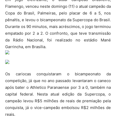
Flamengo, venceu neste domingo (11) o atual campeão da
Copa do Brasil, Palmeiras, pelo placar de 6 a 5, nos
pênaltis, e levou o bicampeonato da Supercopa do Brasil.
Durante os 90 minutos, mais acréscimos, o jogo terminou
empatado por 2 a 2. O confronto, que teve transmissão
da Rádio Nacional, foi realizado no estádio Mané
Garrincha, em Brasília.
Os cariocas conquistaram o bicampeonato da
competição, já que no ano passado levantaram o caneco
após bater o Athletico Paranaense por 3 a 0, também na
capital federal. Nesta atual edição da Supercopa, o
campeão levou R$5 milhões de reais de premiação pela
conquista, já o vice-campeão embolsou R$2 milhões de
reais.