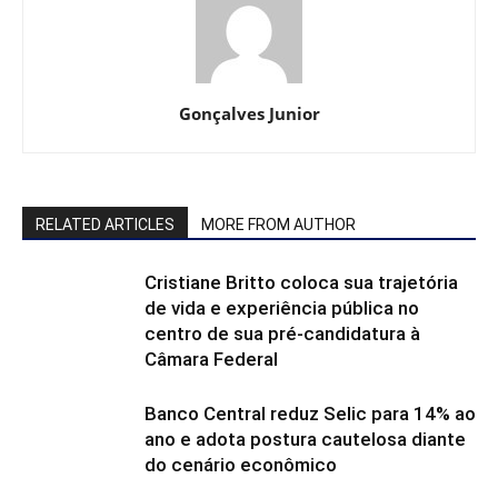
Gonçalves Junior
RELATED ARTICLES
MORE FROM AUTHOR
Cristiane Britto coloca sua trajetória
de vida e experiência pública no
centro de sua pré-candidatura à
Câmara Federal
Banco Central reduz Selic para 14% ao
ano e adota postura cautelosa diante
do cenário econômico