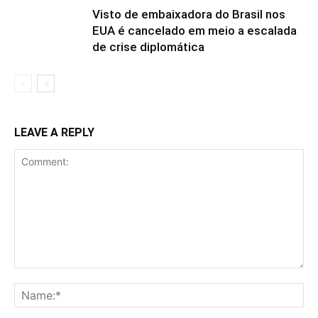
Visto de embaixadora do Brasil nos
EUA é cancelado em meio a escalada
de crise diplomática
LEAVE A REPLY