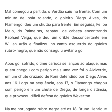
Mal começou a partida, o Verdão saiu na frente. Com um
minuto de bola rolando, o goleiro Diego Alves, do
Flamengo, deu um chutão para frente. Em seguida, Felipe
Melo, do Palmeiras, rebateu de cabeça encontrando
Raphael Veiga, que deu um drible desconcertante em
Willian Arão e finalizou no canto esquerdo do goleiro
rubro-negro, que não conseguiu evitar o gol.
Após gol sofrido, o time carioca se lançou ao ataque, mas
quem chegou com perigo mais uma vez foi o Alviverde,
em um chute cruzado de Roni defendido por Diego Alves
aos 16. Logo na sequência, aos 17, o Flamengo chegou
com perigo em um chute de Diego, de longa distância,
que provocou difícil defesa do goleiro Weverton.
Na melhor jogada rubro-negra até os 18, Bruno Henrique