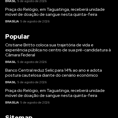
BRASIL
5 de agosto de 2026
Praça do Relógio, em Taguatinga, receberá unidade
móvel de doação de sangue nesta quinta-feira
BRASÍLIA
5 de agosto de 2026
Popular
Cristiane Britto coloca sua trajetória de vida e
experiência pública no centro de sua pré-candidatura à
Câmara Federal
BRASIL
5 de agosto de 2026
Banco Central reduz Selic para 14% ao ano e adota
postura cautelosa diante do cenário econômico
BRASIL
5 de agosto de 2026
Praça do Relógio, em Taguatinga, receberá unidade
móvel de doação de sangue nesta quinta-feira
BRASÍLIA
5 de agosto de 2026
Sitemap