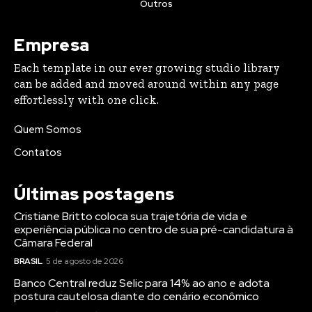
Outros
Empresa
Each template in our ever growing studio library
can be added and moved around within any page
effortlessly with one click.
Quem Somos
Contatos
Últimas postagens
Cristiane Britto coloca sua trajetória de vida e
experiência pública no centro de sua pré-candidatura à
Câmara Federal
BRASIL
5 de agosto de 2026
Banco Central reduz Selic para 14% ao ano e adota
postura cautelosa diante do cenário econômico