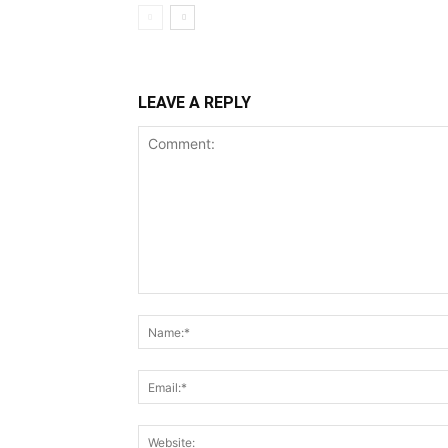
LEAVE A REPLY