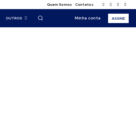
Quem Somos
Contatos
Minha conta
OUTROS
ASSINE