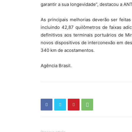
garantir a sua longevidade”, destacou a AN
As principais melhorias deverão ser feit
incluindo 42,87 quilômetros de faixas adi
definitivos aos terminais portuários de Mir
novos dispositivos de interconexão em des
340 km de acostamentos.
Agência Brasil.