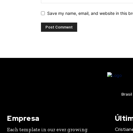
Save my name, email, and website in this br
Brasil
Empresa
Últi
Cristian
Each template in our ever growing