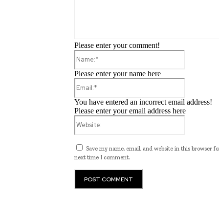
Please enter your comment!
Name:*
Please enter your name here
Email:*
You have entered an incorrect email address!
Please enter your email address here
Website:
Save my name, email, and website in this browser fo
next time I comment.