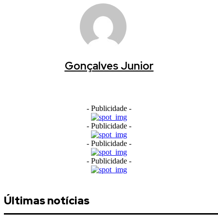
Gonçalves Junior
- Publicidade -
- Publicidade -
- Publicidade -
- Publicidade -
Últimas notícias