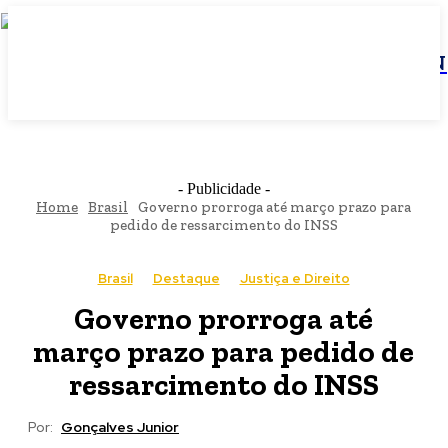
JBN
- Publicidade -
Home
Brasil
Governo prorroga até março prazo para
pedido de ressarcimento do INSS
Brasil
Destaque
Justiça e Direito
Governo prorroga até
março prazo para pedido de
ressarcimento do INSS
Por:
Gonçalves Junior