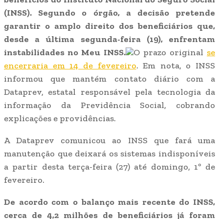
(INSS). Segundo o órgão, a decisão pretende
garantir o amplo direito dos beneficiários que,
desde a última segunda-feira (19), enfrentam
instabilidades no Meu INSS.
O prazo original
se
encerraria em 14 de fevereiro
. Em nota, o INSS
informou que mantém contato diário com a
Dataprev, estatal responsável pela tecnologia da
informação da Previdência Social, cobrando
explicações e providências.
A Dataprev comunicou ao INSS que fará uma
manutenção que deixará os sistemas indisponíveis
a partir desta terça-feira (27) até domingo, 1º de
fevereiro.
De acordo com o balanço mais recente do INSS,
cerca de 4,2 milhões de beneficiários já foram