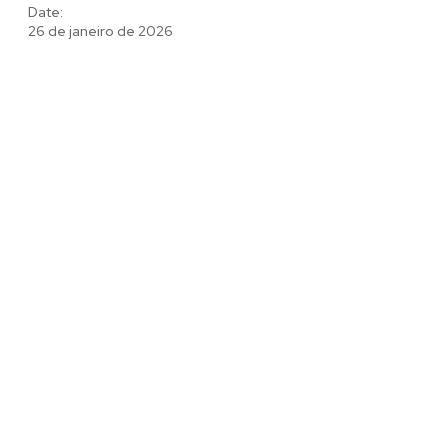
Date:
26 de janeiro de 2026