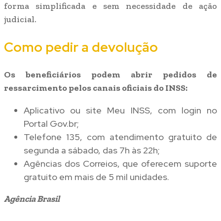
forma simplificada e sem necessidade de ação
judicial.
Como pedir a devolução
Os beneficiários podem abrir pedidos de
ressarcimento pelos canais oficiais do INSS:
Aplicativo ou site Meu INSS, com login no
Portal Gov.br;
Telefone 135, com atendimento gratuito de
segunda a sábado, das 7h às 22h;
Agências dos Correios, que oferecem suporte
gratuito em mais de 5 mil unidades.
Agência Brasil