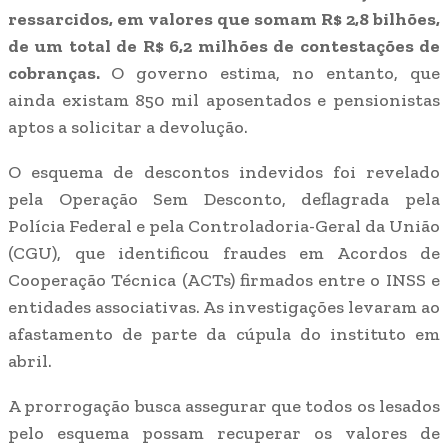
ressarcidos, em valores que somam R$ 2,8 bilhões,
de um total de R$ 6,2 milhões de contestações de
cobranças.
O governo estima, no entanto, que
ainda existam 850 mil aposentados e pensionistas
aptos a solicitar a devolução.
O esquema de descontos indevidos foi revelado
pela Operação Sem Desconto, deflagrada pela
Polícia Federal e pela Controladoria-Geral da União
(CGU), que identificou fraudes em Acordos de
Cooperação Técnica (ACTs) firmados entre o INSS e
entidades associativas. As investigações levaram ao
afastamento de parte da cúpula do instituto em
abril.
A prorrogação busca assegurar que todos os lesados
pelo esquema possam recuperar os valores de