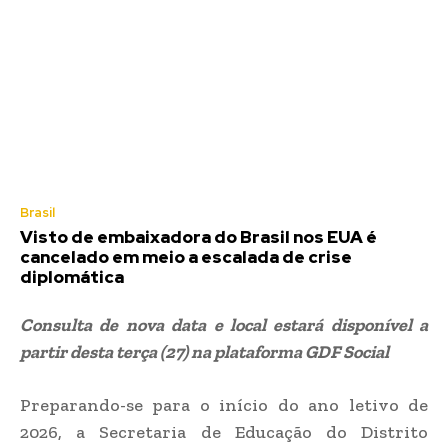
Brasil
Visto de embaixadora do Brasil nos EUA é
cancelado em meio a escalada de crise
diplomática
Consulta de nova data e local estará disponível a
partir desta terça (27) na plataforma GDF Social
Preparando-se para o início do ano letivo de
2026, a Secretaria de Educação do Distrito