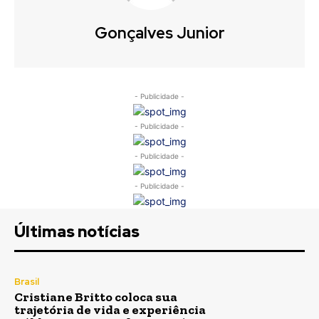
Gonçalves Junior
- Publicidade -
- Publicidade -
- Publicidade -
- Publicidade -
Últimas notícias
Brasil
Cristiane Britto coloca sua
trajetória de vida e experiência