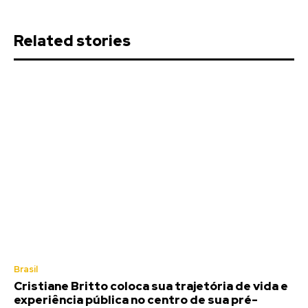
Related stories
Brasil
Cristiane Britto coloca sua trajetória de vida e
experiência pública no centro de sua pré-