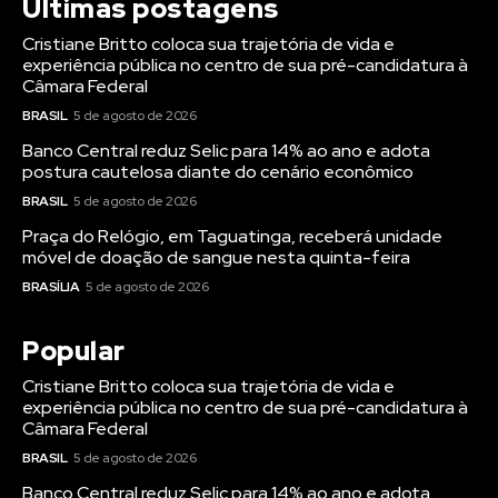
Últimas postagens
Cristiane Britto coloca sua trajetória de vida e
experiência pública no centro de sua pré-candidatura à
Câmara Federal
BRASIL
5 de agosto de 2026
Banco Central reduz Selic para 14% ao ano e adota
postura cautelosa diante do cenário econômico
BRASIL
5 de agosto de 2026
Praça do Relógio, em Taguatinga, receberá unidade
móvel de doação de sangue nesta quinta-feira
BRASÍLIA
5 de agosto de 2026
Popular
Cristiane Britto coloca sua trajetória de vida e
experiência pública no centro de sua pré-candidatura à
Câmara Federal
BRASIL
5 de agosto de 2026
Banco Central reduz Selic para 14% ao ano e adota