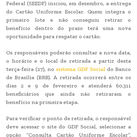
Federal (SEEDF) iniciou, em dezembro, a entrega
do Cartão Uniforme Escolar. Quem integra o
primeiro lote e não conseguiu retirar o
benefício dentro do prazo terá uma nova
oportunidade para resgatar o cartão.
Os responsáveis poderão consultar a nova data,
o horário e o local de retirada a partir desta
terça-feira (27), no
sistema GDF Social
do Banco
de Brasília (BRB). A retirada ocorrerá entre os
dias 2 e 9 de fevereiro e atenderá 60.311
beneficiários que ainda não retiraram o
benefício na primeira etapa.
Para verificar o ponto de retirada, o responsável
deve acessar o site do GDF Social, selecionar a
opção “Consulta Cartão Uniforme Escolar”,