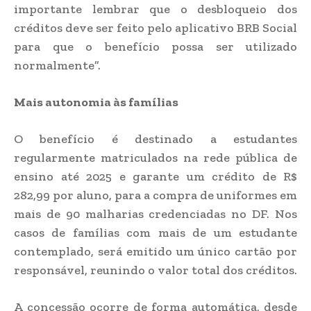
importante lembrar que o desbloqueio dos
créditos deve ser feito pelo aplicativo BRB Social
para que o benefício possa ser utilizado
normalmente”.
Mais autonomia às famílias
O benefício é destinado a estudantes
regularmente matriculados na rede pública de
ensino até 2025 e garante um crédito de R$
282,99 por aluno, para a compra de uniformes em
mais de 90 malharias credenciadas no DF. Nos
casos de famílias com mais de um estudante
contemplado, será emitido um único cartão por
responsável, reunindo o valor total dos créditos.
A concessão ocorre de forma automática, desde