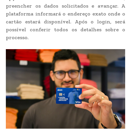
preencher os dados solicitados e avançar. A
plataforma informará o endereço exato onde o
cartão estará disponível. Após o login, será
possível conferir todos os detalhes sobre o
processo.