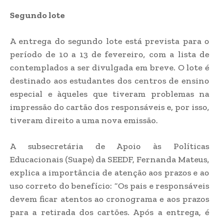
Segundo lote
A entrega do segundo lote está prevista para o
período de 10 a 13 de fevereiro, com a lista de
contemplados a ser divulgada em breve. O lote é
destinado aos estudantes dos centros de ensino
especial e àqueles que tiveram problemas na
impressão do cartão dos responsáveis e, por isso,
tiveram direito a uma nova emissão.
A subsecretária de Apoio às Políticas
Educacionais (Suape) da SEEDF, Fernanda Mateus,
explica a importância de atenção aos prazos e ao
uso correto do benefício: “Os pais e responsáveis
devem ficar atentos ao cronograma e aos prazos
para a retirada dos cartões. Após a entrega, é