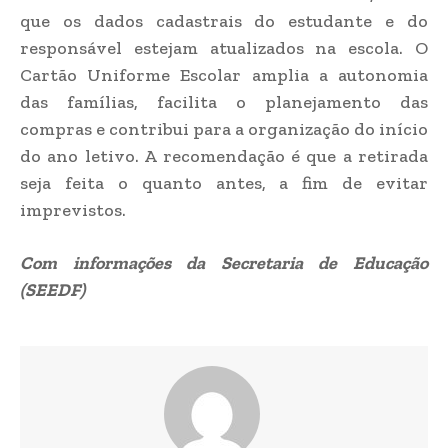
que os dados cadastrais do estudante e do
responsável estejam atualizados na escola. O
Cartão Uniforme Escolar amplia a autonomia
das famílias, facilita o planejamento das
compras e contribui para a organização do início
do ano letivo. A recomendação é que a retirada
seja feita o quanto antes, a fim de evitar
imprevistos.
Com informações da Secretaria de Educação
(SEEDF)