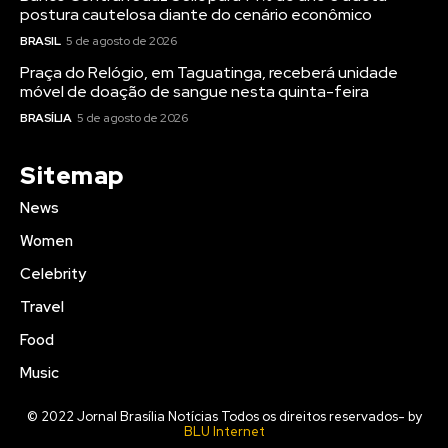
postura cautelosa diante do cenário econômico
BRASIL
5 de agosto de 2026
Praça do Relógio, em Taguatinga, receberá unidade
móvel de doação de sangue nesta quinta-feira
BRASÍLIA
5 de agosto de 2026
Sitemap
News
Women
Celebrity
Travel
Food
Music
© 2022 Jornal Brasília Notícias Todos os direitos reservados- by
BLU Internet