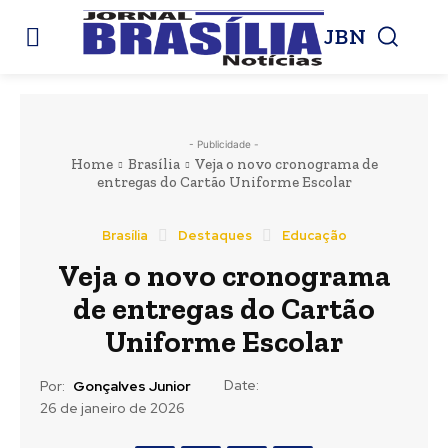
JBN
- Publicidade -
Home
Brasília
Veja o novo cronograma de
entregas do Cartão Uniforme Escolar
Brasília
Destaques
Educação
Veja o novo cronograma
de entregas do Cartão
Uniforme Escolar
Date:
Por:
Gonçalves Junior
26 de janeiro de 2026