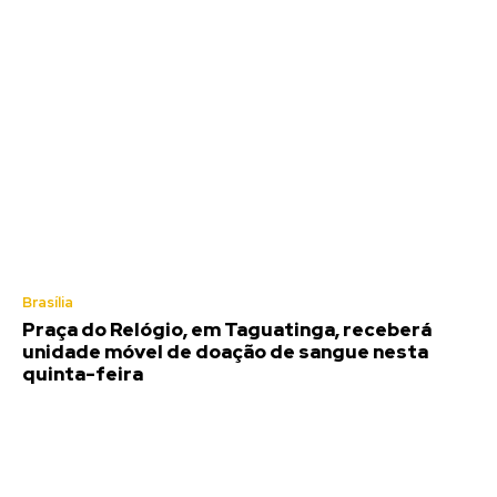
Brasília
Praça do Relógio, em Taguatinga, receberá
unidade móvel de doação de sangue nesta
quinta-feira